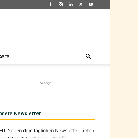
ASTS
Anzeige
nsere Newsletter
EU:
Neben dem täglichen Newsletter bieten