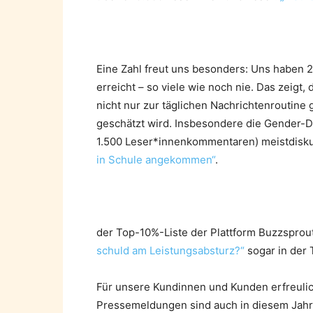
Eine Zahl freut uns besonders: Uns haben
erreicht – so viele wie noch nie. Das zeigt
nicht nur zur täglichen Nachrichtenroutin
geschätzt wird. Insbesondere die Gender-De
1.500 Leser*innenkommentaren) meistdiskut
in Schule angekommen“
.
der Top-10%-Liste der Plattform Buzzsprout
schuld am Leistungsabsturz?“
sogar in der 
Für unsere Kundinnen und Kunden erfreulic
Pressemeldungen sind auch in diesem Jahr