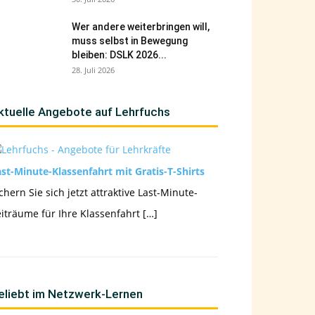
Wer andere weiterbringen will,
muss selbst in Bewegung
bleiben: DSLK 2026...
28. Juli 2026
ktuelle Angebote auf Lehrfuchs
st-Minute-Klassenfahrt mit Gratis-T-Shirts
chern Sie sich jetzt attraktive Last-Minute-
iträume für Ihre Klassenfahrt […]
eliebt im Netzwerk-Lernen