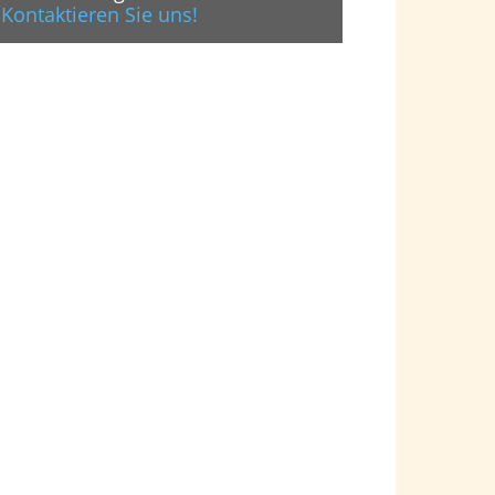
Kontaktieren Sie uns!