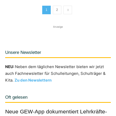
1
2
Anzeige
Unsere Newsletter
NEU:
Neben dem täglichen Newsletter bieten wir jetzt
auch Fachnewsletter für Schulleitungen, Schulträger &
Kita.
Zu den Newslettern
Oft gelesen
Neue GEW-App dokumentiert Lehrkräfte-