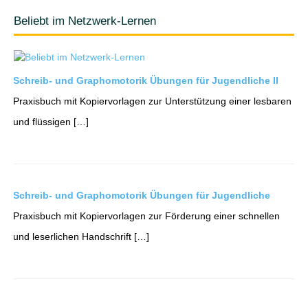
Beliebt im Netzwerk-Lernen
Schreib- und Graphomotorik Übungen für Jugendliche II
Praxisbuch mit Kopiervorlagen zur Unterstützung einer lesbaren
und flüssigen […]
Schreib- und Graphomotorik Übungen für Jugendliche
Praxisbuch mit Kopiervorlagen zur Förderung einer schnellen
und leserlichen Handschrift […]