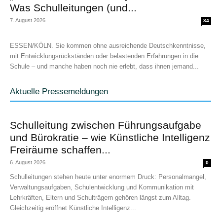
Was Schulleitungen (und...
7. August 2026
34
ESSEN/KÖLN. Sie kommen ohne ausreichende Deutschkenntnisse,
mit Entwicklungsrückständen oder belastenden Erfahrungen in die
Schule – und manche haben noch nie erlebt, dass ihnen jemand...
Aktuelle Pressemeldungen
Schulleitung zwischen Führungsaufgabe
und Bürokratie – wie Künstliche Intelligenz
Freiräume schaffen...
6. August 2026
0
Schulleitungen stehen heute unter enormem Druck: Personalmangel,
Verwaltungsaufgaben, Schulentwicklung und Kommunikation mit
Lehrkräften, Eltern und Schulträgern gehören längst zum Alltag.
Gleichzeitig eröffnet Künstliche Intelligenz...