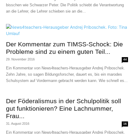
bisschen wie Schwarzer Peter. Die Politik schiebt die Verantwortung
an die Lehrer, die Lehrer schieben sie an die...
Der Kommentar zum TIMSS-Schock: Die
Probleme sind zu einem guten Teil...
29. November 2016
44
Ein Kommentar von News4teachers-Herausgeber Andrej Priboschek.
Zehn Jahre, so sagen Bildungsforscher, dauert es, bis ein marodes
Schulsystem auf Vordermann gebracht werden kann. Wie schnell es...
Der Föderalismus in der Schulpolitik soll
gut funktionieren? Eine Lachnummer,
Frau...
31. August 2016
16
Ein Kommentar von News4teachers-Herausgeber Andrej Priboschek.