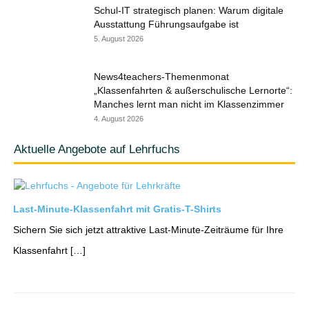
Schul-IT strategisch planen: Warum digitale
Ausstattung Führungsaufgabe ist
5. August 2026
News4teachers-Themenmonat
„Klassenfahrten & außerschulische Lernorte“:
Manches lernt man nicht im Klassenzimmer
4. August 2026
Aktuelle Angebote auf Lehrfuchs
Last-Minute-Klassenfahrt mit Gratis-T-Shirts
Sichern Sie sich jetzt attraktive Last-Minute-Zeiträume für Ihre
Klassenfahrt […]