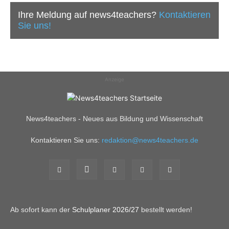
Ihre Meldung auf news4teachers?
Kontaktieren
Sie uns!
Anzeige
News4teachers - Neues aus Bildung und Wissenschaft
Kontaktieren Sie uns:
redaktion@news4teachers.de
Ab sofort kann der
Schulplaner 2026/27
bestellt werden!