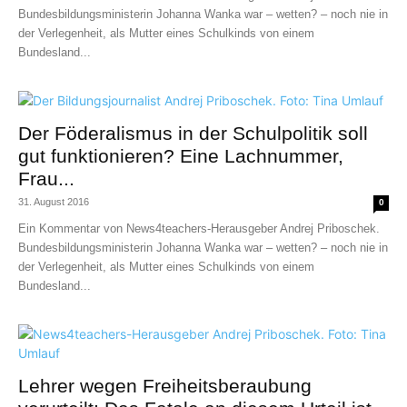
Bundesbildungsministerin Johanna Wanka war – wetten? – noch nie in
der Verlegenheit, als Mutter eines Schulkinds von einem
Bundesland...
Der Föderalismus in der Schulpolitik soll
gut funktionieren? Eine Lachnummer,
Frau...
31. August 2016
0
Ein Kommentar von News4teachers-Herausgeber Andrej Priboschek.
Bundesbildungsministerin Johanna Wanka war – wetten? – noch nie in
der Verlegenheit, als Mutter eines Schulkinds von einem
Bundesland...
Lehrer wegen Freiheitsberaubung