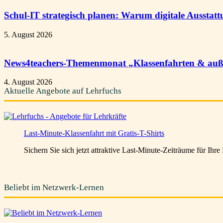
Schul-IT strategisch planen: Warum digitale Ausstat
5. August 2026
News4teachers-Themenmonat „Klassenfahrten & außer
4. August 2026
Aktuelle Angebote auf Lehrfuchs
Last-Minute-Klassenfahrt mit Gratis-T-Shirts
Sichern Sie sich jetzt attraktive Last-Minute-Zeiträume für Ihr
Beliebt im Netzwerk-Lernen