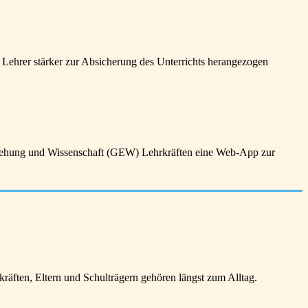
ehrer stärker zur Absicherung des Unterrichts herangezogen
ziehung und Wissenschaft (GEW) Lehrkräften eine Web-App zur
ften, Eltern und Schulträgern gehören längst zum Alltag.