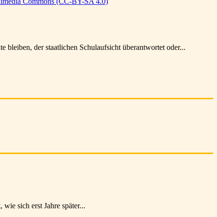
leiben, der staatlichen Schulaufsicht überantwortet oder...
e sich erst Jahre später...