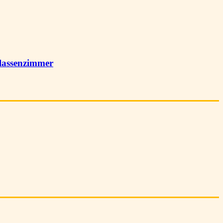
lassenzimmer