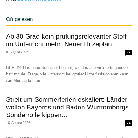
Oft gelesen
Ab 30 Grad kein prüfungsrelevanter Stoff
im Unterricht mehr: Neuer Hitzeplan...
9. August 2026
77
BERLIN. Das neue Schuljahr beginnt, wie das alte vielerorts geendet
hat: mit der Frage, wie Unterricht bei großer Hitze funktionieren kann.
Am Montag kehren...
Streit um Sommerferien eskaliert: Länder
wollen Bayerns und Baden-Württembergs
Sonderrolle kippen...
10. August 2026
24