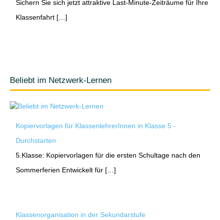
Sichern Sie sich jetzt attraktive Last-Minute-Zeiträume für Ihre
Klassenfahrt […]
Beliebt im Netzwerk-Lernen
Kopiervorlagen für KlassenlehrerInnen in Klasse 5 -
Durchstarten
5.Klasse: Kopiervorlagen für die ersten Schultage nach den
Sommerferien Entwickelt für […]
Klassenorganisation in der Sekundarstufe