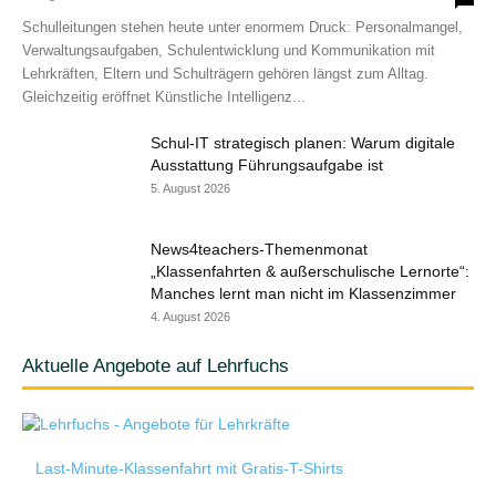
Schulleitungen stehen heute unter enormem Druck: Personalmangel,
Verwaltungsaufgaben, Schulentwicklung und Kommunikation mit
Lehrkräften, Eltern und Schulträgern gehören längst zum Alltag.
Gleichzeitig eröffnet Künstliche Intelligenz...
Schul-IT strategisch planen: Warum digitale
Ausstattung Führungsaufgabe ist
5. August 2026
News4teachers-Themenmonat
„Klassenfahrten & außerschulische Lernorte“:
Manches lernt man nicht im Klassenzimmer
4. August 2026
Aktuelle Angebote auf Lehrfuchs
Last-Minute-Klassenfahrt mit Gratis-T-Shirts