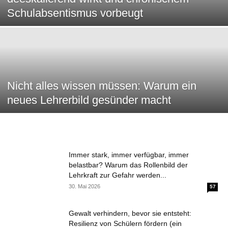
Schulabsentismus vorbeugt
Nicht alles wissen müssen: Warum ein
neues Lehrerbild gesünder macht
Immer stark, immer verfügbar, immer
belastbar? Warum das Rollenbild der
Lehrkraft zur Gefahr werden...
30. Mai 2026
57
Gewalt verhindern, bevor sie entsteht:
Resilienz von Schülern fördern (ein