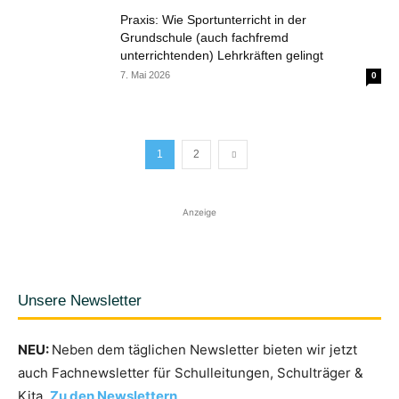
Praxis: Wie Sportunterricht in der
Grundschule (auch fachfremd
unterrichtenden) Lehrkräften gelingt
7. Mai 2026
0
1
2
Anzeige
Unsere Newsletter
NEU:
Neben dem täglichen Newsletter bieten wir jetzt
auch Fachnewsletter für Schulleitungen, Schulträger &
Kita.
Zu den Newslettern