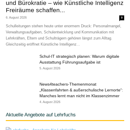
und Bürokratie – wie Künstliche Intelligenz
Freiräume schaffen...
6. August 2026
0
Schulleitungen stehen heute unter enormem Druck: Personalmangel,
Verwaltungsaufgaben, Schulentwicklung und Kommunikation mit
Lehrkräften, Eltern und Schulträgern gehören längst zum Alltag.
Gleichzeitig eröffnet Künstliche Intelligenz...
Schul-IT strategisch planen: Warum digitale
Ausstattung Führungsaufgabe ist
5. August 2026
News4teachers-Themenmonat
„Klassenfahrten & außerschulische Lernorte“:
Manches lernt man nicht im Klassenzimmer
4. August 2026
Aktuelle Angebote auf Lehrfuchs