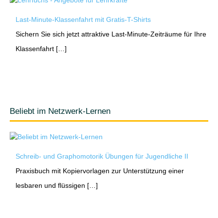
Last-Minute-Klassenfahrt mit Gratis-T-Shirts
Sichern Sie sich jetzt attraktive Last-Minute-Zeiträume für Ihre
Klassenfahrt […]
Beliebt im Netzwerk-Lernen
Schreib- und Graphomotorik Übungen für Jugendliche II
Praxisbuch mit Kopiervorlagen zur Unterstützung einer
lesbaren und flüssigen […]