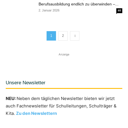
Berufsausbildung endlich zu überwinden –...
2. Januar 2026
40
1
2
Anzeige
Unsere Newsletter
NEU:
Neben dem täglichen Newsletter bieten wir jetzt
auch Fachnewsletter für Schulleitungen, Schulträger &
Kita.
Zu den Newslettern