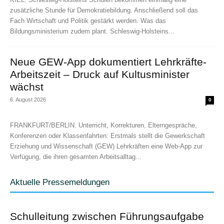
zusätzliche Stunde für Demokratiebildung. Anschließend soll das
Fach Wirtschaft und Politik gestärkt werden. Was das
Bildungsministerium zudem plant. Schleswig-Holsteins...
Neue GEW-App dokumentiert Lehrkräfte-
Arbeitszeit – Druck auf Kultusminister
wächst
6. August 2026
0
FRANKFURT/BERLIN. Unterricht, Korrekturen, Elterngespräche,
Konferenzen oder Klassenfahrten: Erstmals stellt die Gewerkschaft
Erziehung und Wissenschaft (GEW) Lehrkräften eine Web-App zur
Verfügung, die ihren gesamten Arbeitsalltag...
Aktuelle Pressemeldungen
Schulleitung zwischen Führungsaufgabe