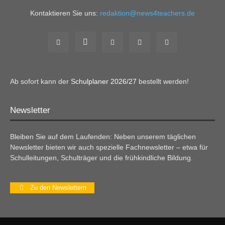
Kontaktieren Sie uns:
redaktion@news4teachers.de
Ab sofort kann der
Schulplaner 2026/27
bestellt werden!
Newsletter
Bleiben Sie auf dem Laufenden: Neben unserem täglichen
Newsletter bieten wir auch spezielle Fachnewsletter – etwa für
Schulleitungen, Schulträger und die frühkindliche Bildung.
Zu den Newslettern