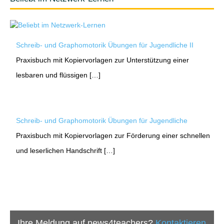
Schreib- und Graphomotorik Übungen für Jugendliche II
Praxisbuch mit Kopiervorlagen zur Unterstützung einer
lesbaren und flüssigen […]
Schreib- und Graphomotorik Übungen für Jugendliche
Praxisbuch mit Kopiervorlagen zur Förderung einer schnellen
und leserlichen Handschrift […]
Ihre Meldung auf news4teachers?
Kontaktieren