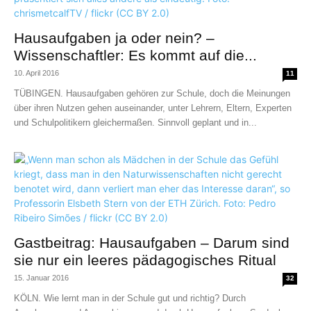
Hausaufgaben ja oder nein? –
Wissenschaftler: Es kommt auf die...
10. April 2016
11
TÜBINGEN. Hausaufgaben gehören zur Schule, doch die Meinungen
über ihren Nutzen gehen auseinander, unter Lehrern, Eltern, Experten
und Schulpolitikern gleichermaßen. Sinnvoll geplant und in...
Gastbeitrag: Hausaufgaben – Darum sind
sie nur ein leeres pädagogisches Ritual
15. Januar 2016
32
KÖLN. Wie lernt man in der Schule gut und richtig? Durch