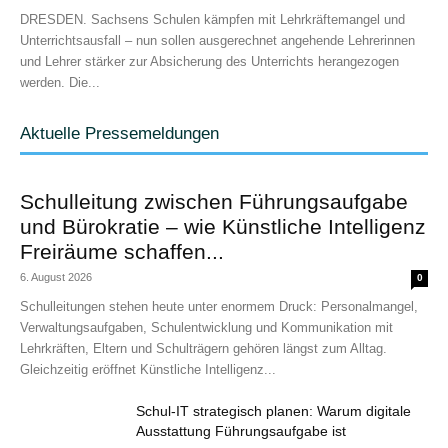
DRESDEN. Sachsens Schulen kämpfen mit Lehrkräftemangel und
Unterrichtsausfall – nun sollen ausgerechnet angehende Lehrerinnen
und Lehrer stärker zur Absicherung des Unterrichts herangezogen
werden. Die...
Aktuelle Pressemeldungen
Schulleitung zwischen Führungsaufgabe
und Bürokratie – wie Künstliche Intelligenz
Freiräume schaffen...
6. August 2026
0
Schulleitungen stehen heute unter enormem Druck: Personalmangel,
Verwaltungsaufgaben, Schulentwicklung und Kommunikation mit
Lehrkräften, Eltern und Schulträgern gehören längst zum Alltag.
Gleichzeitig eröffnet Künstliche Intelligenz...
Schul-IT strategisch planen: Warum digitale
Ausstattung Führungsaufgabe ist