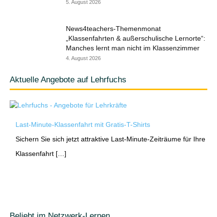
5. August 2026
News4teachers-Themenmonat
„Klassenfahrten & außerschulische Lernorte“:
Manches lernt man nicht im Klassenzimmer
4. August 2026
Aktuelle Angebote auf Lehrfuchs
Last-Minute-Klassenfahrt mit Gratis-T-Shirts
Sichern Sie sich jetzt attraktive Last-Minute-Zeiträume für Ihre
Klassenfahrt […]
Beliebt im Netzwerk-Lernen