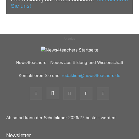
Sie uns!
Anzeige
News4teachers - Neues aus Bildung und Wissenschaft
Kontaktieren Sie uns:
redaktion@news4teachers.de
Ab sofort kann der
Schulplaner 2026/27
bestellt werden!
Newsletter