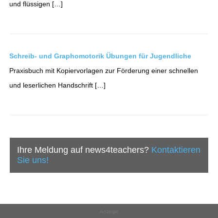
und flüssigen […]
Schreib- und Graphomotorik Übungen für Jugendliche
Praxisbuch mit Kopiervorlagen zur Förderung einer schnellen
und leserlichen Handschrift […]
Ihre Meldung auf news4teachers?
Kontaktieren
Sie uns!
Anzeige