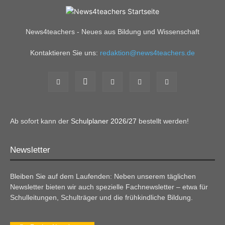
News4teachers - Neues aus Bildung und Wissenschaft
Kontaktieren Sie uns:
redaktion@news4teachers.de
Ab sofort kann der
Schulplaner 2026/27
bestellt werden!
Newsletter
Bleiben Sie auf dem Laufenden: Neben unserem täglichen
Newsletter bieten wir auch spezielle Fachnewsletter – etwa für
Schulleitungen, Schulträger und die frühkindliche Bildung.