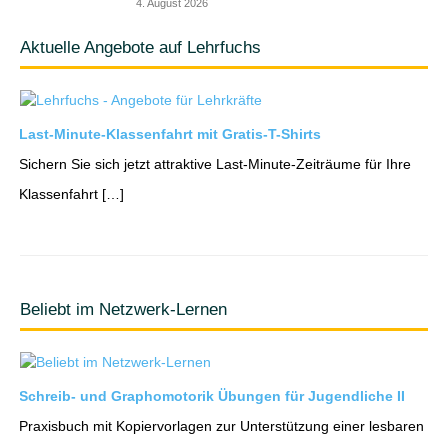
4. August 2026
Aktuelle Angebote auf Lehrfuchs
Last-Minute-Klassenfahrt mit Gratis-T-Shirts
Sichern Sie sich jetzt attraktive Last-Minute-Zeiträume für Ihre
Klassenfahrt […]
Beliebt im Netzwerk-Lernen
Schreib- und Graphomotorik Übungen für Jugendliche II
Praxisbuch mit Kopiervorlagen zur Unterstützung einer lesbaren