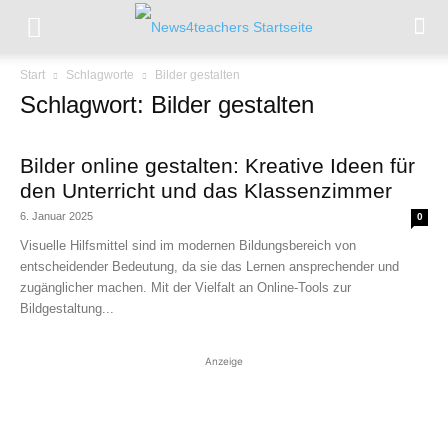
Start
Schlagworte
Bilder gestalten
Schlagwort: Bilder gestalten
Bilder online gestalten: Kreative Ideen für
den Unterricht und das Klassenzimmer
6. Januar 2025
0
Visuelle Hilfsmittel sind im modernen Bildungsbereich von
entscheidender Bedeutung, da sie das Lernen ansprechender und
zugänglicher machen. Mit der Vielfalt an Online-Tools zur
Bildgestaltung...
Anzeige