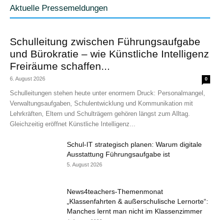
Aktuelle Pressemeldungen
Schulleitung zwischen Führungsaufgabe
und Bürokratie – wie Künstliche Intelligenz
Freiräume schaffen...
6. August 2026
0
Schulleitungen stehen heute unter enormem Druck: Personalmangel,
Verwaltungsaufgaben, Schulentwicklung und Kommunikation mit
Lehrkräften, Eltern und Schulträgern gehören längst zum Alltag.
Gleichzeitig eröffnet Künstliche Intelligenz...
Schul-IT strategisch planen: Warum digitale
Ausstattung Führungsaufgabe ist
5. August 2026
News4teachers-Themenmonat
„Klassenfahrten & außerschulische Lernorte“:
Manches lernt man nicht im Klassenzimmer