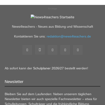
Anzeige
News4teachers - Neues aus Bildung und Wissenschaft
Kontaktieren Sie uns:
redaktion@news4teachers.de
Ab sofort kann der
Schulplaner 2026/27
bestellt werden!
Newsletter
Bleiben Sie auf dem Laufenden: Neben unserem täglichen
Newsletter bieten wir auch spezielle Fachnewsletter – etwa für
Schulleitungen, Schulträger und die frühkindliche Bildung.