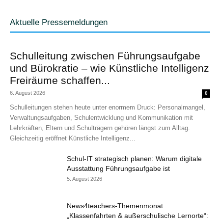
Aktuelle Pressemeldungen
Schulleitung zwischen Führungsaufgabe
und Bürokratie – wie Künstliche Intelligenz
Freiräume schaffen...
6. August 2026
0
Schulleitungen stehen heute unter enormem Druck: Personalmangel,
Verwaltungsaufgaben, Schulentwicklung und Kommunikation mit
Lehrkräften, Eltern und Schulträgern gehören längst zum Alltag.
Gleichzeitig eröffnet Künstliche Intelligenz...
Schul-IT strategisch planen: Warum digitale
Ausstattung Führungsaufgabe ist
5. August 2026
News4teachers-Themenmonat
„Klassenfahrten & außerschulische Lernorte“: