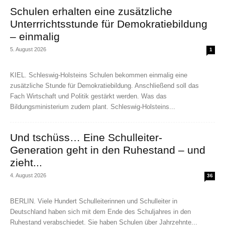
Schulen erhalten eine zusätzliche
Unterrrichtsstunde für Demokratiebildung
– einmalig
5. August 2026
1
KIEL. Schleswig-Holsteins Schulen bekommen einmalig eine
zusätzliche Stunde für Demokratiebildung. Anschließend soll das
Fach Wirtschaft und Politik gestärkt werden. Was das
Bildungsministerium zudem plant. Schleswig-Holsteins...
Und tschüss… Eine Schulleiter-
Generation geht in den Ruhestand – und
zieht...
4. August 2026
36
BERLIN. Viele Hundert Schulleiterinnen und Schulleiter in
Deutschland haben sich mit dem Ende des Schuljahres in den
Ruhestand verabschiedet. Sie haben Schulen über Jahrzehnte...