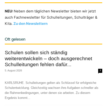
NEU:
Neben dem täglichen Newsletter bieten wir jetzt
auch Fachnewsletter für Schulleitungen, Schulträger &
Kita.
Zu den Newslettern
Oft gelesen
Schulen sollen sich ständig
weiterentwickeln – doch ausgerechnet
Schulleitungen fehlen dafür...
5. August 2026
7
KARLSRUHE. Schulleitungen gelten als Schlüssel für erfolgreiche
Schulentwicklung. Gleichzeitig wachsen ihre Aufgaben schneller als
die Rahmenbedingungen, unter denen sie arbeiten. Zu diesem
Ergebnis kommt...