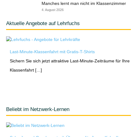
Manches lernt man nicht im Klassenzimmer
4. August 2026
Aktuelle Angebote auf Lehrfuchs
Last-Minute-Klassenfahrt mit Gratis-T-Shirts
Sichern Sie sich jetzt attraktive Last-Minute-Zeiträume für Ihre
Klassenfahrt […]
Beliebt im Netzwerk-Lernen