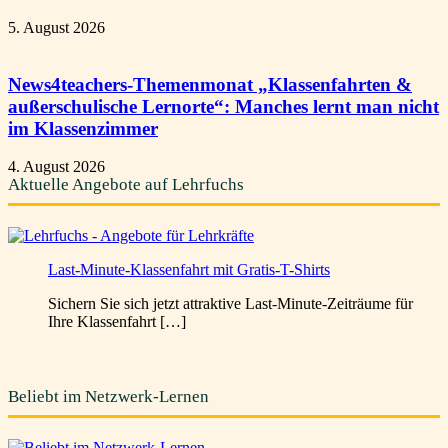
5. August 2026
News4teachers-Themenmonat „Klassenfahrten &
außerschulische Lernorte“: Manches lernt man nicht
im Klassenzimmer
4. August 2026
Aktuelle Angebote auf Lehrfuchs
Last-Minute-Klassenfahrt mit Gratis-T-Shirts
Sichern Sie sich jetzt attraktive Last-Minute-Zeiträume für
Ihre Klassenfahrt […]
Beliebt im Netzwerk-Lernen