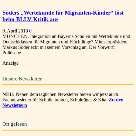
Söders „Wertekunde für Migranten-Kinder“ löst
beim BLLV Kritik aus
9. April 2018
0
MÜNCHEN. Integration an Bayerns Schulen mit Wertekunde und
Deutschklassen für Migranten und Flüchtlinge? Ministerpräsident
Markus Söder eckt mit seinem Vorschlag an. Der Vorwurf:
Politische...
Anzeige
Unsere Newsletter
NEU:
Neben dem täglichen Newsletter bieten wir jetzt auch
Fachnewsletter für Schulleitungen, Schulträger & Kita.
Zu den
Newslettern
Oft gelesen