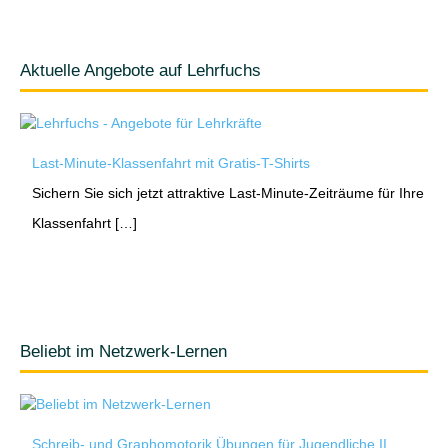
Aktuelle Angebote auf Lehrfuchs
Last-Minute-Klassenfahrt mit Gratis-T-Shirts
Sichern Sie sich jetzt attraktive Last-Minute-Zeiträume für Ihre
Klassenfahrt […]
Beliebt im Netzwerk-Lernen
Schreib- und Graphomotorik Übungen für Jugendliche II