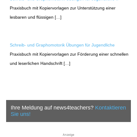
Praxisbuch mit Kopiervorlagen zur Unterstützung einer
lesbaren und flüssigen […]
Schreib- und Graphomotorik Übungen für Jugendliche
Praxisbuch mit Kopiervorlagen zur Förderung einer schnellen
und leserlichen Handschrift […]
Ihre Meldung auf news4teachers?
Kontaktieren
Sie uns!
Anzeige