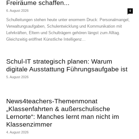
Freiräume schaffen...
6. August 2026
0
Schulleitungen stehen heute unter enormem Druck: Personalmangel,
Verwaltungsaufgaben, Schulentwicklung und Kommunikation mit
Lehrkräften, Eltern und Schulträgern gehören längst zum Alltag.
Gleichzeitig eröffnet Künstliche Intelligenz...
Schul-IT strategisch planen: Warum
digitale Ausstattung Führungsaufgabe ist
5. August 2026
News4teachers-Themenmonat
„Klassenfahrten & außerschulische
Lernorte“: Manches lernt man nicht im
Klassenzimmer
4. August 2026