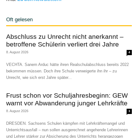
Oft gelesen
Abschluss zu Unrecht nicht anerkannt –
betroffene Schülerin verliert drei Jahre
8. August 2026
4
VECHTA. Sanem Arduc hätte ihren Realschulabschluss bereits 2022
bekommen müssen. Doch ihre Schule verweigerte ihn ihr – zu
Unrecht, wie sich erst Jahre später...
Frust schon vor Schuljahresbeginn: GEW
warnt vor Abwanderung junger Lehrkräfte
8. August 2026
3
DRESDEN. Sachsens Schulen kämpfen mit Lehrkräftemangel und
Unterrichtsausfall – nun sollen ausgerechnet angehende Lehrerinnen
und Lehrer stärker zur Absicherung des Unterrichts herangezogen