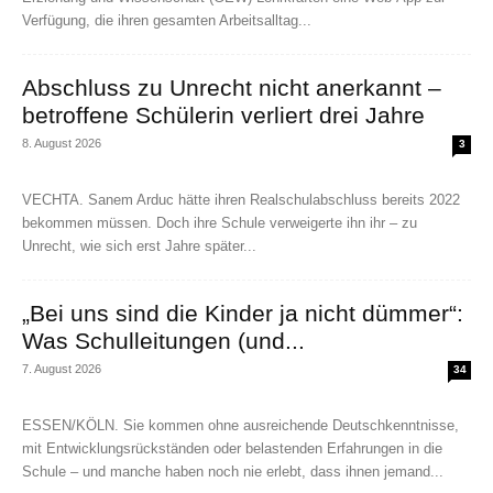
Verfügung, die ihren gesamten Arbeitsalltag...
Abschluss zu Unrecht nicht anerkannt –
betroffene Schülerin verliert drei Jahre
8. August 2026
3
VECHTA. Sanem Arduc hätte ihren Realschulabschluss bereits 2022
bekommen müssen. Doch ihre Schule verweigerte ihn ihr – zu
Unrecht, wie sich erst Jahre später...
„Bei uns sind die Kinder ja nicht dümmer“:
Was Schulleitungen (und...
7. August 2026
34
ESSEN/KÖLN. Sie kommen ohne ausreichende Deutschkenntnisse,
mit Entwicklungsrückständen oder belastenden Erfahrungen in die
Schule – und manche haben noch nie erlebt, dass ihnen jemand...