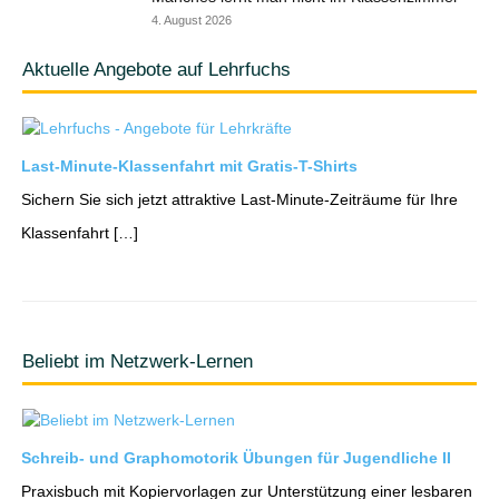
4. August 2026
Aktuelle Angebote auf Lehrfuchs
Last-Minute-Klassenfahrt mit Gratis-T-Shirts
Sichern Sie sich jetzt attraktive Last-Minute-Zeiträume für Ihre
Klassenfahrt […]
Beliebt im Netzwerk-Lernen
Schreib- und Graphomotorik Übungen für Jugendliche II
Praxisbuch mit Kopiervorlagen zur Unterstützung einer lesbaren