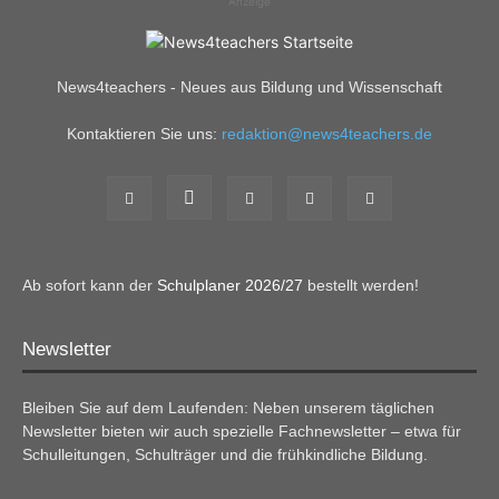
Anzeige
News4teachers - Neues aus Bildung und Wissenschaft
Kontaktieren Sie uns:
redaktion@news4teachers.de
Ab sofort kann der
Schulplaner 2026/27
bestellt werden!
Newsletter
Bleiben Sie auf dem Laufenden: Neben unserem täglichen
Newsletter bieten wir auch spezielle Fachnewsletter – etwa für
Schulleitungen, Schulträger und die frühkindliche Bildung.