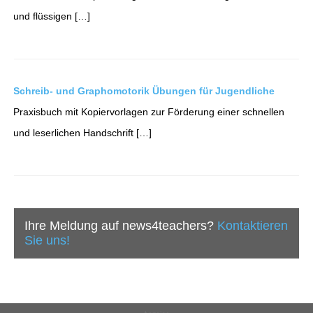
und flüssigen […]
Schreib- und Graphomotorik Übungen für Jugendliche
Praxisbuch mit Kopiervorlagen zur Förderung einer schnellen
und leserlichen Handschrift […]
Ihre Meldung auf news4teachers?
Kontaktieren
Sie uns!