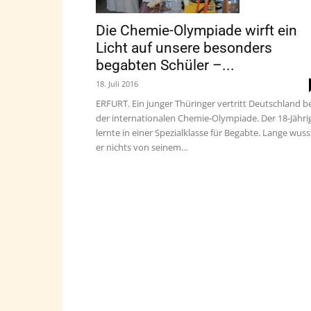
Die Chemie-Olympiade wirft ein
Licht auf unsere besonders
begabten Schüler –...
18. Juli 2016
ERFURT. Ein junger Thüringer vertritt Deutschland b
der internationalen Chemie-Olympiade. Der 18-Jähri
lernte in einer Spezialklasse für Begabte. Lange wuss
er nichts von seinem...