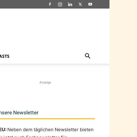
ASTS
Anzeige
nsere Newsletter
EU:
Neben dem täglichen Newsletter bieten