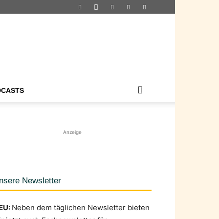
DCASTS
Anzeige
nsere Newsletter
EU:
Neben dem täglichen Newsletter bieten