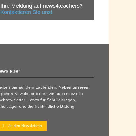
Ihre Meldung auf news4teachers?
Kontaktieren Sie uns!
ewsletter
leiben Sie auf dem Laufenden: Neben unserem
glichen Newsletter bieten wir auch spezielle
chnewsletter – etwa für Schulleitungen,
hulträger und die frühkindliche Bildung.
Zu den Newslettern