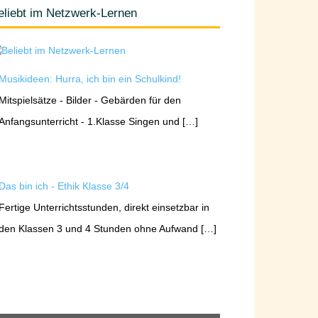
eliebt im Netzwerk-Lernen
Musikideen: Hurra, ich bin ein Schulkind!
Mitspielsätze - Bilder - Gebärden für den
Anfangsunterricht - 1.Klasse Singen und […]
Das bin ich - Ethik Klasse 3/4
Fertige Unterrichtsstunden, direkt einsetzbar in
den Klassen 3 und 4 Stunden ohne Aufwand […]