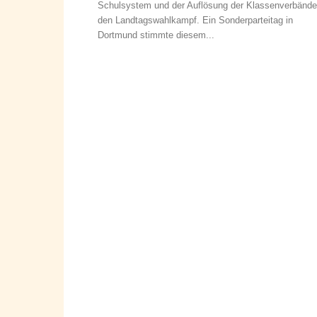
Schulsystem und der Auflösung der Klassenverbände
den Landtagswahlkampf. Ein Sonderparteitag in
Dortmund stimmte diesem...