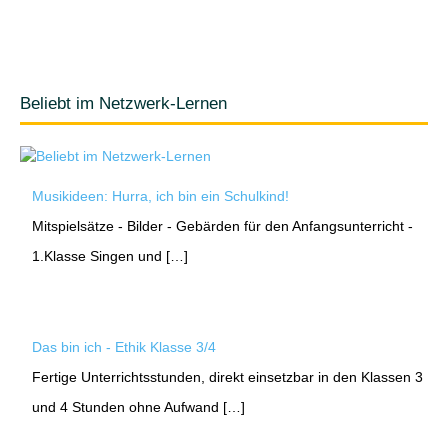
Beliebt im Netzwerk-Lernen
Musikideen: Hurra, ich bin ein Schulkind!
Mitspielsätze - Bilder - Gebärden für den Anfangsunterricht -
1.Klasse Singen und […]
Das bin ich - Ethik Klasse 3/4
Fertige Unterrichtsstunden, direkt einsetzbar in den Klassen 3
und 4 Stunden ohne Aufwand […]