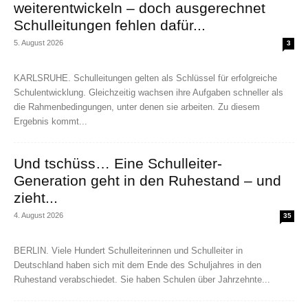
weiterentwickeln – doch ausgerechnet
Schulleitungen fehlen dafür...
5. August 2026
3
KARLSRUHE. Schulleitungen gelten als Schlüssel für erfolgreiche
Schulentwicklung. Gleichzeitig wachsen ihre Aufgaben schneller als
die Rahmenbedingungen, unter denen sie arbeiten. Zu diesem
Ergebnis kommt...
Und tschüss… Eine Schulleiter-
Generation geht in den Ruhestand – und
zieht...
4. August 2026
35
BERLIN. Viele Hundert Schulleiterinnen und Schulleiter in
Deutschland haben sich mit dem Ende des Schuljahres in den
Ruhestand verabschiedet. Sie haben Schulen über Jahrzehnte...