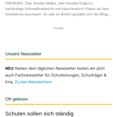
FREIBURG. Zwei Stunden Mathe, zwei Stunden Englisch,
nachmittags Informatikunterricht und zwischendurch Videos auf dem
Smartphone anschauen. So oder so ähnlich gestaltet sich der Alltag...
Anzeige
Unsere Newsletter
NEU:
Neben dem täglichen Newsletter bieten wir jetzt
auch Fachnewsletter für Schulleitungen, Schulträger &
Kita.
Zu den Newslettern
Oft gelesen
Schulen sollen sich ständig