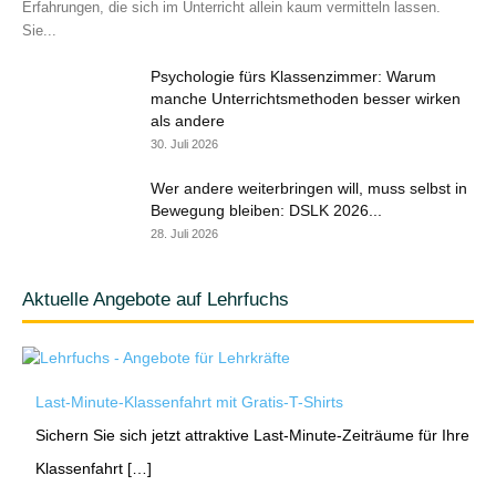
Erfahrungen, die sich im Unterricht allein kaum vermitteln lassen.
Sie...
Psychologie fürs Klassenzimmer: Warum
manche Unterrichtsmethoden besser wirken
als andere
30. Juli 2026
Wer andere weiterbringen will, muss selbst in
Bewegung bleiben: DSLK 2026...
28. Juli 2026
Aktuelle Angebote auf Lehrfuchs
Last-Minute-Klassenfahrt mit Gratis-T-Shirts
Sichern Sie sich jetzt attraktive Last-Minute-Zeiträume für Ihre
Klassenfahrt […]