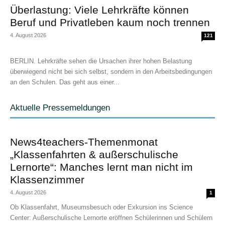
Überlastung: Viele Lehrkräfte können
Beruf und Privatleben kaum noch trennen
4. August 2026
121
BERLIN. Lehrkräfte sehen die Ursachen ihrer hohen Belastung
überwiegend nicht bei sich selbst, sondern in den Arbeitsbedingungen
an den Schulen. Das geht aus einer...
Aktuelle Pressemeldungen
News4teachers-Themenmonat
„Klassenfahrten & außerschulische
Lernorte“: Manches lernt man nicht im
Klassenzimmer
4. August 2026
1
Ob Klassenfahrt, Museumsbesuch oder Exkursion ins Science
Center: Außerschulische Lernorte eröffnen Schülerinnen und Schülern