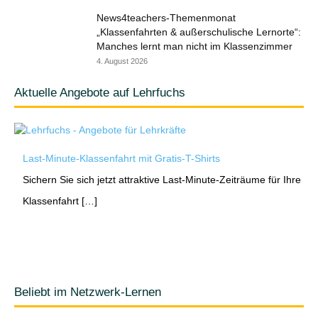
News4teachers-Themenmonat
„Klassenfahrten & außerschulische Lernorte“:
Manches lernt man nicht im Klassenzimmer
4. August 2026
Aktuelle Angebote auf Lehrfuchs
Last-Minute-Klassenfahrt mit Gratis-T-Shirts
Sichern Sie sich jetzt attraktive Last-Minute-Zeiträume für Ihre
Klassenfahrt […]
Beliebt im Netzwerk-Lernen