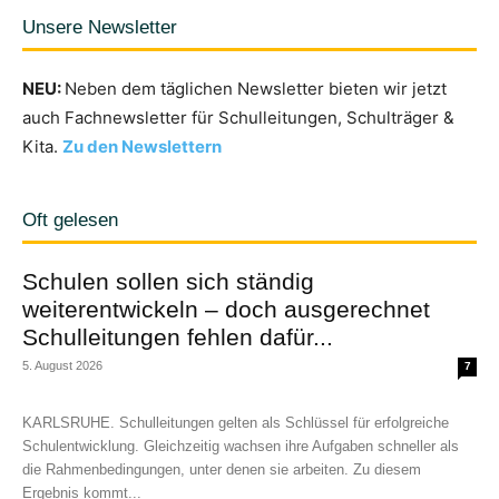
Unsere Newsletter
NEU:
Neben dem täglichen Newsletter bieten wir jetzt
auch Fachnewsletter für Schulleitungen, Schulträger &
Kita.
Zu den Newslettern
Oft gelesen
Schulen sollen sich ständig
weiterentwickeln – doch ausgerechnet
Schulleitungen fehlen dafür...
5. August 2026
7
KARLSRUHE. Schulleitungen gelten als Schlüssel für erfolgreiche
Schulentwicklung. Gleichzeitig wachsen ihre Aufgaben schneller als
die Rahmenbedingungen, unter denen sie arbeiten. Zu diesem
Ergebnis kommt...