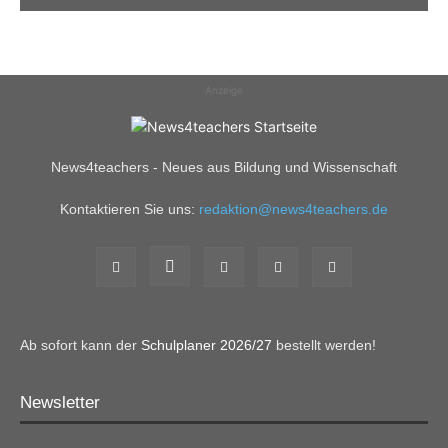
Anzeige
News4teachers - Neues aus Bildung und Wissenschaft
Kontaktieren Sie uns:
redaktion@news4teachers.de
Ab sofort kann der
Schulplaner 2026/27
bestellt werden!
Newsletter