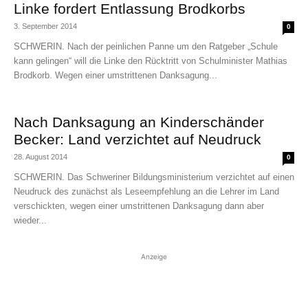
Linke fordert Entlassung Brodkorbs
3. September 2014
0
SCHWERIN. Nach der peinlichen Panne um den Ratgeber „Schule
kann gelingen“ will die Linke den Rücktritt von Schulminister Mathias
Brodkorb. Wegen einer umstrittenen Danksagung...
Nach Danksagung an Kinderschänder
Becker: Land verzichtet auf Neudruck
28. August 2014
0
SCHWERIN. Das Schweriner Bildungsministerium verzichtet auf einen
Neudruck des zunächst als Leseempfehlung an die Lehrer im Land
verschickten, wegen einer umstrittenen Danksagung dann aber
wieder...
Anzeige