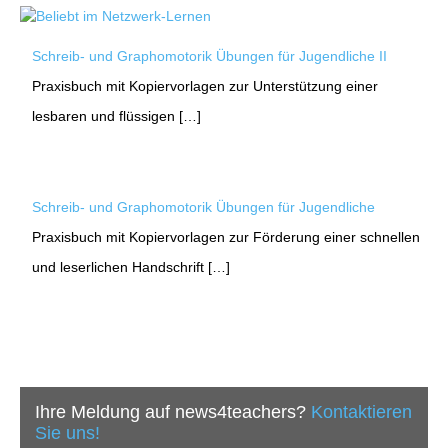
Schreib- und Graphomotorik Übungen für Jugendliche II
Praxisbuch mit Kopiervorlagen zur Unterstützung einer
lesbaren und flüssigen […]
Schreib- und Graphomotorik Übungen für Jugendliche
Praxisbuch mit Kopiervorlagen zur Förderung einer schnellen
und leserlichen Handschrift […]
Ihre Meldung auf news4teachers?
Kontaktieren
Sie uns!