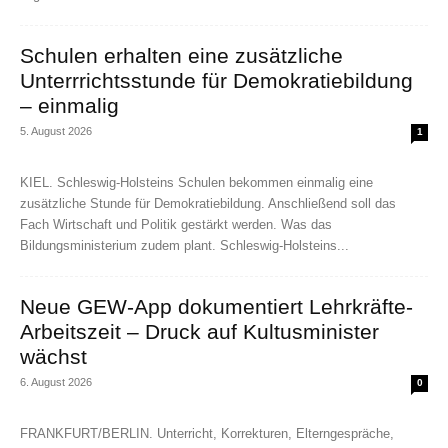
Schulen erhalten eine zusätzliche
Unterrrichtsstunde für Demokratiebildung
– einmalig
5. August 2026
1
KIEL. Schleswig-Holsteins Schulen bekommen einmalig eine
zusätzliche Stunde für Demokratiebildung. Anschließend soll das
Fach Wirtschaft und Politik gestärkt werden. Was das
Bildungsministerium zudem plant. Schleswig-Holsteins...
Neue GEW-App dokumentiert Lehrkräfte-
Arbeitszeit – Druck auf Kultusminister
wächst
6. August 2026
0
FRANKFURT/BERLIN. Unterricht, Korrekturen, Elterngespräche,