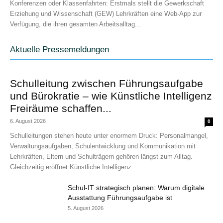
Konferenzen oder Klassenfahrten: Erstmals stellt die Gewerkschaft
Erziehung und Wissenschaft (GEW) Lehrkräften eine Web-App zur
Verfügung, die ihren gesamten Arbeitsalltag...
Aktuelle Pressemeldungen
Schulleitung zwischen Führungsaufgabe
und Bürokratie – wie Künstliche Intelligenz
Freiräume schaffen...
6. August 2026
0
Schulleitungen stehen heute unter enormem Druck: Personalmangel,
Verwaltungsaufgaben, Schulentwicklung und Kommunikation mit
Lehrkräften, Eltern und Schulträgern gehören längst zum Alltag.
Gleichzeitig eröffnet Künstliche Intelligenz...
Schul-IT strategisch planen: Warum digitale
Ausstattung Führungsaufgabe ist
5. August 2026