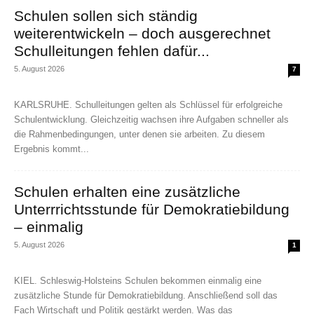
Schulen sollen sich ständig
weiterentwickeln – doch ausgerechnet
Schulleitungen fehlen dafür...
5. August 2026
7
KARLSRUHE. Schulleitungen gelten als Schlüssel für erfolgreiche
Schulentwicklung. Gleichzeitig wachsen ihre Aufgaben schneller als
die Rahmenbedingungen, unter denen sie arbeiten. Zu diesem
Ergebnis kommt...
Schulen erhalten eine zusätzliche
Unterrrichtsstunde für Demokratiebildung
– einmalig
5. August 2026
1
KIEL. Schleswig-Holsteins Schulen bekommen einmalig eine
zusätzliche Stunde für Demokratiebildung. Anschließend soll das
Fach Wirtschaft und Politik gestärkt werden. Was das