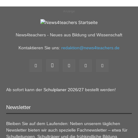
Anzeige
News4teachers - Neues aus Bildung und Wissenschaft
Kontaktieren Sie uns:
redaktion@news4teachers.de
Ab sofort kann der
Schulplaner 2026/27
bestellt werden!
Newsletter
Bleiben Sie auf dem Laufenden: Neben unserem täglichen
Newsletter bieten wir auch spezielle Fachnewsletter – etwa für
Schulleitungen, Schulträger und die frühkindliche Bildung.