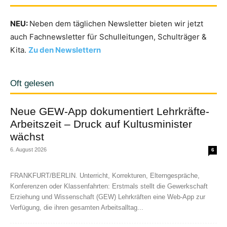
NEU:
Neben dem täglichen Newsletter bieten wir jetzt
auch Fachnewsletter für Schulleitungen, Schulträger &
Kita.
Zu den Newslettern
Oft gelesen
Neue GEW-App dokumentiert Lehrkräfte-
Arbeitszeit – Druck auf Kultusminister
wächst
6. August 2026
6
FRANKFURT/BERLIN. Unterricht, Korrekturen, Elterngespräche,
Konferenzen oder Klassenfahrten: Erstmals stellt die Gewerkschaft
Erziehung und Wissenschaft (GEW) Lehrkräften eine Web-App zur
Verfügung, die ihren gesamten Arbeitsalltag...