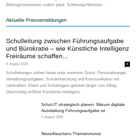
Bildungsministerium zudem plant. Schleswig-Holsteins...
Aktuelle Pressemeldungen
Schulleitung zwischen Führungsaufgabe
und Bürokratie – wie Künstliche Intelligenz
Freiräume schaffen...
6. August 2026
0
Schulleitungen stehen heute unter enormem Druck: Personalmangel,
Verwaltungsaufgaben, Schulentwicklung und Kommunikation mit
Lehrkräften, Eltern und Schulträgern gehören längst zum Alltag.
Gleichzeitig eröffnet Künstliche Intelligenz...
Schul-IT strategisch planen: Warum digitale
Ausstattung Führungsaufgabe ist
5. August 2026
News4teachers-Themenmonat