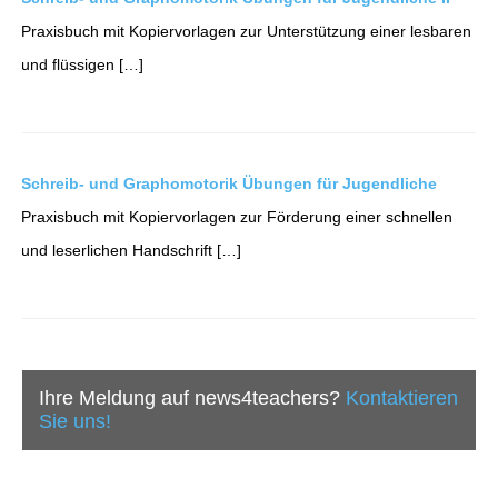
Praxisbuch mit Kopiervorlagen zur Unterstützung einer lesbaren
und flüssigen […]
Schreib- und Graphomotorik Übungen für Jugendliche
Praxisbuch mit Kopiervorlagen zur Förderung einer schnellen
und leserlichen Handschrift […]
Ihre Meldung auf news4teachers?
Kontaktieren
Sie uns!