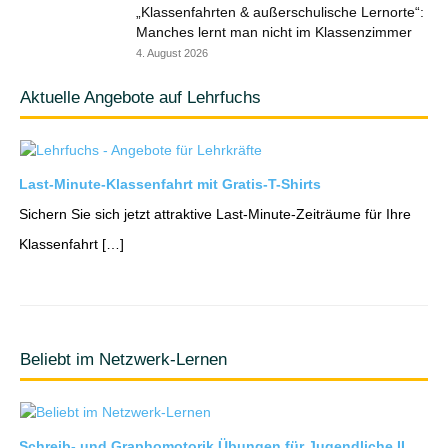
„Klassenfahrten & außerschulische Lernorte“:
Manches lernt man nicht im Klassenzimmer
4. August 2026
Aktuelle Angebote auf Lehrfuchs
Last-Minute-Klassenfahrt mit Gratis-T-Shirts
Sichern Sie sich jetzt attraktive Last-Minute-Zeiträume für Ihre
Klassenfahrt […]
Beliebt im Netzwerk-Lernen
Schreib- und Graphomotorik Übungen für Jugendliche II