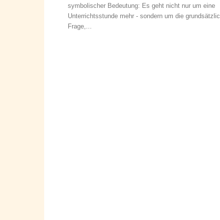
symbolischer Bedeutung: Es geht nicht nur um eine
Unterrichtsstunde mehr - sondern um die grundsätzli
Frage,...