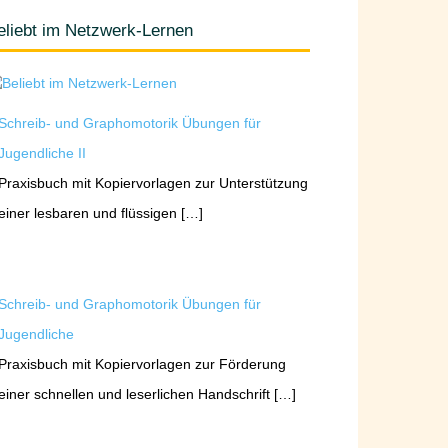
eliebt im Netzwerk-Lernen
Schreib- und Graphomotorik Übungen für
Jugendliche II
Praxisbuch mit Kopiervorlagen zur Unterstützung
einer lesbaren und flüssigen […]
Schreib- und Graphomotorik Übungen für
Jugendliche
Praxisbuch mit Kopiervorlagen zur Förderung
einer schnellen und leserlichen Handschrift […]