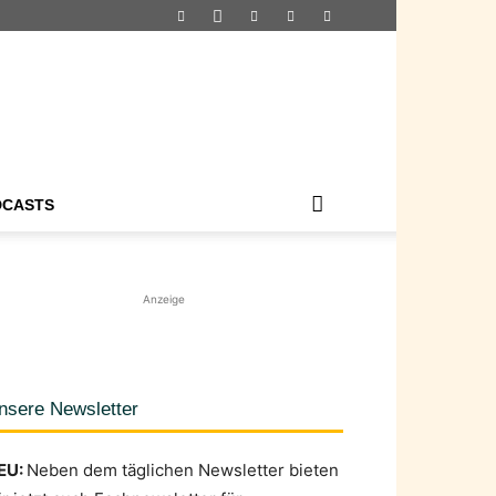
DCASTS
Anzeige
nsere Newsletter
EU:
Neben dem täglichen Newsletter bieten