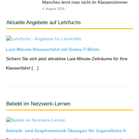
Manches lernt man nicht im Klassenzimmer
4. August 2026
Aktuelle Angebote auf Lehrfuchs
Last-Minute-Klassenfahrt mit Gratis-T-Shirts
Sichern Sie sich jetzt attraktive Last-Minute-Zeiträume für Ihre
Klassenfahrt […]
Beliebt im Netzwerk-Lernen
Schreib- und Graphomotorik Übungen für Jugendliche II