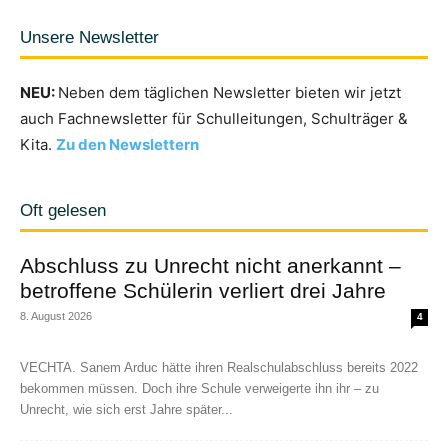
Unsere Newsletter
NEU:
Neben dem täglichen Newsletter bieten wir jetzt
auch Fachnewsletter für Schulleitungen, Schulträger &
Kita.
Zu den Newslettern
Oft gelesen
Abschluss zu Unrecht nicht anerkannt –
betroffene Schülerin verliert drei Jahre
8. August 2026
4
VECHTA. Sanem Arduc hätte ihren Realschulabschluss bereits 2022
bekommen müssen. Doch ihre Schule verweigerte ihn ihr – zu
Unrecht, wie sich erst Jahre später...