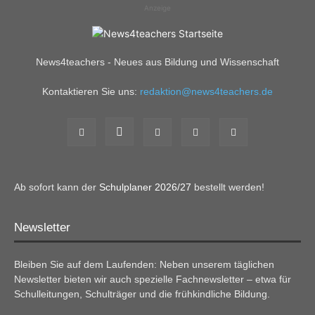
Anzeige
News4teachers - Neues aus Bildung und Wissenschaft
Kontaktieren Sie uns:
redaktion@news4teachers.de
Ab sofort kann der
Schulplaner 2026/27
bestellt werden!
Newsletter
Bleiben Sie auf dem Laufenden: Neben unserem täglichen
Newsletter bieten wir auch spezielle Fachnewsletter – etwa für
Schulleitungen, Schulträger und die frühkindliche Bildung.