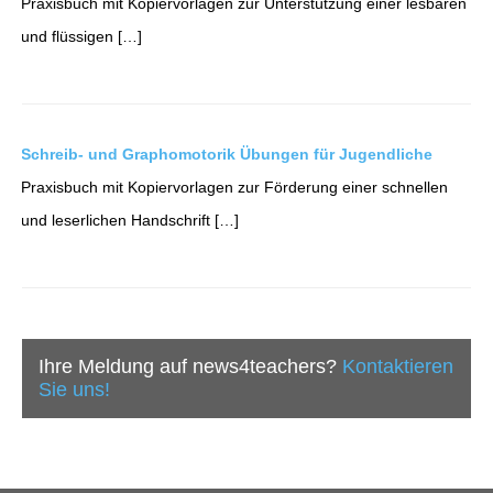
Praxisbuch mit Kopiervorlagen zur Unterstützung einer lesbaren
und flüssigen […]
Schreib- und Graphomotorik Übungen für Jugendliche
Praxisbuch mit Kopiervorlagen zur Förderung einer schnellen
und leserlichen Handschrift […]
Ihre Meldung auf news4teachers?
Kontaktieren
Sie uns!