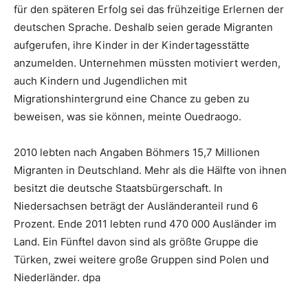
für den späteren Erfolg sei das frühzeitige Erlernen der
deutschen Sprache. Deshalb seien gerade Migranten
aufgerufen, ihre Kinder in der Kindertagesstätte
anzumelden. Unternehmen müssten motiviert werden,
auch Kindern und Jugendlichen mit
Migrationshintergrund eine Chance zu geben zu
beweisen, was sie können, meinte Ouedraogo.
2010 lebten nach Angaben Böhmers 15,7 Millionen
Migranten in Deutschland. Mehr als die Hälfte von ihnen
besitzt die deutsche Staatsbürgerschaft. In
Niedersachsen beträgt der Ausländeranteil rund 6
Prozent. Ende 2011 lebten rund 470 000 Ausländer im
Land. Ein Fünftel davon sind als größte Gruppe die
Türken, zwei weitere große Gruppen sind Polen und
Niederländer. dpa