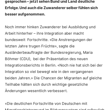
gesprochen – jetzt sehen Bund und Land deutliche
Erfolge. Und auch die Zuwanderer selber fühlen sich
besser aufgenommen.
Noch immer hinken Zuwanderer bei Ausbildung und
Arbeit hinterher – ihre Integration aber macht
bundesweit Fortschritte. «Die Anstrengungen der
letzten Jahre trugen Früchte», sagte die
Ausländerbeauftragte der Bundesregierung, Maria
Böhmer (CDU), bei der Präsentation des neuen
Integrationsberichts in Berlin. «Noch nie hat sich bei der
Integration so viel bewegt wie in den vergangenen
beiden Jahren.» Die Chancen der Migranten auf gleiche
Teilhabe hätten sich durch wichtige gesetzliche
Änderungen wesentlich verbessert.
«Die deutlichen Fortschritte von Deutschen mit
Migrationshintergrund im Bildungssystem sind erfreulich