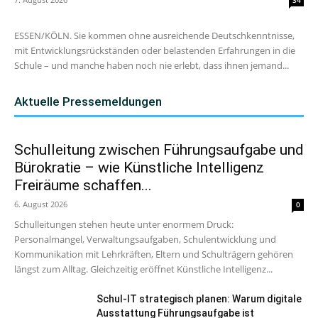
34
ESSEN/KÖLN. Sie kommen ohne ausreichende Deutschkenntnisse,
mit Entwicklungsrückständen oder belastenden Erfahrungen in die
Schule – und manche haben noch nie erlebt, dass ihnen jemand...
Aktuelle Pressemeldungen
Schulleitung zwischen Führungsaufgabe und
Bürokratie – wie Künstliche Intelligenz
Freiräume schaffen...
6. August 2026
0
Schulleitungen stehen heute unter enormem Druck:
Personalmangel, Verwaltungsaufgaben, Schulentwicklung und
Kommunikation mit Lehrkräften, Eltern und Schulträgern gehören
längst zum Alltag. Gleichzeitig eröffnet Künstliche Intelligenz...
Schul-IT strategisch planen: Warum digitale
Ausstattung Führungsaufgabe ist