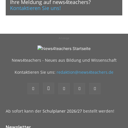
Ihre Meldung auf news4teachers?
Kontaktieren Sie uns!
Anzeige
News4teachers - Neues aus Bildung und Wissenschaft
Kontaktieren Sie uns:
redaktion@news4teachers.de
Ab sofort kann der
Schulplaner 2026/27
bestellt werden!
Newsletter