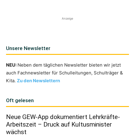
Anzeige
Unsere Newsletter
NEU:
Neben dem täglichen Newsletter bieten wir jetzt
auch Fachnewsletter für Schulleitungen, Schulträger &
Kita.
Zu den Newslettern
Oft gelesen
Neue GEW-App dokumentiert Lehrkräfte-
Arbeitszeit – Druck auf Kultusminister
wächst