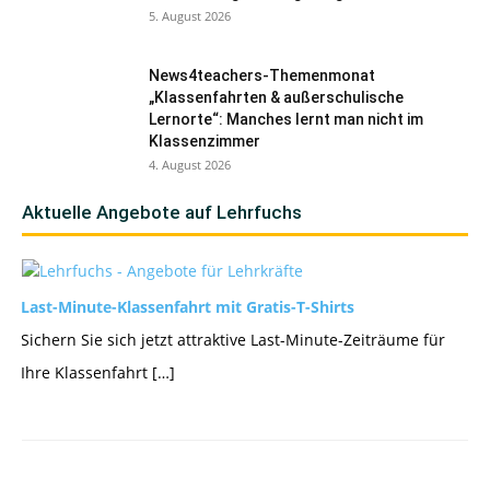
5. August 2026
News4teachers-Themenmonat
„Klassenfahrten & außerschulische
Lernorte“: Manches lernt man nicht im
Klassenzimmer
4. August 2026
Aktuelle Angebote auf Lehrfuchs
Last-Minute-Klassenfahrt mit Gratis-T-Shirts
Sichern Sie sich jetzt attraktive Last-Minute-Zeiträume für
Ihre Klassenfahrt […]