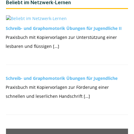
Beliebt im Netzwerk-Lernen
Schreib- und Graphomotorik Übungen für Jugendliche II
Praxisbuch mit Kopiervorlagen zur Unterstützung einer
lesbaren und flüssigen […]
Schreib- und Graphomotorik Übungen für Jugendliche
Praxisbuch mit Kopiervorlagen zur Förderung einer
schnellen und leserlichen Handschrift […]