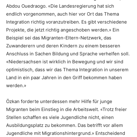
Abdou Ouedraogo. «Die Landesregierung hat sich
endlich vorgenommen, auch hier vor Ort das Thema
Integration richtig voranzutreiben. Es gibt verschiedene
Projekte, die jetzt richtig angeschoben werden.» Ein
Beispiel sei das Migranten-Eltern-Netzwerk, das
Zuwanderern und deren Kindern zu einem besseren
Anschluss in Sachen Bildung und Sprache verhelfen soll.
«Niedersachsen ist wirklich in Bewegung und wir sind
optimistisch, dass wir das Thema Integration in unserem
Land in ein paar Jahren in den Griff bekommen haben
werden.»
Özkan forderte unterdessen mehr Hilfe für junge
Migranten beim Einstieg in die Arbeitswelt. «Trotz freier
Stellen schaffen es viele Jugendliche nicht, einen
Ausbildungsplatz zu bekommen. Das betrifft vor allem
Jugendliche mit Migrationshintergrund.» Entscheidend