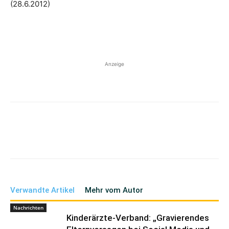
(28.6.2012)
Anzeige
Verwandte Artikel
Mehr vom Autor
Nachrichten
Kinderärzte-Verband: „Gravierendes