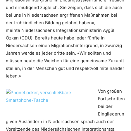
und ermutigend zugleich. Sie zeigen, dass sich die auch
bei uns in Niedersachsen ergriffenen Maßnahmen bei
der frühkindlichen Bildung gelohnt haben»,
meinte Niedersachsens Integrationsministerin Aygül
Özkan (CDU). Bereits heute habe jeder fünfte in
Niedersachsen einen Migrationshintergrund, in zwanzig
Jahren werde es jeder dritte sein. «Wir sollten und
müssen heute die Weichen für eine gemeinsame Zukunft
stellen, in der Menschen gut und respektvoll miteinander
leben.»
Von großen
Fortschritten
bei der
Eingliederun
g von Ausländern in Niedersachsen sprach auch der
Vorsitzende des Niedersächsischen Integrationsrats,