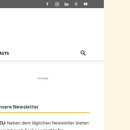
ASTS
Anzeige
nsere Newsletter
EU:
Neben dem täglichen Newsletter bieten