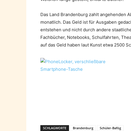
Das Land Brandenburg zahlt angehenden Abi
monatlich. Das Geld ist für Ausgaben ged
entstehen und nicht durch andere staatlic
Fachbücher, Notebooks, Schulfahrten, The
auf das Geld haben laut Kunst etwa 2500 Sc
SCHLAGWORTE
Brandenburg
Schüler-Bafög