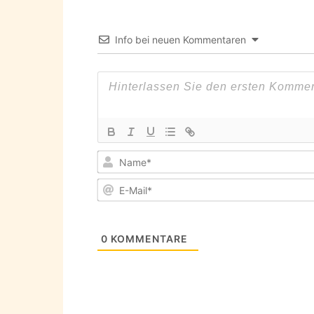
Info bei neuen Kommentaren
0
KOMMENTARE