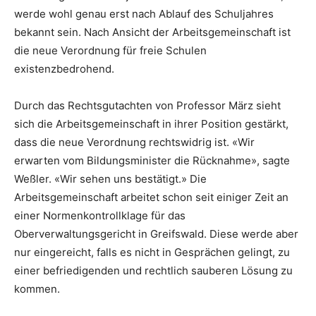
werde wohl genau erst nach Ablauf des Schuljahres
bekannt sein. Nach Ansicht der Arbeitsgemeinschaft ist
die neue Verordnung für freie Schulen
existenzbedrohend.
Durch das Rechtsgutachten von Professor März sieht
sich die Arbeitsgemeinschaft in ihrer Position gestärkt,
dass die neue Verordnung rechtswidrig ist. «Wir
erwarten vom Bildungsminister die Rücknahme», sagte
Weßler. «Wir sehen uns bestätigt.» Die
Arbeitsgemeinschaft arbeitet schon seit einiger Zeit an
einer Normenkontrollklage für das
Oberverwaltungsgericht in Greifswald. Diese werde aber
nur eingereicht, falls es nicht in Gesprächen gelingt, zu
einer befriedigenden und rechtlich sauberen Lösung zu
kommen.