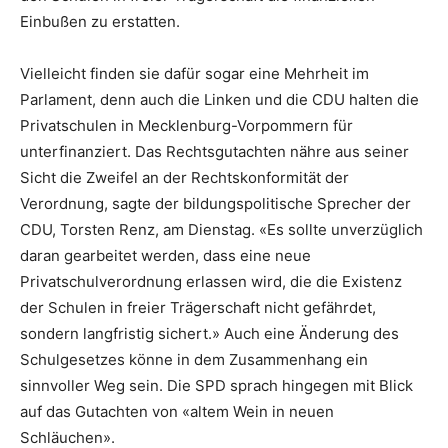
Einbußen zu erstatten.
Vielleicht finden sie dafür sogar eine Mehrheit im
Parlament, denn auch die Linken und die
CDU
halten die
Privatschulen in Mecklenburg-Vorpommern für
unterfinanziert. Das Rechtsgutachten nähre aus seiner
Sicht die Zweifel an der Rechtskonformität der
Verordnung, sagte der bildungspolitische Sprecher der
CDU, Torsten Renz, am Dienstag. «Es sollte unverzüglich
daran gearbeitet werden, dass eine neue
Privatschulverordnung erlassen wird, die die Existenz
der Schulen in freier Trägerschaft nicht gefährdet,
sondern langfristig sichert.» Auch eine Änderung des
Schulgesetzes könne in dem Zusammenhang ein
sinnvoller Weg sein. Die
SPD
sprach hingegen mit Blick
auf das Gutachten von «altem Wein in neuen
Schläuchen».