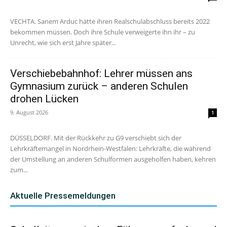
VECHTA. Sanem Arduc hätte ihren Realschulabschluss bereits 2022
bekommen müssen. Doch ihre Schule verweigerte ihn ihr – zu
Unrecht, wie sich erst Jahre später...
Verschiebebahnhof: Lehrer müssen ans
Gymnasium zurück – anderen Schulen
drohen Lücken
9. August 2026
1
DÜSSELDORF. Mit der Rückkehr zu G9 verschiebt sich der
Lehrkräftemangel in Nordrhein-Westfalen: Lehrkräfte, die während
der Umstellung an anderen Schulformen ausgeholfen haben, kehren
zum...
Aktuelle Pressemeldungen