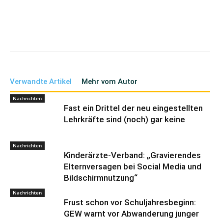
Verwandte Artikel
Mehr vom Autor
Nachrichten
Fast ein Drittel der neu eingestellten
Lehrkräfte sind (noch) gar keine
Nachrichten
Kinderärzte-Verband: „Gravierendes
Elternversagen bei Social Media und
Bildschirmnutzung“
Nachrichten
Frust schon vor Schuljahresbeginn:
GEW warnt vor Abwanderung junger