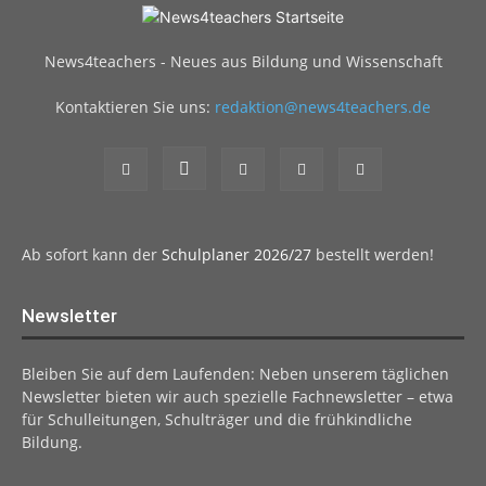
News4teachers - Neues aus Bildung und Wissenschaft
Kontaktieren Sie uns:
redaktion@news4teachers.de
Ab sofort kann der
Schulplaner 2026/27
bestellt werden!
Newsletter
Bleiben Sie auf dem Laufenden: Neben unserem täglichen
Newsletter bieten wir auch spezielle Fachnewsletter – etwa
für Schulleitungen, Schulträger und die frühkindliche
Bildung.