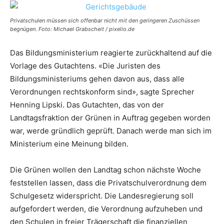
Privatschulen müssen sich offenbar nicht mit den geringeren Zuschüssen
begnügen. Foto: Michael Grabscheit / pixelio.de
Das Bildungsministerium reagierte zurückhaltend auf die
Vorlage des Gutachtens. «Die Juristen des
Bildungsministeriums gehen davon aus, dass alle
Verordnungen rechtskonform sind», sagte Sprecher
Henning Lipski. Das Gutachten, das von der
Landtagsfraktion der Grünen in Auftrag gegeben worden
war, werde gründlich geprüft. Danach werde man sich im
Ministerium eine Meinung bilden.
Die Grünen wollen den Landtag schon nächste Woche
feststellen lassen, dass die Privatschulverordnung dem
Schulgesetz widerspricht. Die Landesregierung soll
aufgefordert werden, die Verordnung aufzuheben und
den Schulen in freier Trägerschaft die finanziellen