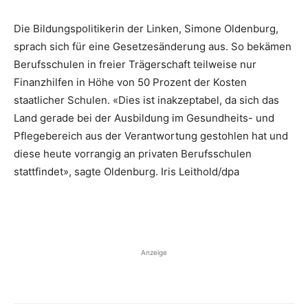
Die Bildungspolitikerin der Linken, Simone Oldenburg,
sprach sich für eine Gesetzesänderung aus. So bekämen
Berufsschulen in freier Trägerschaft teilweise nur
Finanzhilfen in Höhe von 50 Prozent der Kosten
staatlicher Schulen. «Dies ist inakzeptabel, da sich das
Land gerade bei der Ausbildung im Gesundheits- und
Pflegebereich aus der Verantwortung gestohlen hat und
diese heute vorrangig an privaten Berufsschulen
stattfindet», sagte Oldenburg.
Iris Leithold/
dpa
Anzeige