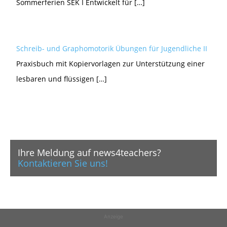
Sommerferien SEK I Entwickelt für […]
Schreib- und Graphomotorik Übungen für Jugendliche II
Praxisbuch mit Kopiervorlagen zur Unterstützung einer
lesbaren und flüssigen […]
Ihre Meldung auf news4teachers?
Kontaktieren Sie uns!
Anzeige