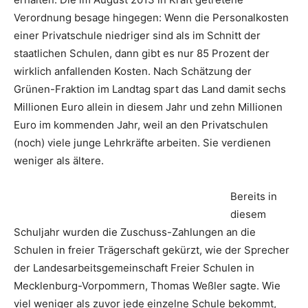
Verordnung besage hingegen: Wenn die Personalkosten
einer Privatschule niedriger sind als im Schnitt der
staatlichen Schulen, dann gibt es nur 85 Prozent der
wirklich anfallenden Kosten. Nach Schätzung der
Grünen-Fraktion im Landtag spart das Land damit sechs
Millionen Euro allein in diesem Jahr und zehn Millionen
Euro im kommenden Jahr, weil an den Privatschulen
(noch) viele junge Lehrkräfte arbeiten. Sie verdienen
weniger als ältere.
Bereits in
diesem
Schuljahr wurden die Zuschuss-Zahlungen an die
Schulen in freier Trägerschaft gekürzt, wie der Sprecher
der Landesarbeitsgemeinschaft Freier Schulen in
Mecklenburg-Vorpommern, Thomas Weßler sagte. Wie
viel weniger als zuvor jede einzelne Schule bekommt,