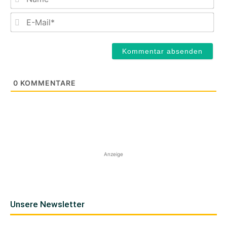
E-
Mail
0
KOMMENTARE
Anzeige
Unsere Newsletter