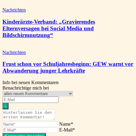
Nachrichten
Kinderärzte-Verband: „Gravierendes
Elternversagen bei Social Media und
Bildschirmnutzung“
Nachrichten
Frust schon vor Schuljahresbeginn: GEW warnt vor
Abwanderung junger Lehrkräfte
Info bei neuen Kommentaren
Benachrichtige mich bei
Name*
E-Mail*