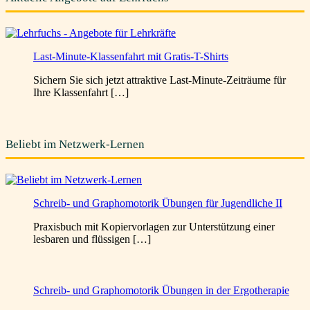
Last-Minute-Klassenfahrt mit Gratis-T-Shirts
Sichern Sie sich jetzt attraktive Last-Minute-Zeiträume für
Ihre Klassenfahrt […]
Beliebt im Netzwerk-Lernen
Schreib- und Graphomotorik Übungen für Jugendliche II
Praxisbuch mit Kopiervorlagen zur Unterstützung einer
lesbaren und flüssigen […]
Schreib- und Graphomotorik Übungen in der Ergotherapie