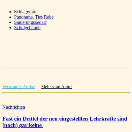
Schlagworte
Panorama. Ties Rabe
Sanierungsbedarf
Schulgebäude
Verwandte Artikel
Mehr vom Autor
Nachrichten
Fast ein Drittel der neu eingestellten Lehrkräfte sind
(noch) gar keine