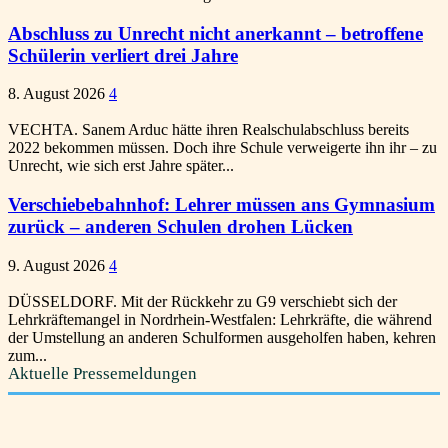
Abschluss zu Unrecht nicht anerkannt – betroffene
Schülerin verliert drei Jahre
8. August 2026
4
VECHTA. Sanem Arduc hätte ihren Realschulabschluss bereits
2022 bekommen müssen. Doch ihre Schule verweigerte ihn ihr – zu
Unrecht, wie sich erst Jahre später...
Verschiebebahnhof: Lehrer müssen ans Gymnasium
zurück – anderen Schulen drohen Lücken
9. August 2026
4
DÜSSELDORF. Mit der Rückkehr zu G9 verschiebt sich der
Lehrkräftemangel in Nordrhein-Westfalen: Lehrkräfte, die während
der Umstellung an anderen Schulformen ausgeholfen haben, kehren
zum...
Aktuelle Pressemeldungen