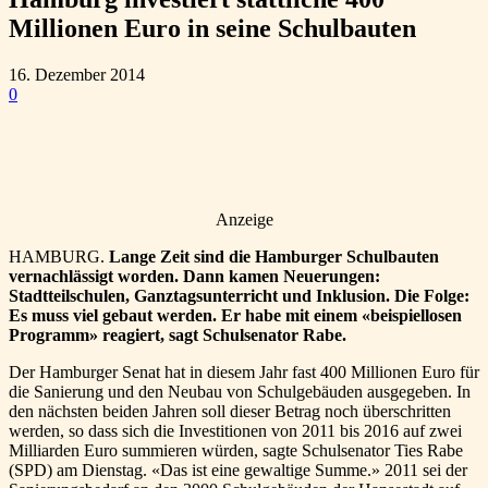
Millionen Euro in seine Schulbauten
16. Dezember 2014
0
Anzeige
HAMBURG.
Lange Zeit sind die Hamburger Schulbauten
vernachlässigt worden. Dann kamen Neuerungen:
Stadtteilschulen, Ganztagsunterricht und Inklusion. Die Folge:
Es muss viel gebaut werden. Er habe mit einem «beispiellosen
Programm» reagiert, sagt Schulsenator Rabe.
Der Hamburger Senat hat in diesem Jahr fast 400 Millionen Euro für
die Sanierung und den Neubau von Schulgebäuden ausgegeben. In
den nächsten beiden Jahren soll dieser Betrag noch überschritten
werden, so dass sich die Investitionen von 2011 bis 2016 auf zwei
Milliarden Euro summieren würden, sagte Schulsenator Ties Rabe
(SPD) am Dienstag. «Das ist eine gewaltige Summe.» 2011 sei der