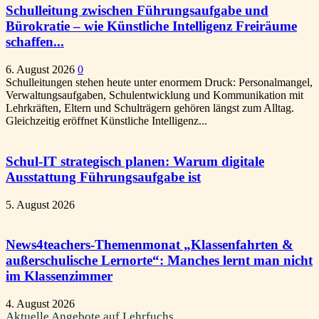
Schulleitung zwischen Führungsaufgabe und
Bürokratie – wie Künstliche Intelligenz Freiräume
schaffen...
6. August 2026
0
Schulleitungen stehen heute unter enormem Druck: Personalmangel,
Verwaltungsaufgaben, Schulentwicklung und Kommunikation mit
Lehrkräften, Eltern und Schulträgern gehören längst zum Alltag.
Gleichzeitig eröffnet Künstliche Intelligenz...
Schul-IT strategisch planen: Warum digitale
Ausstattung Führungsaufgabe ist
5. August 2026
News4teachers-Themenmonat „Klassenfahrten &
außerschulische Lernorte“: Manches lernt man nicht
im Klassenzimmer
4. August 2026
Aktuelle Angebote auf Lehrfuchs