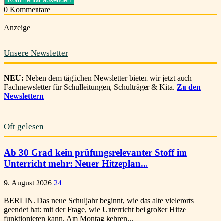
0
Kommentare
Anzeige
Unsere Newsletter
NEU:
Neben dem täglichen Newsletter bieten wir jetzt auch
Fachnewsletter für Schulleitungen, Schulträger & Kita.
Zu den
Newslettern
Oft gelesen
Ab 30 Grad kein prüfungsrelevanter Stoff im
Unterricht mehr: Neuer Hitzeplan...
9. August 2026
24
BERLIN. Das neue Schuljahr beginnt, wie das alte vielerorts
geendet hat: mit der Frage, wie Unterricht bei großer Hitze
funktionieren kann. Am Montag kehren...