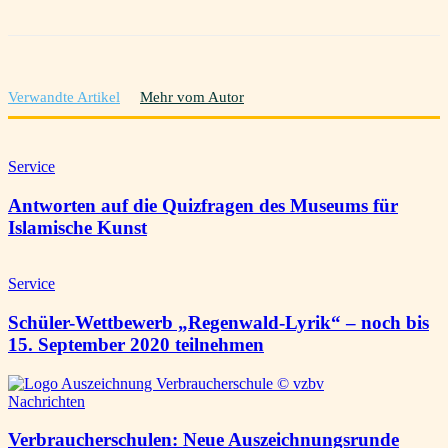
Verwandte Artikel
Mehr vom Autor
Service
Antworten auf die Quizfragen des Museums für
Islamische Kunst
Service
Schüler-Wettbewerb „Regenwald-Lyrik“ – noch bis
15. September 2020 teilnehmen
Nachrichten
Verbraucherschulen: Neue Auszeichnungsrunde