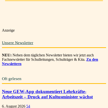
Anzeige
Unsere Newsletter
NEU:
Neben dem täglichen Newsletter bieten wir jetzt auch
Fachnewsletter für Schulleitungen, Schulträger & Kita.
Zu den
Newslettern
Oft gelesen
Neue GEW-App dokumentiert Lehrkräfte-
Arbeitszeit – Druck auf Kultusminister wächst
6. August 2026
54