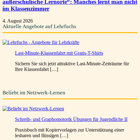
außerschulische Lernorte“: Manches lernt man nicht
im Klassenzimmer
4. August 2026
Aktuelle Angebote auf Lehrfuchs
Last-Minute-Klassenfahrt mit Gratis-T-Shirts
Sichern Sie sich jetzt attraktive Last-Minute-Zeiträume für
Ihre Klassenfahrt […]
Beliebt im Netzwerk-Lernen
Schreib- und Graphomotorik Übungen für Jugendliche II
Praxisbuch mit Kopiervorlagen zur Unterstützung einer
lesbaren und flüssigen […]