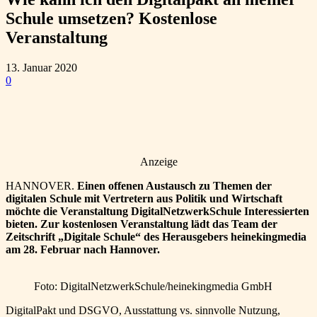
Schule umsetzen? Kostenlose
Veranstaltung
13. Januar 2020
0
Anzeige
HANNOVER.
Einen offenen Austausch zu Themen der
digitalen Schule mit Vertretern aus Politik und Wirtschaft
möchte die Veranstaltung DigitalNetzwerkSchule Interessierten
bieten. Zur kostenlosen Veranstaltung lädt das Team der
Zeitschrift „Digitale Schule“ des Herausgebers heinekingmedia
am 28. Februar nach Hannover.
Foto: DigitalNetzwerkSchule/heinekingmedia GmbH
DigitalPakt und DSGVO, Ausstattung vs. sinnvolle Nutzung,