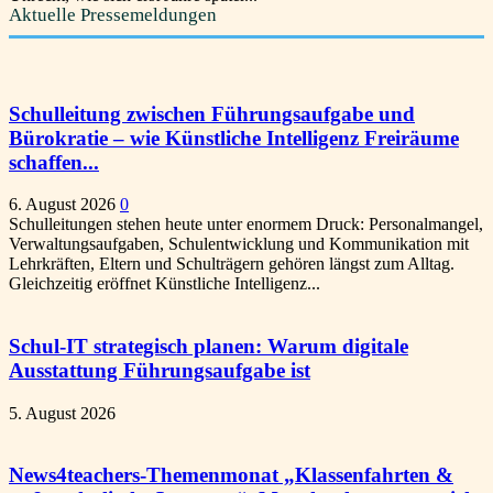
Aktuelle Pressemeldungen
Schulleitung zwischen Führungsaufgabe und
Bürokratie – wie Künstliche Intelligenz Freiräume
schaffen...
6. August 2026
0
Schulleitungen stehen heute unter enormem Druck: Personalmangel,
Verwaltungsaufgaben, Schulentwicklung und Kommunikation mit
Lehrkräften, Eltern und Schulträgern gehören längst zum Alltag.
Gleichzeitig eröffnet Künstliche Intelligenz...
Schul-IT strategisch planen: Warum digitale
Ausstattung Führungsaufgabe ist
5. August 2026
News4teachers-Themenmonat „Klassenfahrten &