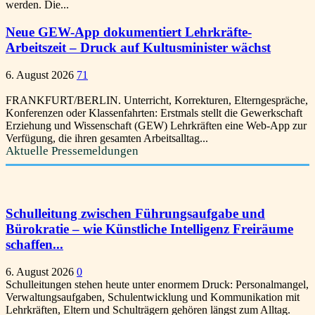
werden. Die...
Neue GEW-App dokumentiert Lehrkräfte-
Arbeitszeit – Druck auf Kultusminister wächst
6. August 2026
71
FRANKFURT/BERLIN. Unterricht, Korrekturen, Elterngespräche,
Konferenzen oder Klassenfahrten: Erstmals stellt die Gewerkschaft
Erziehung und Wissenschaft (GEW) Lehrkräften eine Web-App zur
Verfügung, die ihren gesamten Arbeitsalltag...
Aktuelle Pressemeldungen
Schulleitung zwischen Führungsaufgabe und
Bürokratie – wie Künstliche Intelligenz Freiräume
schaffen...
6. August 2026
0
Schulleitungen stehen heute unter enormem Druck: Personalmangel,
Verwaltungsaufgaben, Schulentwicklung und Kommunikation mit
Lehrkräften, Eltern und Schulträgern gehören längst zum Alltag.