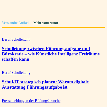
Verwandte Artikel
Mehr vom Autor
Beruf Schulleitung
Schulleitung zwischen Führungsaufgabe und
Bürokratie – wie Künstliche Intelligenz Freiräume
schaffen kann
Beruf Schulleitung
Schul-IT strategisch planen: Warum digitale
Ausstattung Führungsaufgabe ist
Pressemeldungen der Bildungsbranche