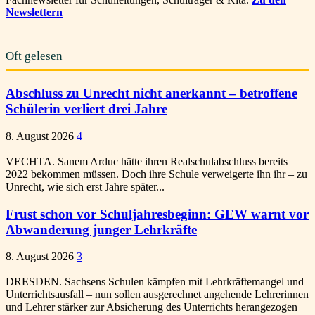
Newslettern
Oft gelesen
Abschluss zu Unrecht nicht anerkannt – betroffene
Schülerin verliert drei Jahre
8. August 2026
4
VECHTA. Sanem Arduc hätte ihren Realschulabschluss bereits
2022 bekommen müssen. Doch ihre Schule verweigerte ihn ihr – zu
Unrecht, wie sich erst Jahre später...
Frust schon vor Schuljahresbeginn: GEW warnt vor
Abwanderung junger Lehrkräfte
8. August 2026
3
DRESDEN. Sachsens Schulen kämpfen mit Lehrkräftemangel und
Unterrichtsausfall – nun sollen ausgerechnet angehende Lehrerinnen
und Lehrer stärker zur Absicherung des Unterrichts herangezogen