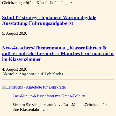
Gleichzeitig eröffnet Künstliche Intelligenz...
Schul-IT strategisch planen: Warum digitale
Ausstattung Führungsaufgabe ist
5. August 2026
News4teachers-Themenmonat „Klassenfahrten &
außerschulische Lernorte“: Manches lernt man nicht
im Klassenzimmer
4. August 2026
Aktuelle Angebote auf Lehrfuchs
Last-Minute-Klassenfahrt mit Gratis-T-Shirts
Sichern Sie sich jetzt attraktive Last-Minute-Zeiträume für
Ihre Klassenfahrt […]