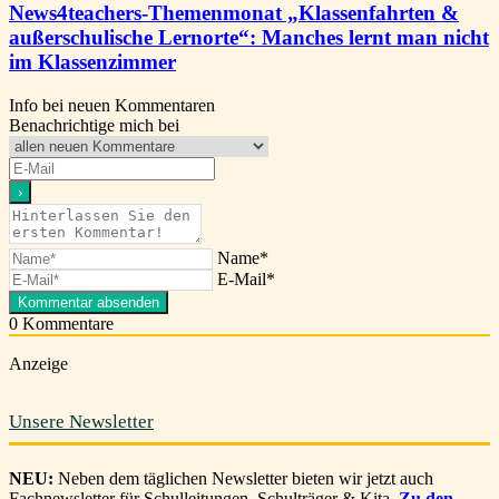
News4teachers-Themenmonat „Klassenfahrten &
außerschulische Lernorte“: Manches lernt man nicht
im Klassenzimmer
Info bei neuen Kommentaren
Benachrichtige mich bei
Name*
E-Mail*
0
Kommentare
Anzeige
Unsere Newsletter
NEU:
Neben dem täglichen Newsletter bieten wir jetzt auch
Fachnewsletter für Schulleitungen, Schulträger & Kita.
Zu den