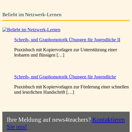
Beliebt im Netzwerk-Lernen
Schreib- und Graphomotorik Übungen für Jugendliche II
Praxisbuch mit Kopiervorlagen zur Unterstützung einer
lesbaren und flüssigen […]
Schreib- und Graphomotorik Übungen für Jugendliche
Praxisbuch mit Kopiervorlagen zur Förderung einer schnellen
und leserlichen Handschrift […]
Ihre Meldung auf news4teachers?
Kontaktieren
Sie uns!