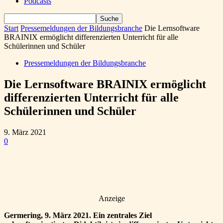
Podcasts
Start
Pressemeldungen der Bildungsbranche
Die Lernsoftware
BRAINIX ermöglicht differenzierten Unterricht für alle
Schülerinnen und Schüler
Pressemeldungen der Bildungsbranche
Die Lernsoftware BRAINIX ermöglicht
differenzierten Unterricht für alle
Schülerinnen und Schüler
9. März 2021
0
Anzeige
Germering, 9. März 2021. Ein zentrales Ziel