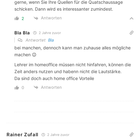
gerne, wenn Sie Ihre Quellen für die Quatschaussage
schicken. Dann wird es interessanter zumindest.
Antworten
2
Bla Bla
2 Jahre zuvor
Antwortet
Bla
bei manchen, dennoch kann man zuhause alles mögliche
machen 😉
Lehrer im homeoffice müssen nicht hinfahren, können die
Zeit anders nutzen und habenn nicht die Lautstärke.
Da sind doch auch home office Vorteile
Antworten
0
Rainer Zufall
2 Jahre zuvor