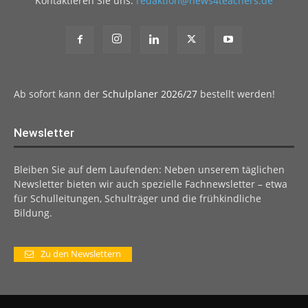
Kontaktieren Sie uns:
redaktion@news4teachers.de
Ab sofort kann der
Schulplaner 2026/27
bestellt werden!
Newsletter
Bleiben Sie auf dem Laufenden: Neben unserem täglichen
Newsletter bieten wir auch spezielle Fachnewsletter – etwa
für Schulleitungen, Schulträger und die frühkindliche
Bildung.
Zu den Newslettern