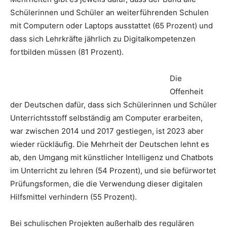
Schülerinnen und Schüler an weiterführenden Schulen
mit Computern oder Laptops ausstattet (65 Prozent) und
dass sich Lehrkräfte jährlich zu Digitalkompetenzen
fortbilden müssen (81 Prozent).
Die
Offenheit
der Deutschen dafür, dass sich Schülerinnen und Schüler
Unterrichtsstoff selbständig am Computer erarbeiten,
war zwischen 2014 und 2017 gestiegen, ist 2023 aber
wieder rückläufig. Die Mehrheit der Deutschen lehnt es
ab, den Umgang mit künstlicher Intelligenz und Chatbots
im Unterricht zu lehren (54 Prozent), und sie befürwortet
Prüfungsformen, die die Verwendung dieser digitalen
Hilfsmittel verhindern (55 Prozent).
Bei schulischen Projekten außerhalb des regulären