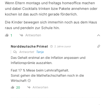
Wenn Eltern montags und freitags homeoffice machen
und dabei Cocktails trinken bzw Pakete annehmen oder
kochen ist das auch nicht gerade förderlich.
Die Kinder bewegen sich immerhin noch aus dem Haus
raus und pendeln zur Schule hin.
Antworten
1
Norddeutsche Primel
2 Jahre zuvor
Antwortet
Tanja
Das Gehalt erstmal an die Inflation anpassen und
Inflationsprämie auszahlen.
Fast 17 % Miese beim Lehrkraftgehalt.
Sonst gehen die Mathefachschaften noch in die
Wirtschaft 🙁
Antworten
20