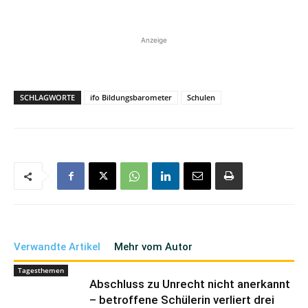
Anzeige
SCHLAGWORTE
ifo Bildungsbarometer
Schulen
Verwandte Artikel
Mehr vom Autor
Tagesthemen
Abschluss zu Unrecht nicht anerkannt
– betroffene Schülerin verliert drei