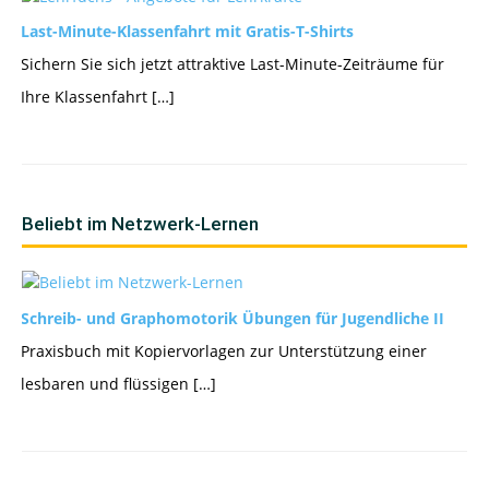
Last-Minute-Klassenfahrt mit Gratis-T-Shirts
Sichern Sie sich jetzt attraktive Last-Minute-Zeiträume für
Ihre Klassenfahrt […]
Beliebt im Netzwerk-Lernen
Schreib- und Graphomotorik Übungen für Jugendliche II
Praxisbuch mit Kopiervorlagen zur Unterstützung einer
lesbaren und flüssigen […]