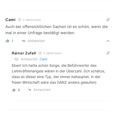
Cami
2 Jahre zuvor
Auch bei offensichtlichen Sachen ist es schön, wenn die
mal in einer Unfrage bestätigt werden.
Antworten
1
Rainer Zufall
2 Jahre zuvor
Antwortet
Cami
Eben! Ich hatte schon Sorge, die Beführworter des
Lehrkräftemangels wären in der Überzahl. (Ich schätze,
dass ist dieser eine Typ, der immer behauptet, in der
freien Wirtschaft wäre das GANZ anders gelaufen)
Antworten
4