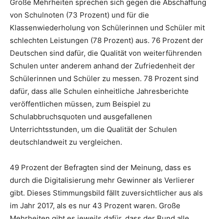
Große Mehrheiten sprechen sich gegen die Abschaffung
von Schulnoten (73 Prozent) und für die
Klassenwiederholung von Schülerinnen und Schüler mit
schlechten Leistungen (78 Prozent) aus. 76 Prozent der
Deutschen sind dafür, die Qualität von weiterführenden
Schulen unter anderem anhand der Zufriedenheit der
Schülerinnen und Schüler zu messen. 78 Prozent sind
dafür, dass alle Schulen einheitliche Jahresberichte
veröffentlichen müssen, zum Beispiel zu
Schulabbruchsquoten und ausgefallenen
Unterrichtsstunden, um die Qualität der Schulen
deutschlandweit zu vergleichen.
49 Prozent der Befragten sind der Meinung, dass es
durch die Digitalisierung mehr Gewinner als Verlierer
gibt. Dieses Stimmungsbild fällt zuversichtlicher aus als
im Jahr 2017, als es nur 43 Prozent waren. Große
Mehrheiten gibt es jeweils dafür, dass der Bund alle