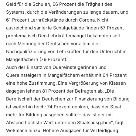
Geld für die Schulen, 66 Prozent die Trägheit des
Systems, durch die Veränderungen zu lange dauern, und
61 Prozent Lernrückstände durch Corona. Nicht
ausreichend sanierte Schulgebäude finden 57 Prozent
problematisch.Den Lehrkräftemangel bekämpfen soll
nach Meinung der Deutschen vor allem die
Nachqualifizierung von Lehrkräften für den Unterricht in
Mangelfächern (79 Prozent).
Auch der Einsatz von Quereinsteigerinnen und
Quereinsteigern in Mangelfächern erhält mit 64 Prozent
eine hohe Zustimmung. Eine Vergrößerung von Klassen
dagegen lehnen 81 Prozent der Befragten ab. „Die
Bereitschaft der Deutschen zur Finanzierung von Bildung
ist weiterhin hoch: 74 Prozent denken, dass der Staat
mehr für Bildung ausgeben sollte – das ist der mit
Abstand höchste Wert unter den Staatsausgaben“, fügt
Wößmann hinzu. Höhere Ausgaben für Verteidigung