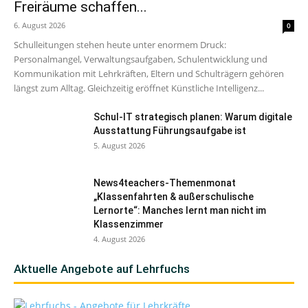
Freiräume schaffen...
6. August 2026
0
Schulleitungen stehen heute unter enormem Druck:
Personalmangel, Verwaltungsaufgaben, Schulentwicklung und
Kommunikation mit Lehrkräften, Eltern und Schulträgern gehören
längst zum Alltag. Gleichzeitig eröffnet Künstliche Intelligenz...
Schul-IT strategisch planen: Warum digitale
Ausstattung Führungsaufgabe ist
5. August 2026
News4teachers-Themenmonat
„Klassenfahrten & außerschulische
Lernorte“: Manches lernt man nicht im
Klassenzimmer
4. August 2026
Aktuelle Angebote auf Lehrfuchs