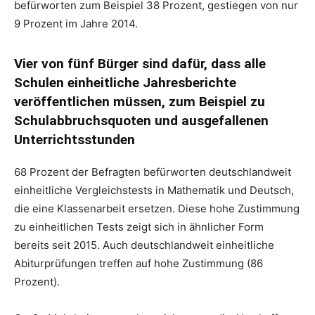
befürworten zum Beispiel 38 Prozent, gestiegen von nur
9 Prozent im Jahre 2014.
Vier von fünf Bürger sind dafür, dass alle
Schulen einheitliche Jahresberichte
veröffentlichen müssen, zum Beispiel zu
Schulabbruchsquoten und ausgefallenen
Unterrichtsstunden
68 Prozent der Befragten befürworten deutschlandweit
einheitliche Vergleichstests in Mathematik und Deutsch,
die eine Klassenarbeit ersetzen. Diese hohe Zustimmung
zu einheitlichen Tests zeigt sich in ähnlicher Form
bereits seit 2015. Auch deutschlandweit einheitliche
Abiturprüfungen treffen auf hohe Zustimmung (86
Prozent).