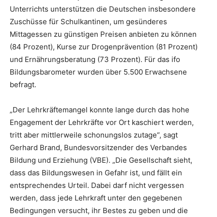
Unterrichts unterstützen die Deutschen insbesondere
Zuschüsse für Schulkantinen, um gesünderes
Mittagessen zu günstigen Preisen anbieten zu können
(84 Prozent), Kurse zur Drogenprävention (81 Prozent)
und Ernährungsberatung (73 Prozent). Für das ifo
Bildungsbarometer wurden über 5.500 Erwachsene
befragt.
„Der Lehrkräftemangel konnte lange durch das hohe
Engagement der Lehrkräfte vor Ort kaschiert werden,
tritt aber mittlerweile schonungslos zutage“, sagt
Gerhard Brand, Bundesvorsitzender des Verbandes
Bildung und Erziehung (VBE). „Die Gesellschaft sieht,
dass das Bildungswesen in Gefahr ist, und fällt ein
entsprechendes Urteil. Dabei darf nicht vergessen
werden, dass jede Lehrkraft unter den gegebenen
Bedingungen versucht, ihr Bestes zu geben und die