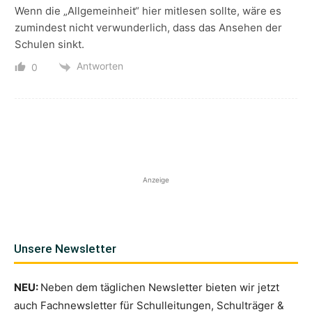
Wenn die „Allgemeinheit“ hier mitlesen sollte, wäre es
zumindest nicht verwunderlich, dass das Ansehen der
Schulen sinkt.
Antworten
0
Anzeige
Unsere Newsletter
NEU:
Neben dem täglichen Newsletter bieten wir jetzt
auch Fachnewsletter für Schulleitungen, Schulträger &