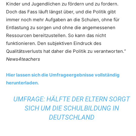
Kinder und Jugendlichen zu fördern und zu fordern.
Doch das Fass läuft längst über, und die Politik gibt
immer noch mehr Aufgaben an die Schulen, ohne für
Entlastung zu sorgen und ohne die angemessenen
Ressourcen bereitzustellen. So kann das nicht
funktionieren. Den subjektiven Eindruck des
Qualitätsverlusts hat daher die Politik zu verantworten.“
News4teachers
Hier lassen sich die Umfrageergebnisse vollständig
herunterladen.
UMFRAGE: HÄLFTE DER ELTERN SORGT
SICH UM DIE SCHULBILDUNG IN
DEUTSCHLAND