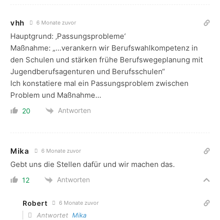
vhh
6 Monate zuvor
Hauptgrund: ‚Passungsprobleme‘
Maßnahme: „…
verankern wir Berufswahlkompetenz in
den Schulen und stärken frühe Berufswegeplanung mit
Jugendberufsagenturen und Berufsschulen“
Ich konstatiere mal ein Passungsproblem zwischen
Problem und Maßnahme…
Antworten
20
Mika
6 Monate zuvor
Gebt uns die Stellen dafür und wir machen das.
Antworten
12
Robert
6 Monate zuvor
Antwortet
Mika