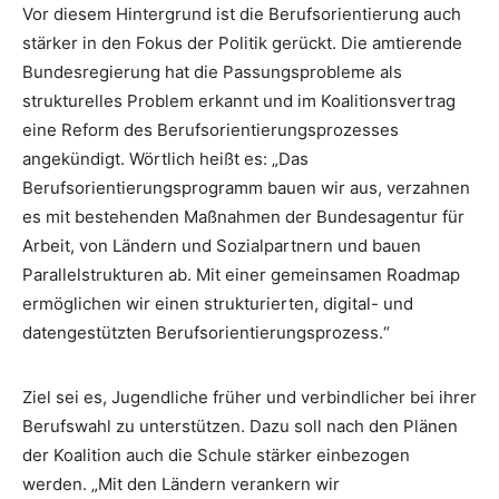
Vor diesem Hintergrund ist die Berufsorientierung auch
stärker in den Fokus der Politik gerückt. Die amtierende
Bundesregierung hat die Passungsprobleme als
strukturelles Problem erkannt und im Koalitionsvertrag
eine Reform des Berufsorientierungsprozesses
angekündigt. Wörtlich heißt es: „Das
Berufsorientierungsprogramm bauen wir aus, verzahnen
es mit bestehenden Maßnahmen der Bundesagentur für
Arbeit, von Ländern und Sozialpartnern und bauen
Parallelstrukturen ab. Mit einer gemeinsamen Roadmap
ermöglichen wir einen strukturierten, digital- und
datengestützten Berufsorientierungsprozess.“
Ziel sei es, Jugendliche früher und verbindlicher bei ihrer
Berufswahl zu unterstützen. Dazu soll nach den Plänen
der Koalition auch die Schule stärker einbezogen
werden. „Mit den Ländern verankern wir