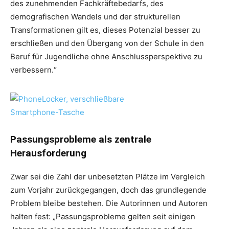
des zunehmenden Fachkräftebedarfs, des
demografischen Wandels und der strukturellen
Transformationen gilt es, dieses Potenzial besser zu
erschließen und den Übergang von der Schule in den
Beruf für Jugendliche ohne Anschlussperspektive zu
verbessern.“
Passungsprobleme als zentrale
Herausforderung
Zwar sei die Zahl der unbesetzten Plätze im Vergleich
zum Vorjahr zurückgegangen, doch das grundlegende
Problem bleibe bestehen. Die Autorinnen und Autoren
halten fest: „Passungsprobleme gelten seit einigen