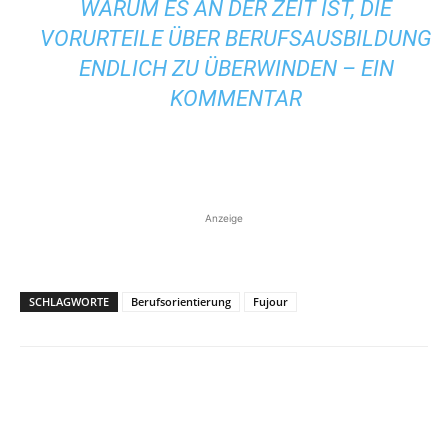
WARUM ES AN DER ZEIT IST, DIE
VORURTEILE ÜBER BERUFSAUSBILDUNG
ENDLICH ZU ÜBERWINDEN – EIN
KOMMENTAR
Anzeige
SCHLAGWORTE
Berufsorientierung
Fujour