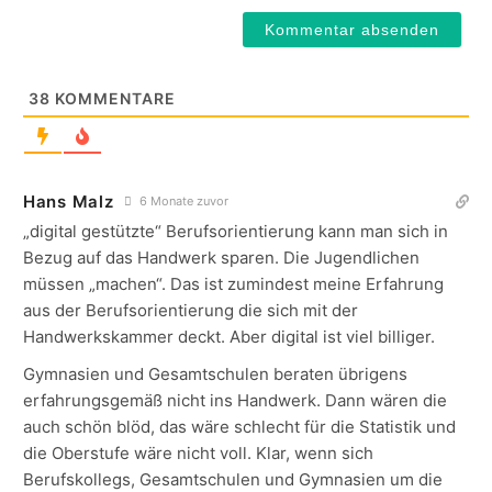
38
KOMMENTARE
Hans Malz
6 Monate zuvor
„digital gestützte“ Berufsorientierung kann man sich in
Bezug auf das Handwerk sparen. Die Jugendlichen
müssen „machen“. Das ist zumindest meine Erfahrung
aus der Berufsorientierung die sich mit der
Handwerkskammer deckt. Aber digital ist viel billiger.
Gymnasien und Gesamtschulen beraten übrigens
erfahrungsgemäß nicht ins Handwerk. Dann wären die
auch schön blöd, das wäre schlecht für die Statistik und
die Oberstufe wäre nicht voll. Klar, wenn sich
Berufskollegs, Gesamtschulen und Gymnasien um die