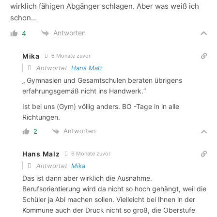
wirklich fähigen Abgänger schlagen. Aber was weiß ich
schon…
Antworten
4
Mika
6 Monate zuvor
Antwortet
Hans Malz
„ Gymnasien und Gesamtschulen beraten übrigens
erfahrungsgemäß nicht ins Handwerk.“
Ist bei uns (Gym) völlig anders. BO -Tage in in alle
Richtungen.
Antworten
2
Hans Malz
6 Monate zuvor
Antwortet
Mika
Das ist dann aber wirklich die Ausnahme.
Berufsorientierung wird da nicht so hoch gehängt, weil die
Schüler ja Abi machen sollen. Vielleicht bei Ihnen in der
Kommune auch der Druck nicht so groß, die Oberstufe