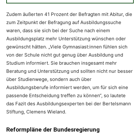
Zudem äußerten 41 Prozent der Befragten mit Abitur, die
zum Zeitpunkt der Befragung auf Ausbildungssuche
waren, dass sie sich bei der Suche nach einem
Ausbildungsplatz mehr Unterstützung wünschen oder
gewünscht hätten. „Viele Gymnasiast:innen fühlen sich
von der Schule nicht gut genug über Ausbildung und
Studium informiert. Sie brauchen insgesamt mehr
Beratung und Unterstützung und sollten nicht nur besser
über Studienwege, sondern auch über
Ausbildungsberufe informiert werden, um für sich eine
passende Entscheidung treffen zu können“, so lautete
das Fazit des Ausbildungsexperten bei der Bertelsmann
Stiftung, Clemens Wieland.
Reformpläne der Bundesregierung