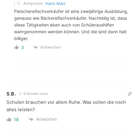
Antwortet
Hans Malz
Fleischereifachverkäufer ist eine zweijährige Ausbildung,
genauso wie Bäckereifachverkäufer. Nachteilig ist, dass
diese Tätigkeiten eben auch von Schüleraushilfen
wahrgenommen werden können. Und die sind dann halt
billiger.
Antworten
3
S.B.
6 Monate zuvor
Schulen brauchen vor allem Ruhe. Was sollen die noch
alles leisten?
Antworten
18