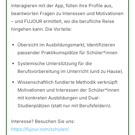
interagieren mit der App, füllen ihre Profile aus,
beantworten Fragen zu Interessen und Motivationen
– und FUJOUR ermittelt, wo die berufliche Reise
hingehen kann. Die Vorteile:
Übersicht im Ausbildungsmarkt, Identifizieren
passender Praktikumsplätze für Schüler*innen
Systemische Unterstützung für die
Berufsvorbereitung im Unterricht (und zu Hause).
Wissenschaftlich fundierte Methodik verknüpft
Motivationen und Interessen der Schüler*innen
mit konkreten Ausbildungen und Dual-
Studienplätzen (statt nur mit Berufsfeldern).
Interesse? Besuchen Sie uns:
https://fujour.com/schulen/