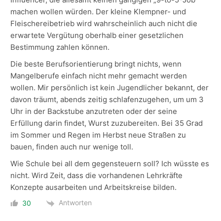
machen wollen würden. Der kleine Klempner- und
Fleischereibetrieb wird wahrscheinlich auch nicht die
erwartete Vergütung oberhalb einer gesetzlichen
Bestimmung zahlen können.
Die beste Berufsorientierung bringt nichts, wenn
Mangelberufe einfach nicht mehr gemacht werden
wollen. Mir persönlich ist kein Jugendlicher bekannt, der
davon träumt, abends zeitig schlafenzugehen, um um 3
Uhr in der Backstube anzutreten oder der seine
Erfüllung darin findet, Wurst zuzubereiten. Bei 35 Grad
im Sommer und Regen im Herbst neue Straßen zu
bauen, finden auch nur wenige toll.
Wie Schule bei all dem gegensteuern soll? Ich wüsste es
nicht. Wird Zeit, dass die vorhandenen Lehrkräfte
Konzepte ausarbeiten und Arbeitskreise bilden.
Antworten
30