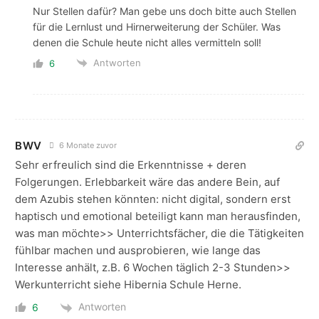
Nur Stellen dafür? Man gebe uns doch bitte auch Stellen
für die Lernlust und Hirnerweiterung der Schüler. Was
denen die Schule heute nicht alles vermitteln soll!
Antworten
6
BWV
6 Monate zuvor
Sehr erfreulich sind die Erkenntnisse + deren
Folgerungen. Erlebbarkeit wäre das andere Bein, auf
dem Azubis stehen könnten: nicht digital, sondern erst
haptisch und emotional beteiligt kann man herausfinden,
was man möchte>> Unterrichtsfächer, die die Tätigkeiten
fühlbar machen und ausprobieren, wie lange das
Interesse anhält, z.B. 6 Wochen täglich 2-3 Stunden>>
Werkunterricht siehe Hibernia Schule Herne.
Antworten
6