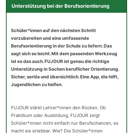
Unterstützung bei der Berufsorientierung
Schüler*innen auf den nächsten Schritt
vorzubereiten und eine umfassende
Berufsorientierung in der Schule zu liefern. Das
sagt sich so leicht. Mit dem passenden Werkzeug
ist es das auch. FUJOUR ist genau die richtige
Unterstützung in Sachen beruflicher Orientierung.
Sicher, seriös und übersichtlich. Eine App, die hilft,
Jugendlichen zu helfen.
FUJOUR stärkt Lehrer*innen den Rücken. Ob
Praktikum oder Ausbildung, FUJOUR zeigt
Schüler*innen nicht einfach nur Berufschancen, es
macht sie erlebbar. Wie? Die Schüler*innen