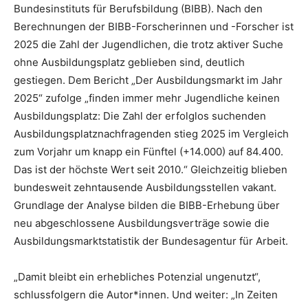
Bundesinstituts für Berufsbildung (BIBB). Nach den
Berechnungen der BIBB-Forscherinnen und -Forscher ist
2025 die Zahl der Jugendlichen, die trotz aktiver Suche
ohne Ausbildungsplatz geblieben sind, deutlich
gestiegen. Dem Bericht „Der Ausbildungsmarkt im Jahr
2025“ zufolge „finden immer mehr Jugendliche keinen
Ausbildungsplatz: Die Zahl der erfolglos suchenden
Ausbildungsplatznachfragenden stieg 2025 im Vergleich
zum Vorjahr um knapp ein Fünftel (+14.000) auf 84.400.
Das ist der höchste Wert seit 2010.“ Gleichzeitig blieben
bundesweit zehntausende Ausbildungsstellen vakant.
Grundlage der Analyse bilden die BIBB-Erhebung über
neu abgeschlossene Ausbildungsverträge sowie die
Ausbildungsmarktstatistik der Bundesagentur für Arbeit.
„Damit bleibt ein erhebliches Potenzial ungenutzt“,
schlussfolgern die Autor*innen. Und weiter: „In Zeiten