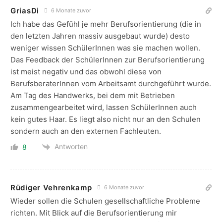
GriasDi
6 Monate zuvor
Ich habe das Gefühl je mehr Berufsorientierung (die in
den letzten Jahren massiv ausgebaut wurde) desto
weniger wissen SchülerInnen was sie machen wollen.
Das Feedback der SchülerInnen zur Berufsorientierung
ist meist negativ und das obwohl diese von
BerufsberaterInnen vom Arbeitsamt durchgeführt wurde.
Am Tag des Handwerks, bei dem mit Betrieben
zusammengearbeitet wird, lassen SchülerInnen auch
kein gutes Haar. Es liegt also nicht nur an den Schulen
sondern auch an den externen Fachleuten.
Antworten
8
Rüdiger Vehrenkamp
6 Monate zuvor
Wieder sollen die Schulen gesellschaftliche Probleme
richten. Mit Blick auf die Berufsorientierung mir