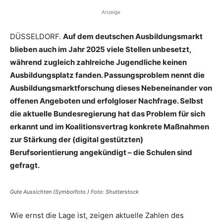
Anzeige
DÜSSELDORF.
Auf dem deutschen Ausbildungsmarkt
blieben auch im Jahr 2025 viele Stellen unbesetzt,
während zugleich zahlreiche Jugendliche keinen
Ausbildungsplatz fanden. Passungsproblem nennt die
Ausbildungsmarktforschung dieses Nebeneinander von
offenen Angeboten und erfolgloser Nachfrage. Selbst
die aktuelle Bundesregierung hat das Problem für sich
erkannt und im Koalitionsvertrag konkrete Maßnahmen
zur Stärkung der (digital gestützten)
Berufsorientierung angekündigt – die Schulen sind
gefragt.
Gute Aussichten (Symbolfoto.) Foto: Shutterstock
Wie ernst die Lage ist, zeigen aktuelle Zahlen des