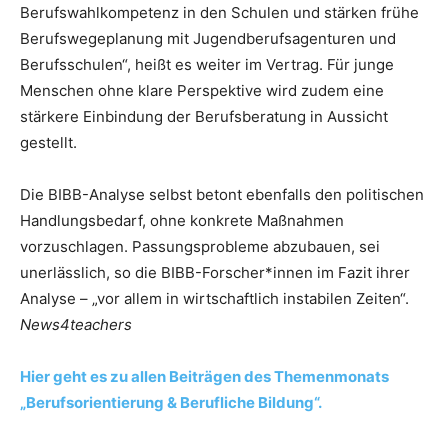
Berufswahlkompetenz in den Schulen und stärken frühe
Berufswegeplanung mit Jugendberufsagenturen und
Berufsschulen“, heißt es weiter im Vertrag. Für junge
Menschen ohne klare Perspektive wird zudem eine
stärkere Einbindung der Berufsberatung in Aussicht
gestellt.
Die BIBB-Analyse selbst betont ebenfalls den politischen
Handlungsbedarf, ohne konkrete Maßnahmen
vorzuschlagen. Passungsprobleme abzubauen, sei
unerlässlich, so die BIBB-Forscher*innen im Fazit ihrer
Analyse – „vor allem in wirtschaftlich instabilen Zeiten“.
News4teachers
Hier geht es zu allen Beiträgen des Themenmonats
„Berufsorientierung & Berufliche Bildung“.