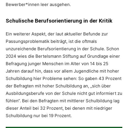
Bewerber*innen leer ausgehen.
Schulische Berufsorientierung in der Kritik
Ein weiterer Aspekt, der laut aktueller Befunde zur
Passungsproblematik beiträgt, ist die oftmals
unzureichende Berufsorientierung in der Schule. Schon
2024 wies die Bertelsmann Stiftung auf Grundlage einer
Befragung junger Menschen im Alter von 14 bis 25
Jahren darauf hin, dass vor allem Jugendliche mit hoher
Schulbildung hier Probleme sehen: So gaben 43 Prozent
der Befragten mit hoher Schulbildung an, „sich über
Ausbildungsberufe von der Schule nicht gut informiert zu
fühlen“. Bei den Befragten mit mittlerer Schulbildung lag
dieser Anteil bei 32 Prozent, bei denen mit niedriger
Schulbildung nur bei 19 Prozent.