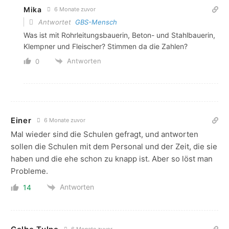
Mika
6 Monate zuvor
Antwortet
GBS-Mensch
Was ist mit Rohrleitungsbauerin, Beton- und Stahlbauerin,
Klempner und Fleischer? Stimmen da die Zahlen?
Antworten
0
Einer
6 Monate zuvor
Mal wieder sind die Schulen gefragt, und antworten
sollen die Schulen mit dem Personal und der Zeit, die sie
haben und die ehe schon zu knapp ist. Aber so löst man
Probleme.
Antworten
14