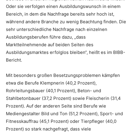
Oder sie verfolgen einen Ausbildungswunsch in einem
Bereich, in dem die Nachfrage bereits sehr hoch ist,
während andere Branche zu wenig Beachtung finden. Die
sehr unterschiedliche Nachfrage nach einzelnen
Ausbildungsberufen führe dazu, „dass
Marktteilnehmende auf beiden Seiten des
Ausbildungsmarktes erfolglos bleiben“, heißt es im BIBB-
Bericht.
Mit besonders großen Besetzungsproblemen kämpfen
etwa die Berufe Klempnerin (40,2 Prozent),
Rohrleitungsbauer (40,1 Prozent), Beton- und
Stahlbetonbauer (37,2 Prozent) sowie Fleischerin (31,4
Prozent). Auf der anderen Seite sind Berufe wie
Mediengestalter Bild und Ton (51,2 Prozent), Sport- und
Fitnesskauffrau (45,1 Prozent) oder Tierpfleger (40,0
Prozent) so stark nachgefragt, dass viele