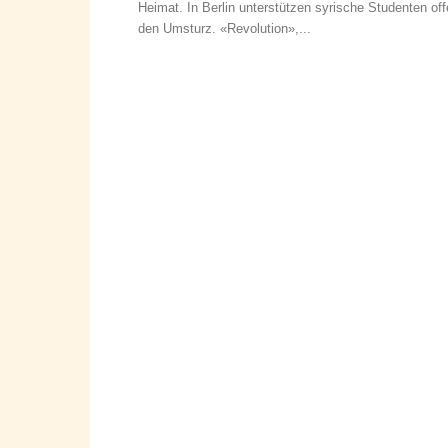
Heimat. In Berlin unterstützen syrische Studenten of
den Umsturz. «Revolution»,...