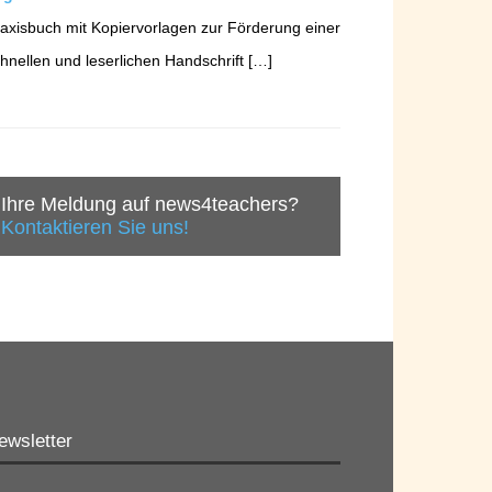
axisbuch mit Kopiervorlagen zur Förderung einer
hnellen und leserlichen Handschrift […]
Ihre Meldung auf news4teachers?
Kontaktieren Sie uns!
ewsletter