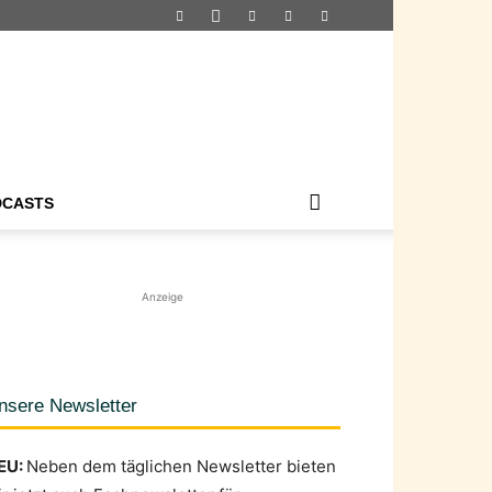
DCASTS
Anzeige
nsere Newsletter
EU:
Neben dem täglichen Newsletter bieten