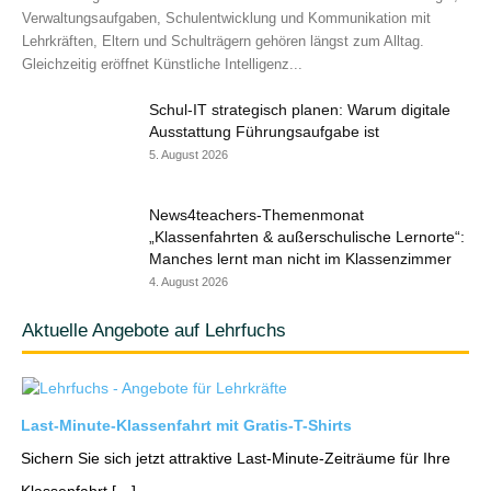
Verwaltungsaufgaben, Schulentwicklung und Kommunikation mit
Lehrkräften, Eltern und Schulträgern gehören längst zum Alltag.
Gleichzeitig eröffnet Künstliche Intelligenz...
Schul-IT strategisch planen: Warum digitale
Ausstattung Führungsaufgabe ist
5. August 2026
News4teachers-Themenmonat
„Klassenfahrten & außerschulische Lernorte“:
Manches lernt man nicht im Klassenzimmer
4. August 2026
Aktuelle Angebote auf Lehrfuchs
Last-Minute-Klassenfahrt mit Gratis-T-Shirts
Sichern Sie sich jetzt attraktive Last-Minute-Zeiträume für Ihre