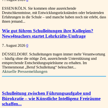
ESSEN/KÖLN. Sie kommen ohne ausreichende
Deutschkenntnisse, mit Entwicklungsrückständen oder belastenden
Erfahrungen in die Schule – und manche haben noch nie erlebt, dass
ihnen jemand...
Wie gut führen Schulleitungen ihre Kollegien?
News4teachers startet Lehrkräfte-Umfrage
7. August 2026
0
DÜSSELDORF. Schulleitungen tragen immer mehr Verantwortung
– häufig ohne die nötige Zeit, ausreichende Unterstützung und
entsprechende Entscheidungsspielräume zu erhalten. Im
Themenmonat „Beruf Schulleitung“ beleuchtet...
Aktuelle Pressemeldungen
Schulleitung zwischen Führungsaufgabe und
Bürokratie – wie Künstliche Intelligenz Freiräume
schaffen...