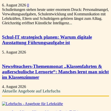
6. August 2026
0
Schulleitungen stehen heute unter enormem Druck: Personalmangel,
Verwaltungsaufgaben, Schulentwicklung und Kommunikation mit
Lehrkräften, Eltern und Schulträgern gehören längst zum Alltag.
Gleichzeitig eröffnet Künstliche Intelligenz...
Schul-IT strategisch planen: Warum digitale
Ausstattung Führungsaufgabe ist
5. August 2026
News4teachers-Themenmonat „Klassenfahrten &
außerschulische Lernorte“: Manches lernt man nicht
im Klassenzimmer
4. August 2026
Aktuelle Angebote auf Lehrfuchs