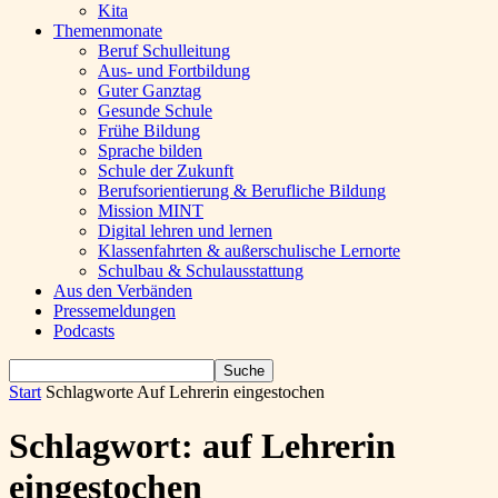
Kita
Themenmonate
Beruf Schulleitung
Aus- und Fortbildung
Guter Ganztag
Gesunde Schule
Frühe Bildung
Sprache bilden
Schule der Zukunft
Berufsorientierung & Berufliche Bildung
Mission MINT
Digital lehren und lernen
Klassenfahrten & außerschulische Lernorte
Schulbau & Schulausstattung
Aus den Verbänden
Pressemeldungen
Podcasts
Start
Schlagworte
Auf Lehrerin eingestochen
Schlagwort: auf Lehrerin
eingestochen