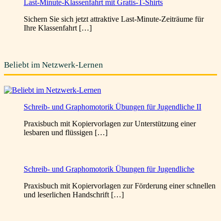
Last-Minute-Klassenfahrt mit Gratis-T-Shirts
Sichern Sie sich jetzt attraktive Last-Minute-Zeiträume für
Ihre Klassenfahrt […]
Beliebt im Netzwerk-Lernen
Schreib- und Graphomotorik Übungen für Jugendliche II
Praxisbuch mit Kopiervorlagen zur Unterstützung einer
lesbaren und flüssigen […]
Schreib- und Graphomotorik Übungen für Jugendliche
Praxisbuch mit Kopiervorlagen zur Förderung einer schnellen
und leserlichen Handschrift […]