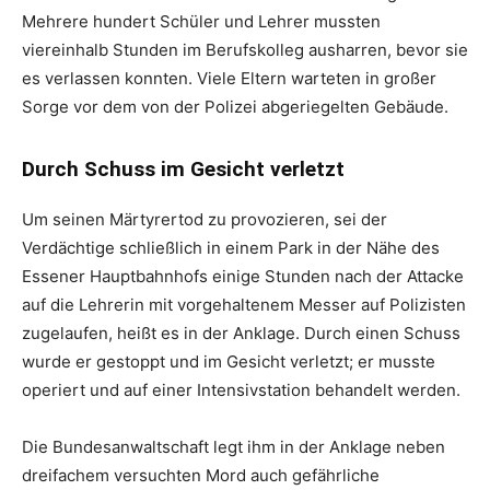
Mehrere hundert Schüler und Lehrer mussten
viereinhalb Stunden im Berufskolleg ausharren, bevor sie
es verlassen konnten. Viele Eltern warteten in großer
Sorge vor dem von der Polizei abgeriegelten Gebäude.
Durch Schuss im Gesicht verletzt
Um seinen Märtyrertod zu provozieren, sei der
Verdächtige schließlich in einem Park in der Nähe des
Essener Hauptbahnhofs einige Stunden nach der Attacke
auf die Lehrerin mit vorgehaltenem Messer auf Polizisten
zugelaufen, heißt es in der Anklage. Durch einen Schuss
wurde er gestoppt und im Gesicht verletzt; er musste
operiert und auf einer Intensivstation behandelt werden.
Die Bundesanwaltschaft legt ihm in der Anklage neben
dreifachem versuchten Mord auch gefährliche