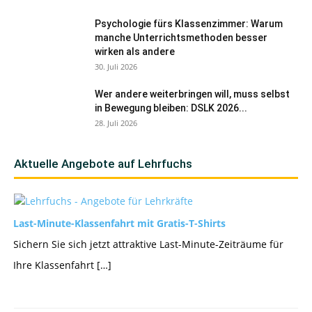
Psychologie fürs Klassenzimmer: Warum
manche Unterrichtsmethoden besser
wirken als andere
30. Juli 2026
Wer andere weiterbringen will, muss selbst
in Bewegung bleiben: DSLK 2026...
28. Juli 2026
Aktuelle Angebote auf Lehrfuchs
Last-Minute-Klassenfahrt mit Gratis-T-Shirts
Sichern Sie sich jetzt attraktive Last-Minute-Zeiträume für
Ihre Klassenfahrt […]