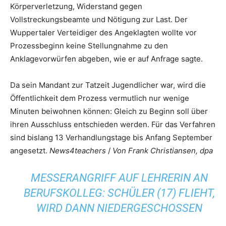
Körperverletzung, Widerstand gegen
Vollstreckungsbeamte und Nötigung zur Last. Der
Wuppertaler Verteidiger des Angeklagten wollte vor
Prozessbeginn keine Stellungnahme zu den
Anklagevorwürfen abgeben, wie er auf Anfrage sagte.
Da sein Mandant zur Tatzeit Jugendlicher war, wird die
Öffentlichkeit dem Prozess vermutlich nur wenige
Minuten beiwohnen können: Gleich zu Beginn soll über
ihren Ausschluss entschieden werden. Für das Verfahren
sind bislang 13 Verhandlungstage bis Anfang September
angesetzt.
News4teachers
/
Von Frank Christiansen, dpa
MESSERANGRIFF AUF LEHRERIN AN
BERUFSKOLLEG: SCHÜLER (17) FLIEHT,
WIRD DANN NIEDERGESCHOSSEN