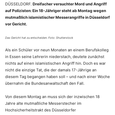
DÜSSELDORF.
Dreifacher versuchter Mord und Angriff
auf Polizisten: Ein 18-Jähriger steht ab Montag wegen
mutmaßlich islamistischer Messerangriffe in Düsseldorf
vor Gericht.
Das Gericht hat zu entscheiden. Foto: Shutterstock
Als ein Schüler vor neun Monaten an einem Berufskolleg
in Essen seine Lehrerin niederstach, deutete zunächst
nichts auf einen islamistischen Angriff hin. Doch es war
nicht die einzige Tat, die der damals 17-Jährige an
diesem Tag begangen haben soll – und nach einer Woche
übernahm die Bundesanwaltschaft den Fall.
Von diesem Montag an muss sich der inzwischen 18
Jahre alte mutmaßliche Messerstecher im
Hochsicherheitstrakt des Düsseldorfer