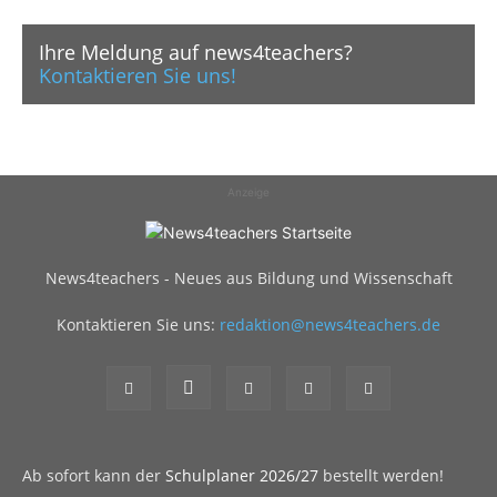
Ihre Meldung auf news4teachers?
Kontaktieren Sie uns!
Anzeige
News4teachers - Neues aus Bildung und Wissenschaft
Kontaktieren Sie uns:
redaktion@news4teachers.de
Ab sofort kann der
Schulplaner 2026/27
bestellt werden!