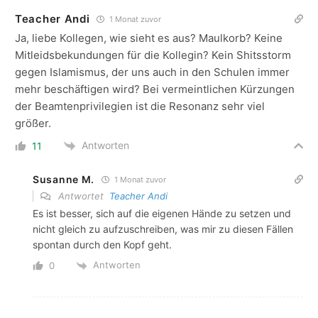
Teacher Andi
1 Monat zuvor
Ja, liebe Kollegen, wie sieht es aus? Maulkorb? Keine
Mitleidsbekundungen für die Kollegin? Kein Shitsstorm
gegen Islamismus, der uns auch in den Schulen immer
mehr beschäftigen wird? Bei vermeintlichen Kürzungen
der Beamtenprivilegien ist die Resonanz sehr viel
größer.
Antworten
11
Susanne M.
1 Monat zuvor
Antwortet
Teacher Andi
Es ist besser, sich auf die eigenen Hände zu setzen und
nicht gleich zu aufzuschreiben, was mir zu diesen Fällen
spontan durch den Kopf geht.
Antworten
0