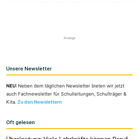
Anzeige
Unsere Newsletter
NEU:
Neben dem täglichen Newsletter bieten wir jetzt
auch Fachnewsletter für Schulleitungen, Schulträger &
Kita.
Zu den Newslettern
Oft gelesen