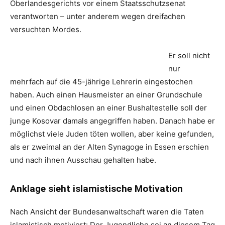
Oberlandesgerichts vor einem Staatsschutzsenat
verantworten – unter anderem wegen dreifachen
versuchten Mordes.
Er soll nicht
nur
mehrfach auf die 45-jährige Lehrerin eingestochen
haben. Auch einen Hausmeister an einer Grundschule
und einen Obdachlosen an einer Bushaltestelle soll der
junge Kosovar damals angegriffen haben. Danach habe er
möglichst viele Juden töten wollen, aber keine gefunden,
als er zweimal an der Alten Synagoge in Essen erschien
und nach ihnen Ausschau gehalten habe.
Anklage sieht islamistische Motivation
Nach Ansicht der Bundesanwaltschaft waren die Taten
islamistisch motiviert: Der Jugendliche sei an diesem Tag