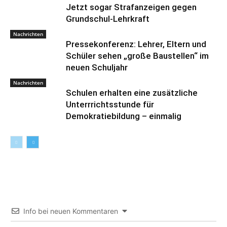
Jetzt sogar Strafanzeigen gegen
Grundschul-Lehrkraft
Nachrichten
Pressekonferenz: Lehrer, Eltern und
Schüler sehen „große Baustellen“ im
neuen Schuljahr
Nachrichten
Schulen erhalten eine zusätzliche
Unterrrichtsstunde für
Demokratiebildung – einmalig
Info bei neuen Kommentaren