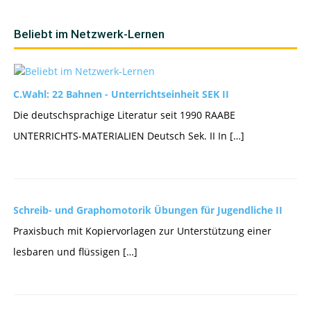
Beliebt im Netzwerk-Lernen
C.Wahl: 22 Bahnen - Unterrichtseinheit SEK II
Die deutschsprachige Literatur seit 1990 RAABE
UNTERRICHTS-MATERIALIEN Deutsch Sek. II In […]
Schreib- und Graphomotorik Übungen für Jugendliche II
Praxisbuch mit Kopiervorlagen zur Unterstützung einer
lesbaren und flüssigen […]