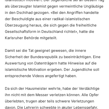
als überzeugter Islamist gegen vermeintliche Ungläubige
in den Dschihad gezogen. «Bei den Angriffen handelte
der Beschuldigte aus einer radikal-islamistischen
Überzeugung heraus, die sich gegen die freiheitliche
Gesellschaftsform in Deutschland richtet», hatte die
Karlsruher Behörde mitgeteilt.
Damit sei die Tat geeignet gewesen, die innere
Sicherheit der Bundesrepublik zu beeinträchtigen. Eine
Auswertung von Datenträgern hatte Hinweise auf die
islamistische Motivation ergeben. Der Jugendliche soll
entsprechende Videos angefertigt haben.
Da sich der Hausmeister wehrte, habe der Verdächtige
ihn nicht mit dem Messer verletzen können. Alle Opfer
überlebten, trugen aber teils schwere Verletzungen
davon. Die Lehrerin schwebte in akuter Lebensgefahr.