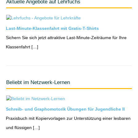
Aktuelle Angebote auf Lehrfuchs
Last-Minute-Klassenfahrt mit Gratis-T-Shirts
Sichern Sie sich jetzt attraktive Last-Minute-Zeiträume für Ihre
Klassenfahrt […]
Beliebt im Netzwerk-Lernen
Schreib- und Graphomotorik Übungen für Jugendliche II
Praxisbuch mit Kopiervorlagen zur Unterstützung einer lesbaren
und flüssigen […]