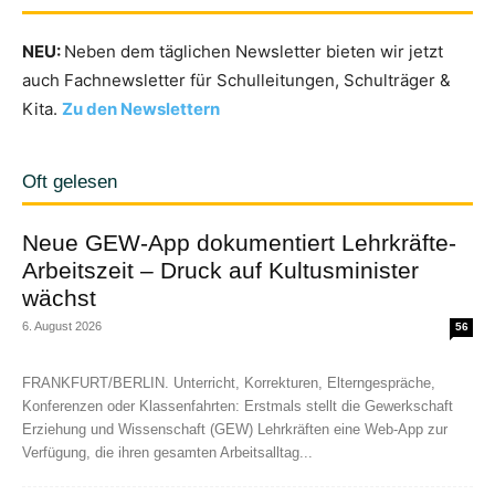
NEU:
Neben dem täglichen Newsletter bieten wir jetzt
auch Fachnewsletter für Schulleitungen, Schulträger &
Kita.
Zu den Newslettern
Oft gelesen
Neue GEW-App dokumentiert Lehrkräfte-
Arbeitszeit – Druck auf Kultusminister
wächst
6. August 2026
56
FRANKFURT/BERLIN. Unterricht, Korrekturen, Elterngespräche,
Konferenzen oder Klassenfahrten: Erstmals stellt die Gewerkschaft
Erziehung und Wissenschaft (GEW) Lehrkräften eine Web-App zur
Verfügung, die ihren gesamten Arbeitsalltag...