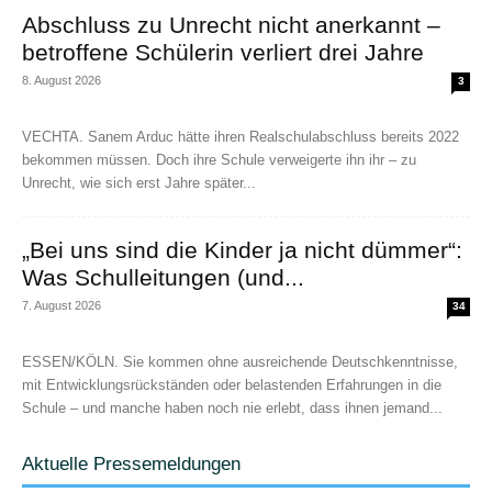
Abschluss zu Unrecht nicht anerkannt –
betroffene Schülerin verliert drei Jahre
8. August 2026
3
VECHTA. Sanem Arduc hätte ihren Realschulabschluss bereits 2022
bekommen müssen. Doch ihre Schule verweigerte ihn ihr – zu
Unrecht, wie sich erst Jahre später...
„Bei uns sind die Kinder ja nicht dümmer“:
Was Schulleitungen (und...
7. August 2026
34
ESSEN/KÖLN. Sie kommen ohne ausreichende Deutschkenntnisse,
mit Entwicklungsrückständen oder belastenden Erfahrungen in die
Schule – und manche haben noch nie erlebt, dass ihnen jemand...
Aktuelle Pressemeldungen