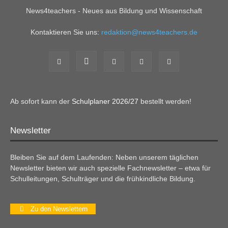
News4teachers - Neues aus Bildung und Wissenschaft
Kontaktieren Sie uns:
redaktion@news4teachers.de
Ab sofort kann der
Schulplaner 2026/27
bestellt werden!
Newsletter
Bleiben Sie auf dem Laufenden: Neben unserem täglichen
Newsletter bieten wir auch spezielle Fachnewsletter – etwa für
Schulleitungen, Schulträger und die frühkindliche Bildung.
Zu den Newslettern