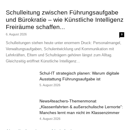
Schulleitung zwischen Führungsaufgabe
und Bürokratie – wie Künstliche Intelligenz
Freiräume schaffen...
6. August 2026
0
Schulleitungen stehen heute unter enormem Druck: Personalmangel,
Verwaltungsaufgaben, Schulentwicklung und Kommunikation mit
Lehrkräften, Eltern und Schulträgern gehören längst zum Alltag.
Gleichzeitig eröffnet Künstliche Intelligenz...
Schul-IT strategisch planen: Warum digitale
Ausstattung Führungsaufgabe ist
5. August 2026
News4teachers-Themenmonat
„Klassenfahrten & außerschulische Lernorte“:
Manches lernt man nicht im Klassenzimmer
4. August 2026