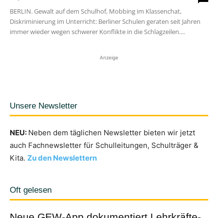
BERLIN. Gewalt auf dem Schulhof, Mobbing im Klassenchat,
Diskriminierung im Unterricht: Berliner Schulen geraten seit Jahren
immer wieder wegen schwerer Konflikte in die Schlagzeilen....
Anzeige
Unsere Newsletter
NEU:
Neben dem täglichen Newsletter bieten wir jetzt
auch Fachnewsletter für Schulleitungen, Schulträger &
Kita.
Zu den Newslettern
Oft gelesen
Neue GEW-App dokumentiert Lehrkräfte-