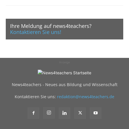
Ihre Meldung auf news4teachers?
Kontaktieren Sie uns!
Anzeige
News4teachers - Neues aus Bildung und Wissenschaft
Kontaktieren Sie uns:
redaktion@news4teachers.de