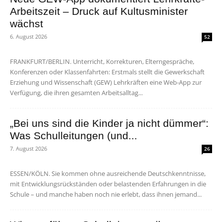
Arbeitszeit – Druck auf Kultusminister
wächst
6. August 2026
52
FRANKFURT/BERLIN. Unterricht, Korrekturen, Elterngespräche,
Konferenzen oder Klassenfahrten: Erstmals stellt die Gewerkschaft
Erziehung und Wissenschaft (GEW) Lehrkräften eine Web-App zur
Verfügung, die ihren gesamten Arbeitsalltag...
„Bei uns sind die Kinder ja nicht dümmer“:
Was Schulleitungen (und...
7. August 2026
26
ESSEN/KÖLN. Sie kommen ohne ausreichende Deutschkenntnisse,
mit Entwicklungsrückständen oder belastenden Erfahrungen in die
Schule – und manche haben noch nie erlebt, dass ihnen jemand...