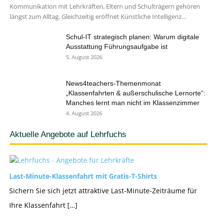
Kommunikation mit Lehrkräften, Eltern und Schulträgern gehören
längst zum Alltag. Gleichzeitig eröffnet Künstliche Intelligenz...
Schul-IT strategisch planen: Warum digitale
Ausstattung Führungsaufgabe ist
5. August 2026
News4teachers-Themenmonat
„Klassenfahrten & außerschulische Lernorte“:
Manches lernt man nicht im Klassenzimmer
4. August 2026
Aktuelle Angebote auf Lehrfuchs
Last-Minute-Klassenfahrt mit Gratis-T-Shirts
Sichern Sie sich jetzt attraktive Last-Minute-Zeiträume für
Ihre Klassenfahrt […]