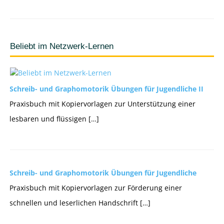
Beliebt im Netzwerk-Lernen
Schreib- und Graphomotorik Übungen für Jugendliche II
Praxisbuch mit Kopiervorlagen zur Unterstützung einer
lesbaren und flüssigen […]
Schreib- und Graphomotorik Übungen für Jugendliche
Praxisbuch mit Kopiervorlagen zur Förderung einer
schnellen und leserlichen Handschrift […]