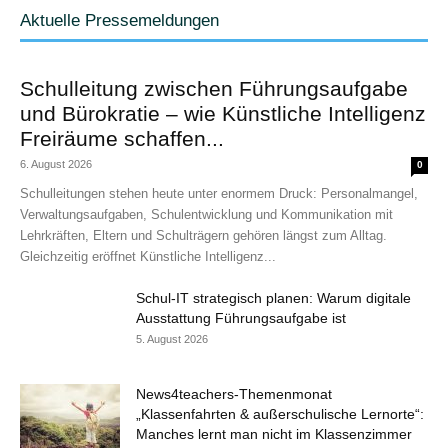
Aktuelle Pressemeldungen
Schulleitung zwischen Führungsaufgabe
und Bürokratie – wie Künstliche Intelligenz
Freiräume schaffen...
6. August 2026
0
Schulleitungen stehen heute unter enormem Druck: Personalmangel,
Verwaltungsaufgaben, Schulentwicklung und Kommunikation mit
Lehrkräften, Eltern und Schulträgern gehören längst zum Alltag.
Gleichzeitig eröffnet Künstliche Intelligenz...
Schul-IT strategisch planen: Warum digitale
Ausstattung Führungsaufgabe ist
5. August 2026
News4teachers-Themenmonat
„Klassenfahrten & außerschulische Lernorte“:
Manches lernt man nicht im Klassenzimmer