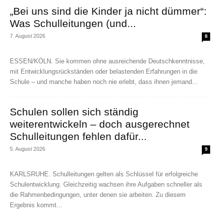
„Bei uns sind die Kinder ja nicht dümmer“:
Was Schulleitungen (und...
7. August 2026
8
ESSEN/KÖLN. Sie kommen ohne ausreichende Deutschkenntnisse,
mit Entwicklungsrückständen oder belastenden Erfahrungen in die
Schule – und manche haben noch nie erlebt, dass ihnen jemand...
Schulen sollen sich ständig
weiterentwickeln – doch ausgerechnet
Schulleitungen fehlen dafür...
5. August 2026
9
KARLSRUHE. Schulleitungen gelten als Schlüssel für erfolgreiche
Schulentwicklung. Gleichzeitig wachsen ihre Aufgaben schneller als
die Rahmenbedingungen, unter denen sie arbeiten. Zu diesem
Ergebnis kommt...