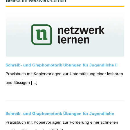
Beliebt im Netzwerk-Lernen
Schreib- und Graphomotorik Übungen für Jugendliche II
Praxisbuch mit Kopiervorlagen zur Unterstützung einer lesbaren
und flüssigen […]
Schreib- und Graphomotorik Übungen für Jugendliche
Praxisbuch mit Kopiervorlagen zur Förderung einer schnellen