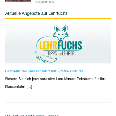
4. August 2026
Aktuelle Angebote auf Lehrfuchs
Last-Minute-Klassenfahrt mit Gratis-T-Shirts
Sichern Sie sich jetzt attraktive Last-Minute-Zeiträume für Ihre
Klassenfahrt […]