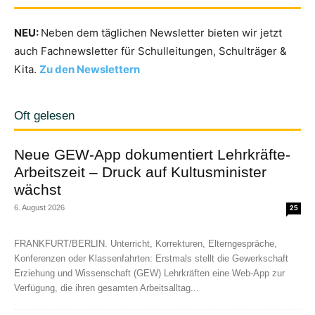
NEU:
Neben dem täglichen Newsletter bieten wir jetzt
auch Fachnewsletter für Schulleitungen, Schulträger &
Kita.
Zu den Newslettern
Oft gelesen
Neue GEW-App dokumentiert Lehrkräfte-
Arbeitszeit – Druck auf Kultusminister
wächst
6. August 2026
25
FRANKFURT/BERLIN. Unterricht, Korrekturen, Elterngespräche,
Konferenzen oder Klassenfahrten: Erstmals stellt die Gewerkschaft
Erziehung und Wissenschaft (GEW) Lehrkräften eine Web-App zur
Verfügung, die ihren gesamten Arbeitsalltag...