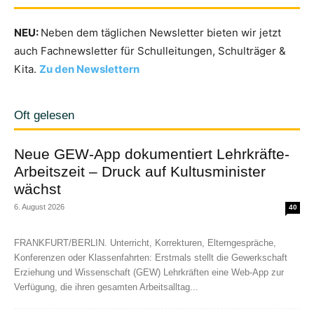
NEU:
Neben dem täglichen Newsletter bieten wir jetzt
auch Fachnewsletter für Schulleitungen, Schulträger &
Kita.
Zu den Newslettern
Oft gelesen
Neue GEW-App dokumentiert Lehrkräfte-
Arbeitszeit – Druck auf Kultusminister
wächst
6. August 2026
40
FRANKFURT/BERLIN. Unterricht, Korrekturen, Elterngespräche,
Konferenzen oder Klassenfahrten: Erstmals stellt die Gewerkschaft
Erziehung und Wissenschaft (GEW) Lehrkräften eine Web-App zur
Verfügung, die ihren gesamten Arbeitsalltag...