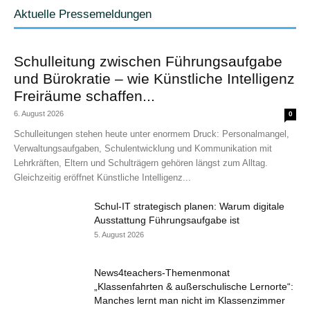
Aktuelle Pressemeldungen
Schulleitung zwischen Führungsaufgabe
und Bürokratie – wie Künstliche Intelligenz
Freiräume schaffen...
6. August 2026
0
Schulleitungen stehen heute unter enormem Druck: Personalmangel,
Verwaltungsaufgaben, Schulentwicklung und Kommunikation mit
Lehrkräften, Eltern und Schulträgern gehören längst zum Alltag.
Gleichzeitig eröffnet Künstliche Intelligenz...
Schul-IT strategisch planen: Warum digitale
Ausstattung Führungsaufgabe ist
5. August 2026
News4teachers-Themenmonat
„Klassenfahrten & außerschulische Lernorte“:
Manches lernt man nicht im Klassenzimmer