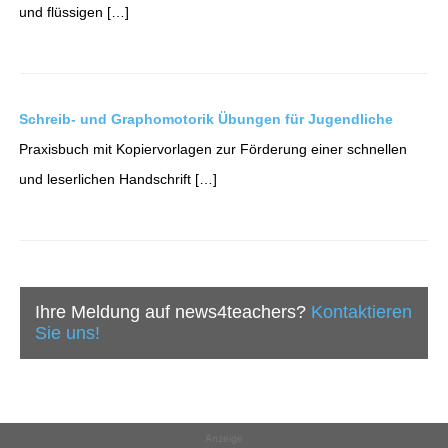
und flüssigen […]
Schreib- und Graphomotorik Übungen für Jugendliche
Praxisbuch mit Kopiervorlagen zur Förderung einer schnellen
und leserlichen Handschrift […]
Ihre Meldung auf news4teachers?
Kontaktieren
Sie uns!
Anzeige