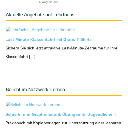
4. August 2026
Aktuelle Angebote auf Lehrfuchs
Last-Minute-Klassenfahrt mit Gratis-T-Shirts
Sichern Sie sich jetzt attraktive Last-Minute-Zeiträume für Ihre
Klassenfahrt […]
Beliebt im Netzwerk-Lernen
Schreib- und Graphomotorik Übungen für Jugendliche II
Praxisbuch mit Kopiervorlagen zur Unterstützung einer lesbaren