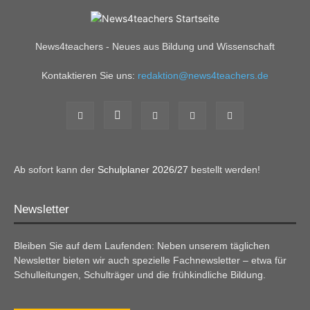
News4teachers - Neues aus Bildung und Wissenschaft
Kontaktieren Sie uns:
redaktion@news4teachers.de
Ab sofort kann der
Schulplaner 2026/27
bestellt werden!
Newsletter
Bleiben Sie auf dem Laufenden: Neben unserem täglichen
Newsletter bieten wir auch spezielle Fachnewsletter – etwa für
Schulleitungen, Schulträger und die frühkindliche Bildung.