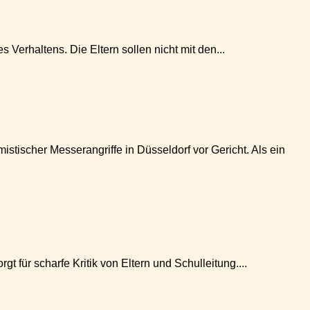
erhaltens. Die Eltern sollen nicht mit den...
tischer Messerangriffe in Düsseldorf vor Gericht. Als ein
für scharfe Kritik von Eltern und Schulleitung....