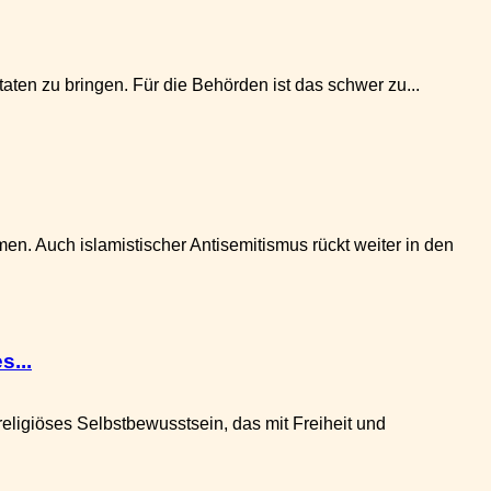
ten zu bringen. Für die Behörden ist das schwer zu...
. Auch islamistischer Antisemitismus rückt weiter in den
...
igiöses Selbstbewusstsein, das mit Freiheit und