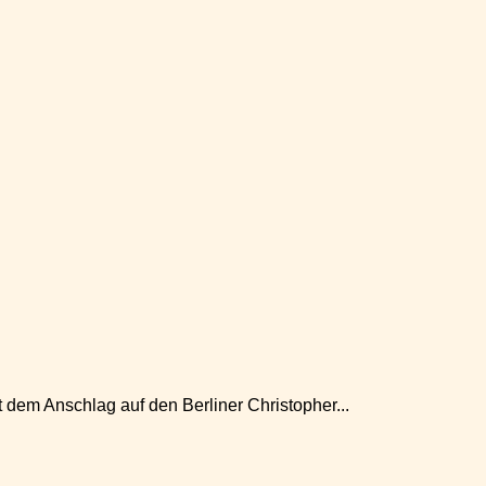
 dem Anschlag auf den Berliner Christopher...