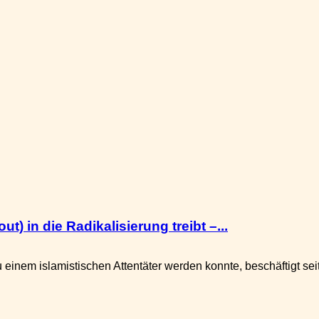
 in die Radikalisierung treibt –...
einem islamistischen Attentäter werden konnte, beschäftigt seit