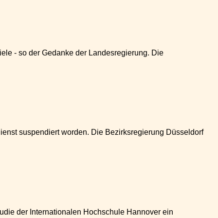
ele - so der Gedanke der Landesregierung. Die
nst suspendiert worden. Die Bezirksregierung Düsseldorf
udie der Internationalen Hochschule Hannover ein