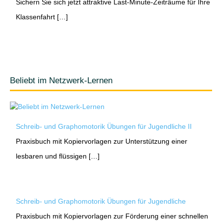
Sichern Sie sich jetzt attraktive Last-Minute-Zeiträume für Ihre
Klassenfahrt […]
Beliebt im Netzwerk-Lernen
Schreib- und Graphomotorik Übungen für Jugendliche II
Praxisbuch mit Kopiervorlagen zur Unterstützung einer
lesbaren und flüssigen […]
Schreib- und Graphomotorik Übungen für Jugendliche
Praxisbuch mit Kopiervorlagen zur Förderung einer schnellen