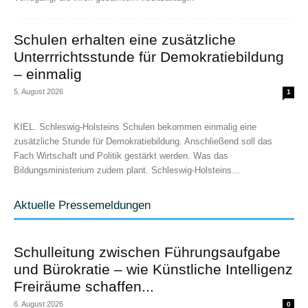
Schulen erhalten eine zusätzliche
Unterrrichtsstunde für Demokratiebildung
– einmalig
5. August 2026
1
KIEL. Schleswig-Holsteins Schulen bekommen einmalig eine
zusätzliche Stunde für Demokratiebildung. Anschließend soll das
Fach Wirtschaft und Politik gestärkt werden. Was das
Bildungsministerium zudem plant. Schleswig-Holsteins...
Aktuelle Pressemeldungen
Schulleitung zwischen Führungsaufgabe
und Bürokratie – wie Künstliche Intelligenz
Freiräume schaffen...
6. August 2026
0