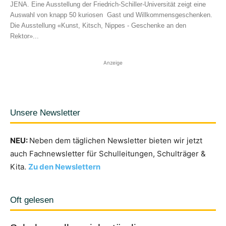
JENA. Eine Ausstellung der Friedrich-Schiller-Universität zeigt eine
Auswahl von knapp 50 kuriosen Gast und Willkommensgeschenken.
Die Ausstellung «Kunst, Kitsch, Nippes - Geschenke an den
Rektor»...
Anzeige
Unsere Newsletter
NEU:
Neben dem täglichen Newsletter bieten wir jetzt
auch Fachnewsletter für Schulleitungen, Schulträger &
Kita.
Zu den Newslettern
Oft gelesen