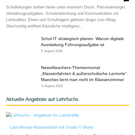
Schulleitungen stehen heute unter enormem Druck: Personalmangel,
Verwaltungsaufgaben, Schulentwicklung und Kommunikation mit
Lehrkräften, Eltern und Schulträgern gehören längst zum Alltag.
Gleichzeitig eröffnet Künstliche Intelligenz...
Schul-IT strategisch planen: Warum digitale
Ausstattung Führungsaufgabe ist
5. August 2026
News4teachers-Themenmonat
„Klassenfahrten & außerschulische Lernorte“:
Manches lernt man nicht im Klassenzimmer
4. August 2026
Aktuelle Angebote auf Lehrfuchs
Last-Minute-Klassenfahrt mit Gratis-T-Shirts