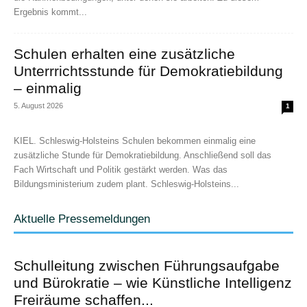
Ergebnis kommt...
Schulen erhalten eine zusätzliche
Unterrrichtsstunde für Demokratiebildung
– einmalig
5. August 2026
1
KIEL. Schleswig-Holsteins Schulen bekommen einmalig eine
zusätzliche Stunde für Demokratiebildung. Anschließend soll das
Fach Wirtschaft und Politik gestärkt werden. Was das
Bildungsministerium zudem plant. Schleswig-Holsteins...
Aktuelle Pressemeldungen
Schulleitung zwischen Führungsaufgabe
und Bürokratie – wie Künstliche Intelligenz
Freiräume schaffen...