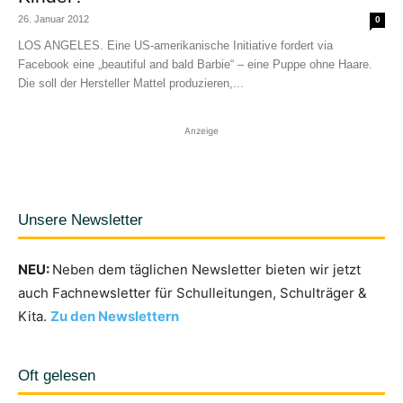
26. Januar 2012
0
LOS ANGELES. Eine US-amerikanische Initiative fordert via
Facebook eine „beautiful and bald Barbie“ – eine Puppe ohne Haare.
Die soll der Hersteller Mattel produzieren,...
Anzeige
Unsere Newsletter
NEU:
Neben dem täglichen Newsletter bieten wir jetzt
auch Fachnewsletter für Schulleitungen, Schulträger &
Kita.
Zu den Newslettern
Oft gelesen