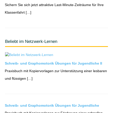
Sichern Sie sich jetzt attraktive Last-Minute-Zeiträume für Ihre
Klassenfahrt […]
Beliebt im Netzwerk-Lernen
Schreib- und Graphomotorik Übungen für Jugendliche II
Praxisbuch mit Kopiervorlagen zur Unterstützung einer lesbaren
und flüssigen […]
Schreib- und Graphomotorik Übungen für Jugendliche