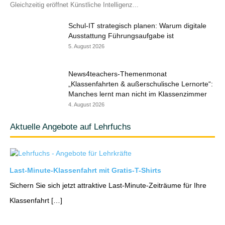
Gleichzeitig eröffnet Künstliche Intelligenz...
Schul-IT strategisch planen: Warum digitale
Ausstattung Führungsaufgabe ist
5. August 2026
News4teachers-Themenmonat
„Klassenfahrten & außerschulische Lernorte“:
Manches lernt man nicht im Klassenzimmer
4. August 2026
Aktuelle Angebote auf Lehrfuchs
Last-Minute-Klassenfahrt mit Gratis-T-Shirts
Sichern Sie sich jetzt attraktive Last-Minute-Zeiträume für Ihre
Klassenfahrt […]