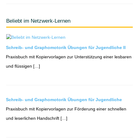
Beliebt im Netzwerk-Lernen
Schreib- und Graphomotorik Übungen für Jugendliche II
Praxisbuch mit Kopiervorlagen zur Unterstützung einer lesbaren
und flüssigen […]
Schreib- und Graphomotorik Übungen für Jugendliche
Praxisbuch mit Kopiervorlagen zur Förderung einer schnellen
und leserlichen Handschrift […]