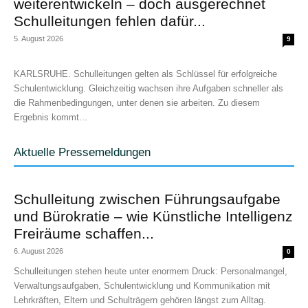
weiterentwickeln – doch ausgerechnet
Schulleitungen fehlen dafür...
5. August 2026
9
KARLSRUHE. Schulleitungen gelten als Schlüssel für erfolgreiche
Schulentwicklung. Gleichzeitig wachsen ihre Aufgaben schneller als
die Rahmenbedingungen, unter denen sie arbeiten. Zu diesem
Ergebnis kommt...
Aktuelle Pressemeldungen
Schulleitung zwischen Führungsaufgabe
und Bürokratie – wie Künstliche Intelligenz
Freiräume schaffen...
6. August 2026
0
Schulleitungen stehen heute unter enormem Druck: Personalmangel,
Verwaltungsaufgaben, Schulentwicklung und Kommunikation mit
Lehrkräften, Eltern und Schulträgern gehören längst zum Alltag.