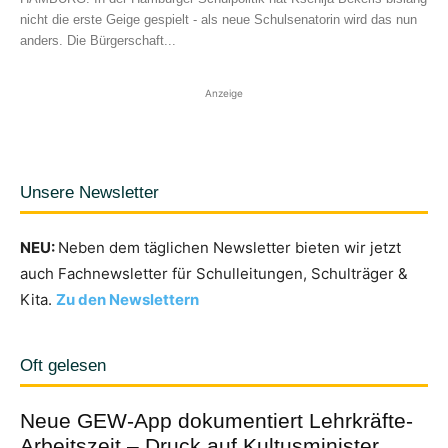
nicht die erste Geige gespielt - als neue Schulsenatorin wird das nun
anders. Die Bürgerschaft...
Anzeige
Unsere Newsletter
NEU:
Neben dem täglichen Newsletter bieten wir jetzt
auch Fachnewsletter für Schulleitungen, Schulträger &
Kita.
Zu den Newslettern
Oft gelesen
Neue GEW-App dokumentiert Lehrkräfte-
Arbeitszeit – Druck auf Kultusminister