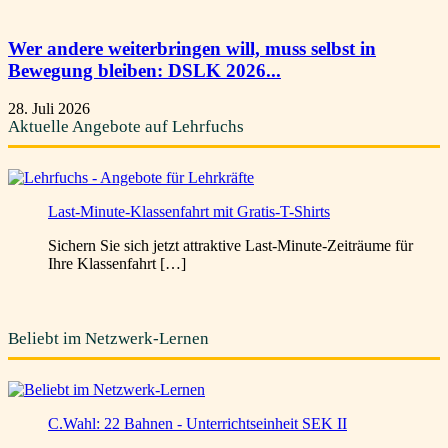
Wer andere weiterbringen will, muss selbst in
Bewegung bleiben: DSLK 2026...
28. Juli 2026
Aktuelle Angebote auf Lehrfuchs
Last-Minute-Klassenfahrt mit Gratis-T-Shirts
Sichern Sie sich jetzt attraktive Last-Minute-Zeiträume für
Ihre Klassenfahrt […]
Beliebt im Netzwerk-Lernen
C.Wahl: 22 Bahnen - Unterrichtseinheit SEK II