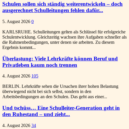
Schulen sollen sich ständig weiterentwickeln – doch
ausgerechnet Schulleitungen fehlen dafür...
5. August 2026
0
KARLSRUHE. Schulleitungen gelten als Schlüssel für erfolgreiche
Schulentwicklung. Gleichzeitig wachsen ihre Aufgaben schneller als
die Rahmenbedingungen, unter denen sie arbeiten. Zu diesem
Ergebnis kommt...
Überlastung: Viele Lehrkräfte können Beruf und
Privatleben kaum noch trennen
4. August 2026
105
BERLIN. Lehrkräfte sehen die Ursachen ihrer hohen Belastung
überwiegend nicht bei sich selbst, sondern in den
Arbeitsbedingungen an den Schulen. Das geht aus einer...
Und tschüss… Eine Schulleiter-Generation geht in
den Ruhestand – und zieht...
4. August 2026
34