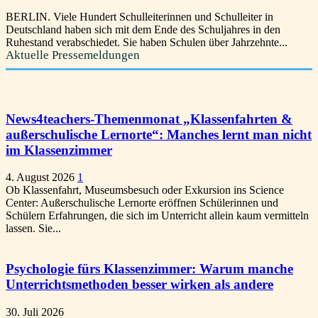
BERLIN. Viele Hundert Schulleiterinnen und Schulleiter in
Deutschland haben sich mit dem Ende des Schuljahres in den
Ruhestand verabschiedet. Sie haben Schulen über Jahrzehnte...
Aktuelle Pressemeldungen
News4teachers-Themenmonat „Klassenfahrten &
außerschulische Lernorte“: Manches lernt man nicht
im Klassenzimmer
4. August 2026
1
Ob Klassenfahrt, Museumsbesuch oder Exkursion ins Science
Center: Außerschulische Lernorte eröffnen Schülerinnen und
Schülern Erfahrungen, die sich im Unterricht allein kaum vermitteln
lassen. Sie...
Psychologie fürs Klassenzimmer: Warum manche
Unterrichtsmethoden besser wirken als andere
30. Juli 2026