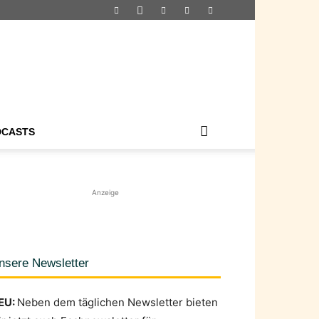
DCASTS
Anzeige
nsere Newsletter
EU:
Neben dem täglichen Newsletter bieten