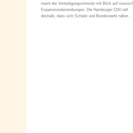
meint der Verteidigungsminister mit Blick auf russisc
Expansionsbestrebungen. Die Hamburger CDU will
deshalb, dass sich Schüler und Bundeswehr näher...