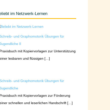
eliebt im Netzwerk-Lernen
Schreib- und Graphomotorik Übungen für
Jugendliche II
Praxisbuch mit Kopiervorlagen zur Unterstützung
einer lesbaren und flüssigen […]
Schreib- und Graphomotorik Übungen für
Jugendliche
Praxisbuch mit Kopiervorlagen zur Förderung
einer schnellen und leserlichen Handschrift […]