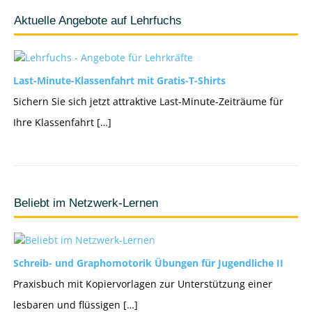
Aktuelle Angebote auf Lehrfuchs
Last-Minute-Klassenfahrt mit Gratis-T-Shirts
Sichern Sie sich jetzt attraktive Last-Minute-Zeiträume für
Ihre Klassenfahrt […]
Beliebt im Netzwerk-Lernen
Schreib- und Graphomotorik Übungen für Jugendliche II
Praxisbuch mit Kopiervorlagen zur Unterstützung einer
lesbaren und flüssigen […]