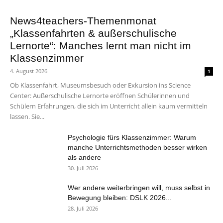
News4teachers-Themenmonat
„Klassenfahrten & außerschulische
Lernorte“: Manches lernt man nicht im
Klassenzimmer
4. August 2026
1
Ob Klassenfahrt, Museumsbesuch oder Exkursion ins Science
Center: Außerschulische Lernorte eröffnen Schülerinnen und
Schülern Erfahrungen, die sich im Unterricht allein kaum vermitteln
lassen. Sie...
Psychologie fürs Klassenzimmer: Warum
manche Unterrichtsmethoden besser wirken
als andere
30. Juli 2026
Wer andere weiterbringen will, muss selbst in
Bewegung bleiben: DSLK 2026...
28. Juli 2026