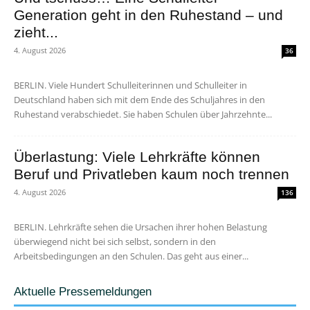
Generation geht in den Ruhestand – und
zieht...
4. August 2026
36
BERLIN. Viele Hundert Schulleiterinnen und Schulleiter in
Deutschland haben sich mit dem Ende des Schuljahres in den
Ruhestand verabschiedet. Sie haben Schulen über Jahrzehnte...
Überlastung: Viele Lehrkräfte können
Beruf und Privatleben kaum noch trennen
4. August 2026
136
BERLIN. Lehrkräfte sehen die Ursachen ihrer hohen Belastung
überwiegend nicht bei sich selbst, sondern in den
Arbeitsbedingungen an den Schulen. Das geht aus einer...
Aktuelle Pressemeldungen