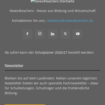
News4teachers - Neues aus Bildung und Wissenschaft
Kontaktieren Sie uns:
redaktion@news4teachers.de
Ab sofort kann der
Schulplaner 2026/27
bestellt werden!
Newsletter
Bleiben Sie auf dem Laufenden: Neben unserem täglichen
Newsletter bieten wir auch spezielle Fachnewsletter – etwa
für Schulleitungen, Schulträger und die frühkindliche
Bildung.