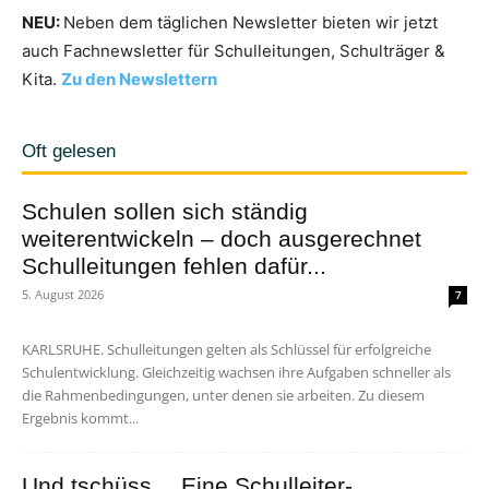
NEU:
Neben dem täglichen Newsletter bieten wir jetzt
auch Fachnewsletter für Schulleitungen, Schulträger &
Kita.
Zu den Newslettern
Oft gelesen
Schulen sollen sich ständig
weiterentwickeln – doch ausgerechnet
Schulleitungen fehlen dafür...
5. August 2026
7
KARLSRUHE. Schulleitungen gelten als Schlüssel für erfolgreiche
Schulentwicklung. Gleichzeitig wachsen ihre Aufgaben schneller als
die Rahmenbedingungen, unter denen sie arbeiten. Zu diesem
Ergebnis kommt...
Und tschüss… Eine Schulleiter-