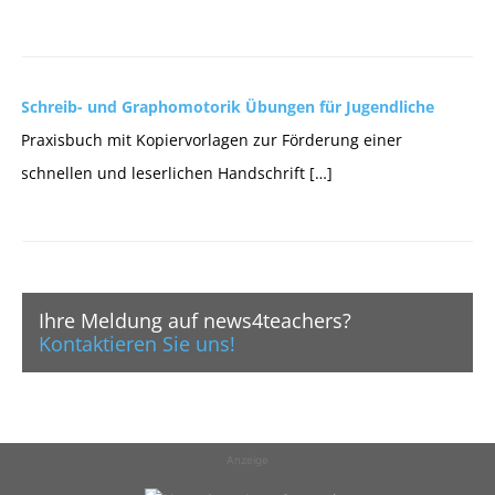
Schreib- und Graphomotorik Übungen für Jugendliche
Praxisbuch mit Kopiervorlagen zur Förderung einer
schnellen und leserlichen Handschrift […]
Ihre Meldung auf news4teachers?
Kontaktieren Sie uns!
Anzeige