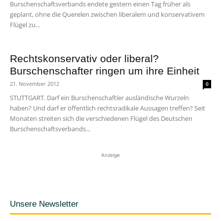
Burschenschaftsverbands endete gestern einen Tag früher als
geplant, ohne die Querelen zwischen liberalem und konservativem
Flügel zu...
Rechtskonservativ oder liberal?
Burschenschafter ringen um ihre Einheit
21. November 2012
0
STUTTGART. Darf ein Burschenschaftler ausländische Wurzeln
haben? Und darf er öffentlich rechtsradikale Aussagen treffen? Seit
Monaten streiten sich die verschiedenen Flügel des Deutschen
Burschenschaftsverbands...
Anzeige
Unsere Newsletter