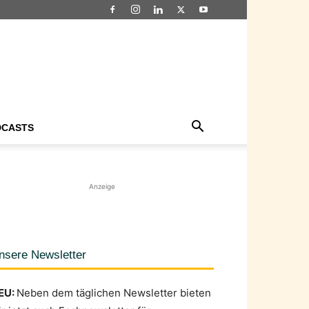
DCASTS
Anzeige
nsere Newsletter
EU:
Neben dem täglichen Newsletter bieten