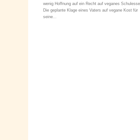
wenig Hoffnung auf ein Recht auf veganes Schulesse
Die geplante Klage eines Vaters auf vegane Kost für
seine...