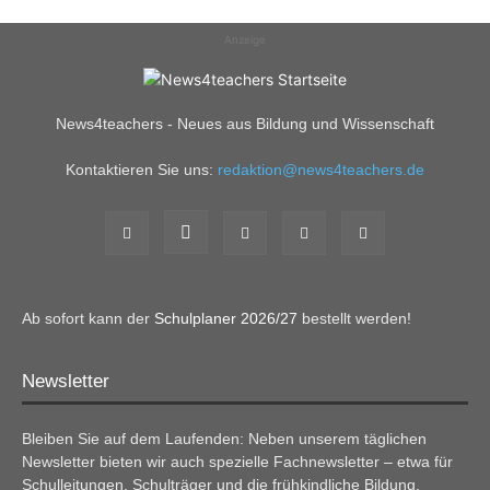
Anzeige
News4teachers - Neues aus Bildung und Wissenschaft
Kontaktieren Sie uns:
redaktion@news4teachers.de
Ab sofort kann der
Schulplaner 2026/27
bestellt werden!
Newsletter
Bleiben Sie auf dem Laufenden: Neben unserem täglichen
Newsletter bieten wir auch spezielle Fachnewsletter – etwa für
Schulleitungen, Schulträger und die frühkindliche Bildung.