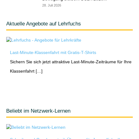
28. Juli 2026
Aktuelle Angebote auf Lehrfuchs
Last-Minute-Klassenfahrt mit Gratis-T-Shirts
Sichern Sie sich jetzt attraktive Last-Minute-Zeiträume für Ihre
Klassenfahrt […]
Beliebt im Netzwerk-Lernen