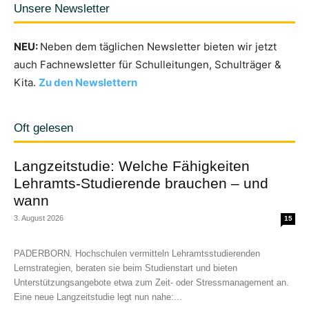
Unsere Newsletter
NEU:
Neben dem täglichen Newsletter bieten wir jetzt
auch Fachnewsletter für Schulleitungen, Schulträger &
Kita.
Zu den Newslettern
Oft gelesen
Langzeitstudie: Welche Fähigkeiten
Lehramts-Studierende brauchen – und
wann
3. August 2026
15
PADERBORN. Hochschulen vermitteln Lehramtsstudierenden
Lernstrategien, beraten sie beim Studienstart und bieten
Unterstützungsangebote etwa zum Zeit- oder Stressmanagement an.
Eine neue Langzeitstudie legt nun nahe:...