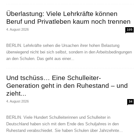
Überlastung: Viele Lehrkräfte können
Beruf und Privatleben kaum noch trennen
4. August 2026
105
BERLIN. Lehrkräfte sehen die Ursachen ihrer hohen Belastung
überwiegend nicht bei sich selbst, sondern in den Arbeitsbedingungen
an den Schulen. Das geht aus einer...
Und tschüss… Eine Schulleiter-
Generation geht in den Ruhestand – und
zieht...
4. August 2026
34
BERLIN. Viele Hundert Schulleiterinnen und Schulleiter in
Deutschland haben sich mit dem Ende des Schuljahres in den
Ruhestand verabschiedet. Sie haben Schulen über Jahrzehnte...