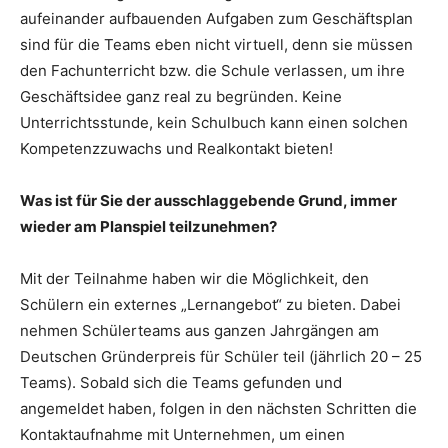
aufeinander aufbauenden Aufgaben zum Geschäftsplan
sind für die Teams eben nicht virtuell, denn sie müssen
den Fachunterricht bzw. die Schule verlassen, um ihre
Geschäftsidee ganz real zu begründen. Keine
Unterrichtsstunde, kein Schulbuch kann einen solchen
Kompetenzzuwachs und Realkontakt bieten!
Was ist für Sie der ausschlaggebende Grund, immer
wieder am Planspiel teilzunehmen?
Mit der Teilnahme haben wir die Möglichkeit, den
Schülern ein externes „Lernangebot“ zu bieten. Dabei
nehmen Schülerteams aus ganzen Jahrgängen am
Deutschen Gründerpreis für Schüler teil (jährlich 20 – 25
Teams). Sobald sich die Teams gefunden und
angemeldet haben, folgen in den nächsten Schritten die
Kontaktaufnahme mit Unternehmen, um einen