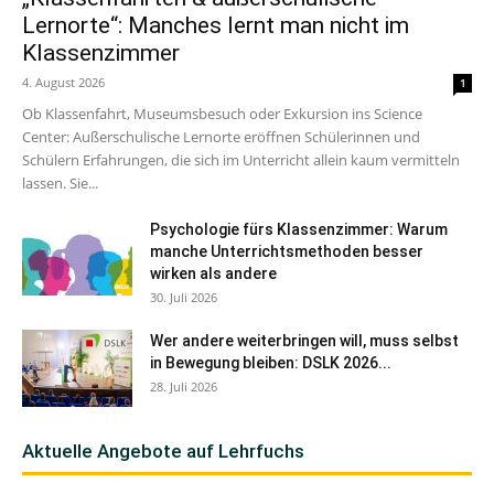
Lernorte“: Manches lernt man nicht im
Klassenzimmer
4. August 2026
1
Ob Klassenfahrt, Museumsbesuch oder Exkursion ins Science
Center: Außerschulische Lernorte eröffnen Schülerinnen und
Schülern Erfahrungen, die sich im Unterricht allein kaum vermitteln
lassen. Sie...
Psychologie fürs Klassenzimmer: Warum
manche Unterrichtsmethoden besser
wirken als andere
30. Juli 2026
Wer andere weiterbringen will, muss selbst
in Bewegung bleiben: DSLK 2026...
28. Juli 2026
Aktuelle Angebote auf Lehrfuchs