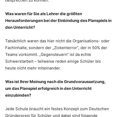
besprechen zu können.
Was waren für Sie als Lehrer die größten
Herausforderungen bei der Einbindung des Planspiels in
den Unterricht?
Tatsächlich waren das hier nicht die Organisations- oder
Fachinhalte, sondern der „Zickenterror“, der in 50% der
Teams vorkommt. „Gegensteuern“ ist da echte
Schwerstarbeit – teilweise reden einige Schüler bis
heute nicht mehr miteinander.
Was ist Ihrer Meinung nach die Grundvoraussetzung,
um das Planspiel erfolgreich in den Unterricht
einzubinden?
Jede Schule braucht ein festes Konzept zum Deutschen
Gründerpreis für Schüler und dabei sind folgende