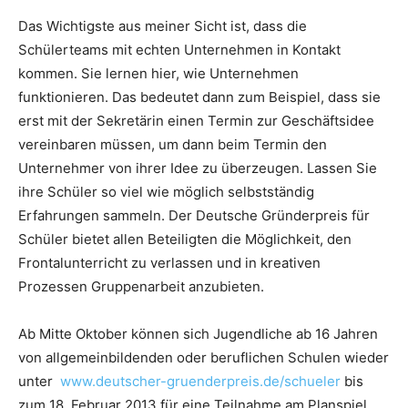
Das Wichtigste aus meiner Sicht ist, dass die
Schülerteams mit echten Unternehmen in Kontakt
kommen. Sie lernen hier, wie Unternehmen
funktionieren. Das bedeutet dann zum Beispiel, dass sie
erst mit der Sekretärin einen Termin zur Geschäftsidee
vereinbaren müssen, um dann beim Termin den
Unternehmer von ihrer Idee zu überzeugen. Lassen Sie
ihre Schüler so viel wie möglich selbstständig
Erfahrungen sammeln. Der Deutsche Gründerpreis für
Schüler bietet allen Beteiligten die Möglichkeit, den
Frontalunterricht zu verlassen und in kreativen
Prozessen Gruppenarbeit anzubieten.
Ab Mitte Oktober können sich Jugendliche ab 16 Jahren
von allgemeinbildenden oder beruflichen Schulen wieder
unter
www.deutscher-gruenderpreis.de/schueler
bis
zum 18. Februar 2013 für eine Teilnahme am Planspiel