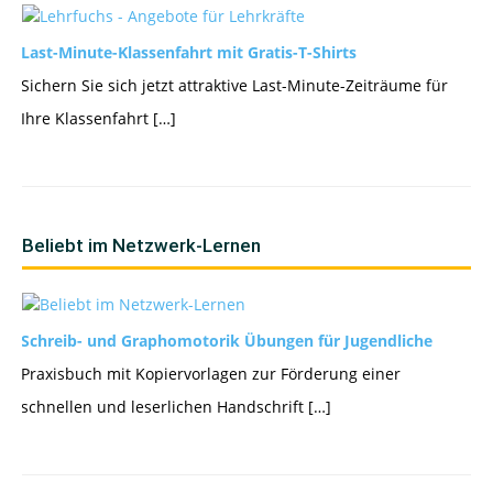
Last-Minute-Klassenfahrt mit Gratis-T-Shirts
Sichern Sie sich jetzt attraktive Last-Minute-Zeiträume für
Ihre Klassenfahrt […]
Beliebt im Netzwerk-Lernen
Schreib- und Graphomotorik Übungen für Jugendliche
Praxisbuch mit Kopiervorlagen zur Förderung einer
schnellen und leserlichen Handschrift […]