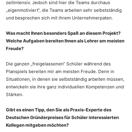
zeitintensiv. Jedoch sind hier die Teams durchaus
„eigenmotiviert“, die Teams arbeiten sehr selbstständig
und besprechen sich mit ihrem Unternehmerpaten.
Was macht Ihnen besonders Spaß an diesem Projekt?
Welche Aufgaben bereiten Ihnen als Lehrer am meisten
Freude?
Die ganzen „freigelassenen“ Schüler während des
Planspiels bereiten mir am meisten Freude. Denn in
Situationen, in denen sie selbstständig arbeiten müssen,
entwickeln sie ihre ganz individuellen Kompetenzen und
Stärken.
Gibt es einen Tipp, den Sie als Praxis-Experte des
Deutschen Gründerpreises für Schüler interessierten
Kollegen mitgeben möchten?