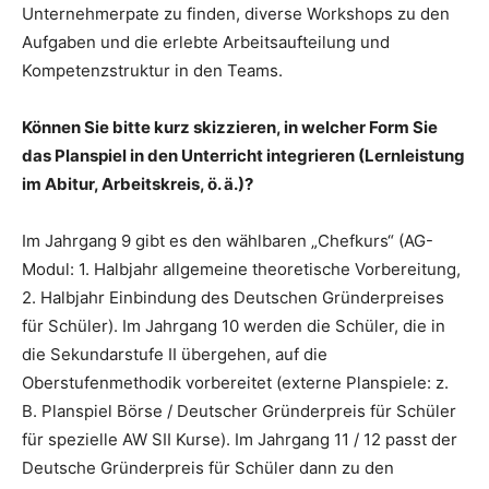
Unternehmerpate zu finden, diverse Workshops zu den
Aufgaben und die erlebte Arbeitsaufteilung und
Kompetenzstruktur in den Teams.
Können Sie bitte kurz skizzieren, in welcher Form Sie
das Planspiel in den Unterricht integrieren (Lernleistung
im Abitur, Arbeitskreis, ö. ä.)?
Im Jahrgang 9 gibt es den wählbaren „Chefkurs“ (AG-
Modul: 1. Halbjahr allgemeine theoretische Vorbereitung,
2. Halbjahr Einbindung des Deutschen Gründerpreises
für Schüler). Im Jahrgang 10 werden die Schüler, die in
die Sekundarstufe II übergehen, auf die
Oberstufenmethodik vorbereitet (externe Planspiele: z.
B. Planspiel Börse / Deutscher Gründerpreis für Schüler
für spezielle AW SII Kurse). Im Jahrgang 11 / 12 passt der
Deutsche Gründerpreis für Schüler dann zu den