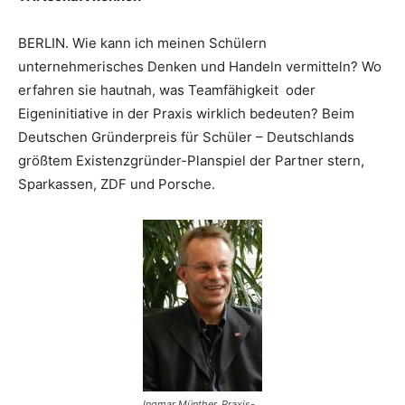
BERLIN. Wie kann ich meinen Schülern
unternehmerisches Denken und Handeln vermitteln? Wo
erfahren sie hautnah, was Teamfähigkeit oder
Eigeninitiative in der Praxis wirklich bedeuten? Beim
Deutschen Gründerpreis für Schüler – Deutschlands
größtem Existenzgründer-Planspiel der Partner stern,
Sparkassen, ZDF und Porsche.
Ingmar Münther, Praxis-