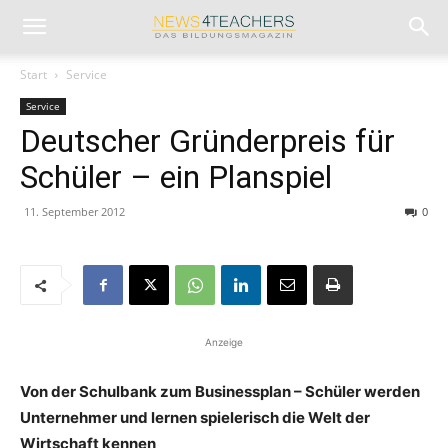
Start
Service
Service
Deutscher Gründerpreis für
Schüler – ein Planspiel
11. September 2012
0
Anzeige
Von der Schulbank zum Businessplan – Schüler werden
Unternehmer und lernen spielerisch die Welt der
Wirtschaft kennen