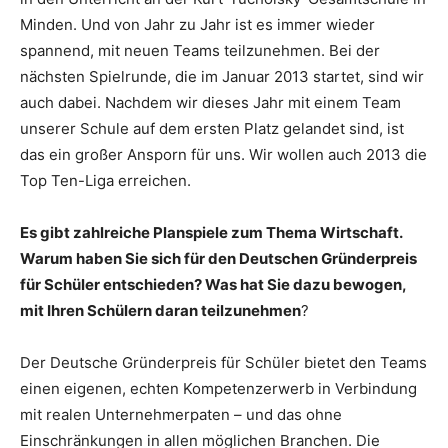
Minden. Und von Jahr zu Jahr ist es immer wieder
spannend, mit neuen Teams teilzunehmen. Bei der
nächsten Spielrunde, die im Januar 2013 startet, sind wir
auch dabei. Nachdem wir dieses Jahr mit einem Team
unserer Schule auf dem ersten Platz gelandet sind, ist
das ein großer Ansporn für uns. Wir wollen auch 2013 die
Top Ten-Liga erreichen.
Es gibt zahlreiche Planspiele zum Thema Wirtschaft.
Warum haben Sie sich für den Deutschen Gründerpreis
für Schüler entschieden? Was hat Sie dazu bewogen,
mit Ihren Schülern daran teilzunehmen
?
Der Deutsche Gründerpreis für Schüler bietet den Teams
einen eigenen, echten Kompetenzerwerb in Verbindung
mit realen Unternehmerpaten – und das ohne
Einschränkungen in allen möglichen Branchen. Die