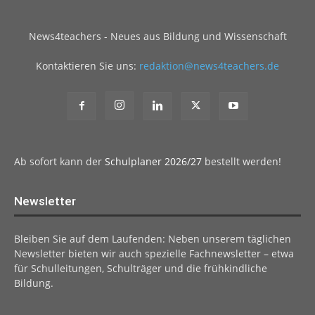
News4teachers - Neues aus Bildung und Wissenschaft
Kontaktieren Sie uns:
redaktion@news4teachers.de
Ab sofort kann der
Schulplaner 2026/27
bestellt werden!
Newsletter
Bleiben Sie auf dem Laufenden: Neben unserem täglichen
Newsletter bieten wir auch spezielle Fachnewsletter – etwa
für Schulleitungen, Schulträger und die frühkindliche
Bildung.