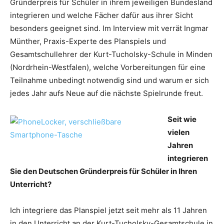
Gründerpreis für Schüler in ihrem jeweiligen Bundesland
integrieren und welche Fächer dafür aus ihrer Sicht
besonders geeignet sind. Im Interview mit verrät Ingmar
Münther, Praxis-Experte des Planspiels und
Gesamtschullehrer der Kurt-Tucholsky-Schule in Minden
(Nordrhein-Westfalen), welche Vorbereitungen für eine
Teilnahme unbedingt notwendig sind und warum er sich
jedes Jahr aufs Neue auf die nächste Spielrunde freut.
Seit wie
vielen
Jahren
integrieren
Sie den Deutschen Gründerpreis für Schüler in Ihren
Unterricht?
Ich integriere das Planspiel jetzt seit mehr als 11 Jahren
in den Unterricht an der Kurt-Tucholsky-Gesamtschule in