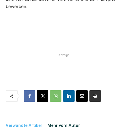
bewerben.
Anzeige
Verwandte Artikel
Mehr vom Autor