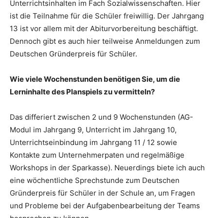
Unterrichtsinhalten im Fach Sozialwissenschaften. Hier
ist die Teilnahme für die Schüler freiwillig. Der Jahrgang
13 ist vor allem mit der Abiturvorbereitung beschäftigt.
Dennoch gibt es auch hier teilweise Anmeldungen zum
Deutschen Gründerpreis für Schüler.
Wie viele Wochenstunden benötigen Sie, um die
Lerninhalte des Planspiels zu vermitteln?
Das differiert zwischen 2 und 9 Wochenstunden (AG-
Modul im Jahrgang 9, Unterricht im Jahrgang 10,
Unterrichtseinbindung im Jahrgang 11 / 12 sowie
Kontakte zum Unternehmerpaten und regelmäßige
Workshops in der Sparkasse). Neuerdings biete ich auch
eine wöchentliche Sprechstunde zum Deutschen
Gründerpreis für Schüler in der Schule an, um Fragen
und Probleme bei der Aufgabenbearbeitung der Teams