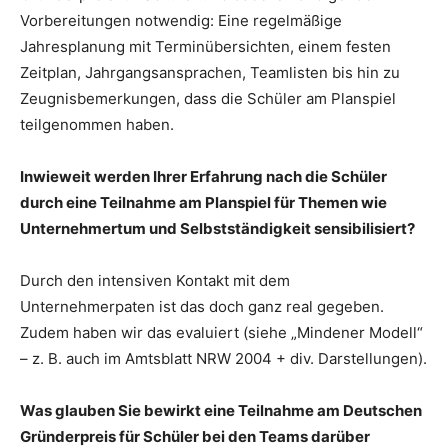
Vorbereitungen notwendig: Eine regelmäßige
Jahresplanung mit Terminübersichten, einem festen
Zeitplan, Jahrgangsansprachen, Teamlisten bis hin zu
Zeugnisbemerkungen, dass die Schüler am Planspiel
teilgenommen haben.
Inwieweit werden Ihrer Erfahrung nach die Schüler
durch eine Teilnahme am Planspiel für Themen wie
Unternehmertum und Selbstständigkeit sensibilisiert?
Durch den intensiven Kontakt mit dem
Unternehmerpaten ist das doch ganz real gegeben.
Zudem haben wir das evaluiert (siehe „Mindener Modell“
– z. B. auch im Amtsblatt NRW 2004 + div. Darstellungen).
Was glauben Sie bewirkt eine Teilnahme am Deutschen
Gründerpreis für Schüler bei den Teams darüber