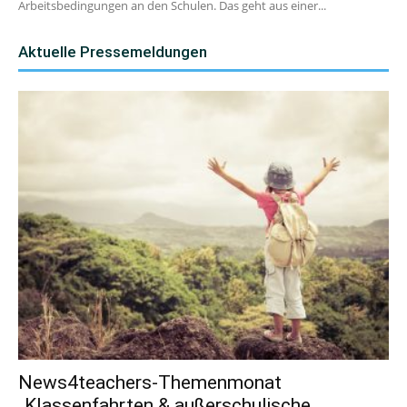
Arbeitsbedingungen an den Schulen. Das geht aus einer...
Aktuelle Pressemeldungen
News4teachers-Themenmonat
„Klassenfahrten & außerschulische