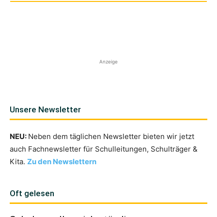
Anzeige
Unsere Newsletter
NEU:
Neben dem täglichen Newsletter bieten wir jetzt
auch Fachnewsletter für Schulleitungen, Schulträger &
Kita.
Zu den Newslettern
Oft gelesen