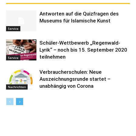
Antworten auf die Quizfragen des
Museums für Islamische Kunst
Service
Schüler-Wettbewerb „Regenwald-
Lyrik“ – noch bis 15. September 2020
teilnehmen
Service
Verbraucherschulen: Neue
Auszeichnungsrunde startet –
unabhängig von Corona
Nachrichten