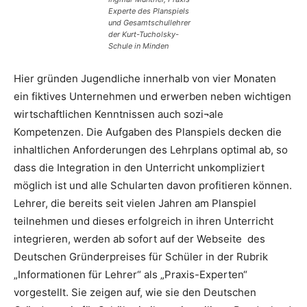
Experte des Planspiels
und Gesamtschullehrer
der Kurt-Tucholsky-
Schule in Minden
Hier gründen Jugendliche innerhalb von vier Monaten
ein fiktives Unternehmen und erwerben neben wichtigen
wirtschaftlichen Kenntnissen auch sozi¬ale
Kompetenzen. Die Aufgaben des Planspiels decken die
inhaltlichen Anforderungen des Lehrplans optimal ab, so
dass die Integration in den Unterricht unkompliziert
möglich ist und alle Schularten davon profitieren können.
Lehrer, die bereits seit vielen Jahren am Planspiel
teilnehmen und dieses erfolgreich in ihren Unterricht
integrieren, werden ab sofort auf der Webseite des
Deutschen Gründerpreises für Schüler in der Rubrik
„Informationen für Lehrer“ als „Praxis-Experten“
vorgestellt. Sie zeigen auf, wie sie den Deutschen