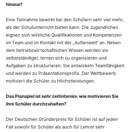
hinaus?
Eine Teilnahme bewirkt bei den Schülern sehr viel mehr,
als der Schulunterricht bieten kann. Die Jugendlichen
eignen sich wirkliche Qualifikationen und Kompetenzen
im Team und im Kontakt mit der „Außenwelt“ an. Neben
dem betriebswirtschaftlichen Wissen werden sie
selbstständiger, lernen sich zu organisieren und
Aufgaben zu strukturieren. Sie entwickeln Teamfähigkeit
und werden zu Präsentationsprofis. Der Wettbewerb
motiviert die Schüler zu Höchstleistungen.
Das Planspiel ist sehr zeitintensiv, wie motivieren Sie
ihre Schüler durchzuhalten?
Der Deutschen Gründerpreis für Schüler ist auf jeden
Fall sowohl für Schüler als auch für Lehrer sehr