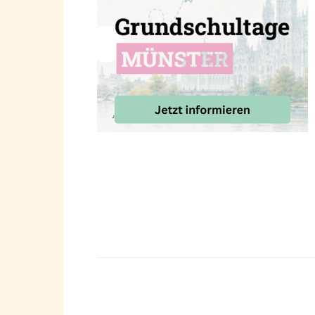
Teilen