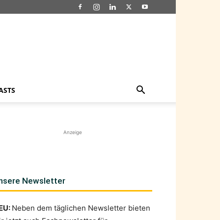
ASTS
Anzeige
nsere Newsletter
EU:
Neben dem täglichen Newsletter bieten