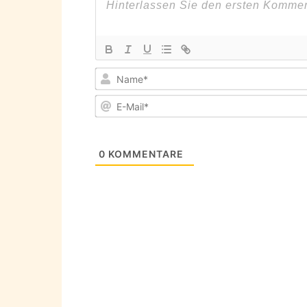
0
KOMMENTARE