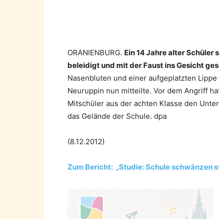
Teilen
ORANIENBURG.
Ein 14 Jahre alter Schüler
beleidigt und mit der Faust ins Gesicht g
Nasenbluten und einer aufgeplatzten Lippe 
Neuruppin nun mitteilte. Vor dem Angriff ha
Mitschüler aus der achten Klasse den Unterr
das Gelände der Schule. dpa
(8.12.2012)
Zum Bericht: „Studie: Schule schwänzen 