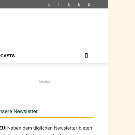
DCASTS
Anzeige
nsere Newsletter
EU:
Neben dem täglichen Newsletter bieten