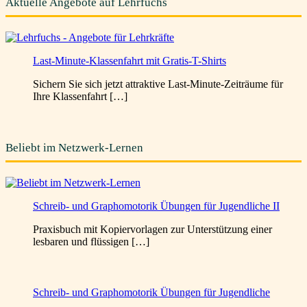
Aktuelle Angebote auf Lehrfuchs
Last-Minute-Klassenfahrt mit Gratis-T-Shirts
Sichern Sie sich jetzt attraktive Last-Minute-Zeiträume für
Ihre Klassenfahrt […]
Beliebt im Netzwerk-Lernen
Schreib- und Graphomotorik Übungen für Jugendliche II
Praxisbuch mit Kopiervorlagen zur Unterstützung einer
lesbaren und flüssigen […]
Schreib- und Graphomotorik Übungen für Jugendliche