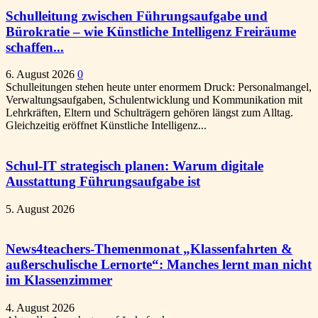
Schulleitung zwischen Führungsaufgabe und
Bürokratie – wie Künstliche Intelligenz Freiräume
schaffen...
6. August 2026
0
Schulleitungen stehen heute unter enormem Druck: Personalmangel,
Verwaltungsaufgaben, Schulentwicklung und Kommunikation mit
Lehrkräften, Eltern und Schulträgern gehören längst zum Alltag.
Gleichzeitig eröffnet Künstliche Intelligenz...
Schul-IT strategisch planen: Warum digitale
Ausstattung Führungsaufgabe ist
5. August 2026
News4teachers-Themenmonat „Klassenfahrten &
außerschulische Lernorte“: Manches lernt man nicht
im Klassenzimmer
4. August 2026