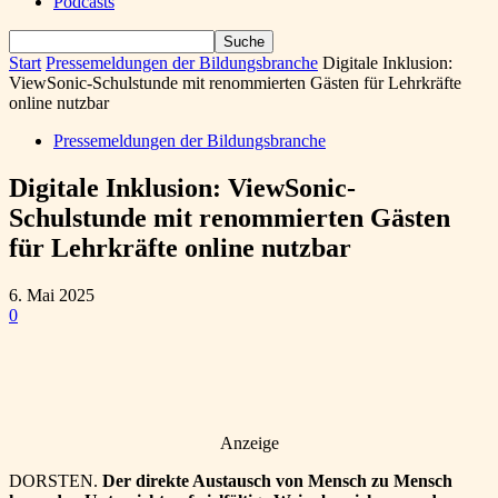
Podcasts
Start
Pressemeldungen der Bildungsbranche
Digitale Inklusion:
ViewSonic-Schulstunde mit renommierten Gästen für Lehrkräfte
online nutzbar
Pressemeldungen der Bildungsbranche
Digitale Inklusion: ViewSonic-
Schulstunde mit renommierten Gästen
für Lehrkräfte online nutzbar
6. Mai 2025
0
Anzeige
DORSTEN.
Der direkte Austausch von Mensch zu Mensch