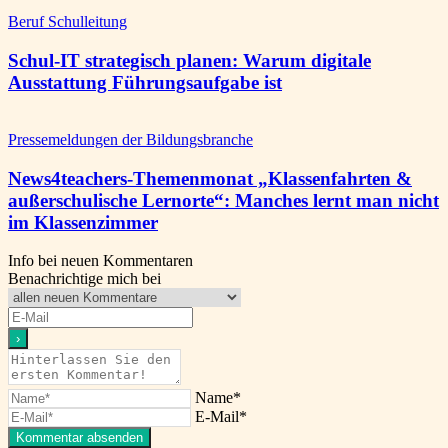
Beruf Schulleitung
Schul-IT strategisch planen: Warum digitale
Ausstattung Führungsaufgabe ist
Pressemeldungen der Bildungsbranche
News4teachers-Themenmonat „Klassenfahrten &
außerschulische Lernorte“: Manches lernt man nicht
im Klassenzimmer
Info bei neuen Kommentaren
Benachrichtige mich bei
Name*
E-Mail*