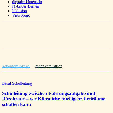
digitaler Unterricht
Hybrides Lernen
Inklusion
ViewSonic
Verwandte Artikel
Mehr vom Autor
Beruf Schulleitung
Schulleitung zwischen Führungsaufgabe und
Bürokratie – wie Künstliche Intelligenz Freiräume
schaffen kann