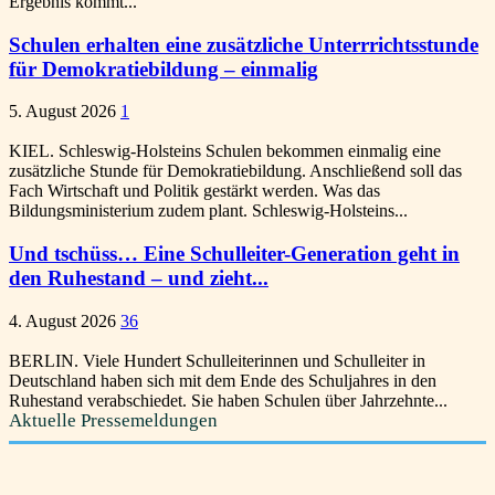
Ergebnis kommt...
Schulen erhalten eine zusätzliche Unterrrichtsstunde
für Demokratiebildung – einmalig
5. August 2026
1
KIEL. Schleswig-Holsteins Schulen bekommen einmalig eine
zusätzliche Stunde für Demokratiebildung. Anschließend soll das
Fach Wirtschaft und Politik gestärkt werden. Was das
Bildungsministerium zudem plant. Schleswig-Holsteins...
Und tschüss… Eine Schulleiter-Generation geht in
den Ruhestand – und zieht...
4. August 2026
36
BERLIN. Viele Hundert Schulleiterinnen und Schulleiter in
Deutschland haben sich mit dem Ende des Schuljahres in den
Ruhestand verabschiedet. Sie haben Schulen über Jahrzehnte...
Aktuelle Pressemeldungen