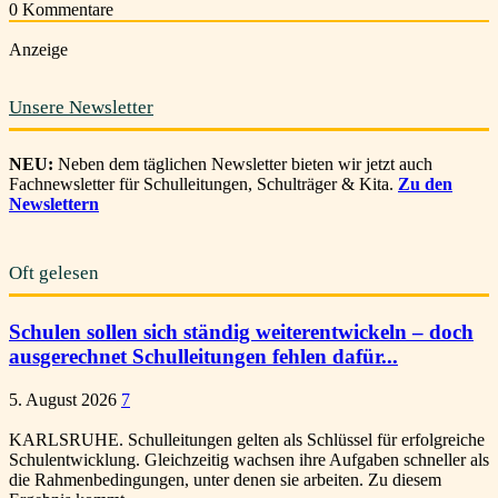
0
Kommentare
Anzeige
Unsere Newsletter
NEU:
Neben dem täglichen Newsletter bieten wir jetzt auch
Fachnewsletter für Schulleitungen, Schulträger & Kita.
Zu den
Newslettern
Oft gelesen
Schulen sollen sich ständig weiterentwickeln – doch
ausgerechnet Schulleitungen fehlen dafür...
5. August 2026
7
KARLSRUHE. Schulleitungen gelten als Schlüssel für erfolgreiche
Schulentwicklung. Gleichzeitig wachsen ihre Aufgaben schneller als
die Rahmenbedingungen, unter denen sie arbeiten. Zu diesem