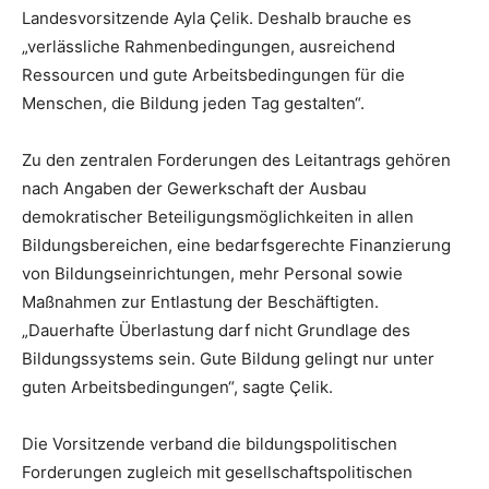
Landesvorsitzende Ayla Çelik. Deshalb brauche es
„verlässliche Rahmenbedingungen, ausreichend
Ressourcen und gute Arbeitsbedingungen für die
Menschen, die Bildung jeden Tag gestalten“.
Zu den zentralen Forderungen des Leitantrags gehören
nach Angaben der Gewerkschaft der Ausbau
demokratischer Beteiligungsmöglichkeiten in allen
Bildungsbereichen, eine bedarfsgerechte Finanzierung
von Bildungseinrichtungen, mehr Personal sowie
Maßnahmen zur Entlastung der Beschäftigten.
„Dauerhafte Überlastung darf nicht Grundlage des
Bildungssystems sein. Gute Bildung gelingt nur unter
guten Arbeitsbedingungen“, sagte Çelik.
Die Vorsitzende verband die bildungspolitischen
Forderungen zugleich mit gesellschaftspolitischen