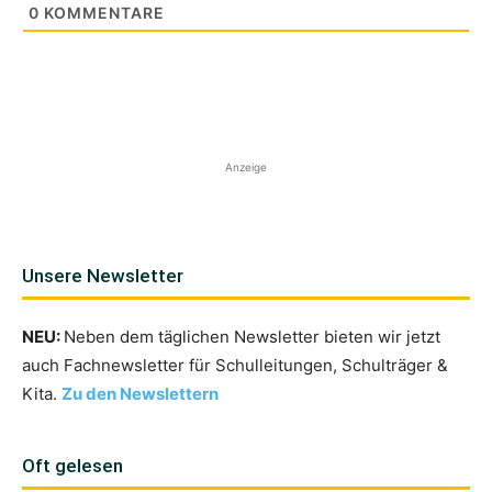
0
KOMMENTARE
Anzeige
Unsere Newsletter
NEU:
Neben dem täglichen Newsletter bieten wir jetzt
auch Fachnewsletter für Schulleitungen, Schulträger &
Kita.
Zu den Newslettern
Oft gelesen