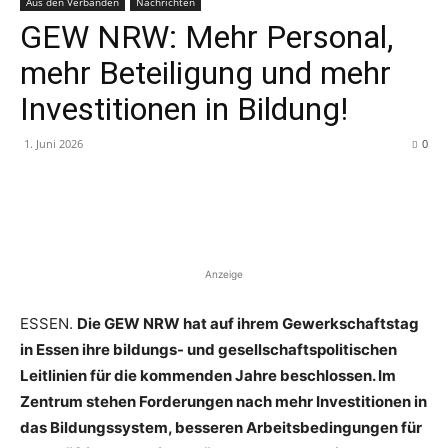
Aus den Verbänden
Nachrichten
GEW NRW: Mehr Personal,
mehr Beteiligung und mehr
Investitionen in Bildung!
1. Juni 2026
0
Anzeige
ESSEN.
Die GEW NRW hat auf ihrem Gewerkschaftstag
in Essen ihre bildungs- und gesellschaftspolitischen
Leitlinien für die kommenden Jahre beschlossen. Im
Zentrum stehen Forderungen nach mehr Investitionen in
das Bildungssystem, besseren Arbeitsbedingungen für