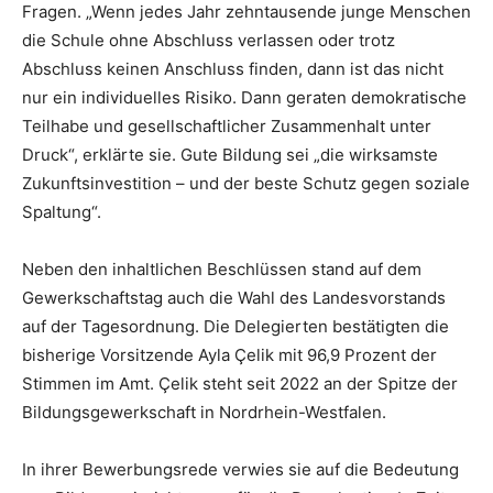
Fragen. „Wenn jedes Jahr zehntausende junge Menschen
die Schule ohne Abschluss verlassen oder trotz
Abschluss keinen Anschluss finden, dann ist das nicht
nur ein individuelles Risiko. Dann geraten demokratische
Teilhabe und gesellschaftlicher Zusammenhalt unter
Druck“, erklärte sie. Gute Bildung sei „die wirksamste
Zukunftsinvestition – und der beste Schutz gegen soziale
Spaltung“.
Neben den inhaltlichen Beschlüssen stand auf dem
Gewerkschaftstag auch die Wahl des Landesvorstands
auf der Tagesordnung. Die Delegierten bestätigten die
bisherige Vorsitzende Ayla Çelik mit 96,9 Prozent der
Stimmen im Amt. Çelik steht seit 2022 an der Spitze der
Bildungsgewerkschaft in Nordrhein-Westfalen.
In ihrer Bewerbungsrede verwies sie auf die Bedeutung