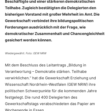
Beschäftigte und einer stärkeren demokratischen
Teilhabe. Zugleich bestätigten die Delegierten den
bisherigen Vorstand mit großer Mehrheit im Amt. Die
Gewerkschaft verbindet ihre bildungspolitischen
Forderungen ausdrücklich mit der Frage, wie
demokratischer Zusammenhalt und Chancengleichheit
gesichert werden können.
Wiedergewählt. Foto: GEW NRW
Mit dem Beschluss des Leitantrags „Bildung in
Verantwortung – Demokratie stärken. Teilhabe
verwirklichen.“ hat die Gewerkschaft Erziehung und
Wissenschaft Nordrhein-Westfalen (GEW NRW) ihre
politischen Schwerpunkte für die kommenden Jahre
festgelegt. Die rund 400 Delegierten des
Gewerkschaftstags verabschiedeten das Papier am
Wochenende in Essen.