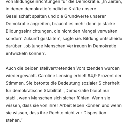
von Bildungseinrichtungen für die Demokratie. „In Zeiten,
in denen demokratiefeindliche Kräfte unsere
Gesellschaft spalten und die Grundwerte unserer
Demokratie angreifen, braucht es mehr denn je starke
Bildungseinrichtungen, die nicht den Mangel verwalten,
sondern Zukunft gestalten“, sagte sie. Bildung entscheide
darüber, „ob junge Menschen Vertrauen in Demokratie
entwickeln können“.
Auch die beiden stellvertretenden Vorsitzenden wurden
wiedergewählt. Caroline Lensing erhielt 94,9 Prozent der
Stimmen. Sie betonte die Bedeutung sozialer Sicherheit
für demokratische Stabilität: „Demokratie bleibt nur
stabil, wenn Menschen sich sicher fühlen. Wenn sie
wissen, dass sie von ihrer Arbeit leben können und wenn
sie wissen, dass ihre Rechte nicht zur Disposition
stehen.“