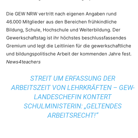
Die GEW NRW vertritt nach eigenen Angaben rund
46.000 Mitglieder aus den Bereichen frühkindliche
Bildung, Schule, Hochschule und Weiterbildung. Der
Gewerkschaftstag ist ihr höchstes beschlussfassendes
Gremium und legt die Leitlinien für die gewerkschaftliche
und bildungspolitische Arbeit der kommenden Jahre fest.
News4teachers
STREIT UM ERFASSUNG DER
ARBEITSZEIT VON LEHRKRÄFTEN – GEW-
LANDESCHEFIN KONTERT
SCHULMINISTERIN: „GELTENDES
ARBEITSRECHT!“