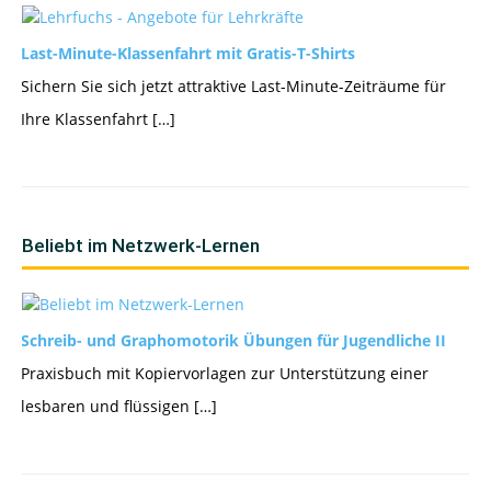
Last-Minute-Klassenfahrt mit Gratis-T-Shirts
Sichern Sie sich jetzt attraktive Last-Minute-Zeiträume für
Ihre Klassenfahrt […]
Beliebt im Netzwerk-Lernen
Schreib- und Graphomotorik Übungen für Jugendliche II
Praxisbuch mit Kopiervorlagen zur Unterstützung einer
lesbaren und flüssigen […]