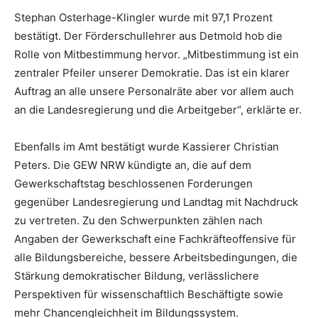
Stephan Osterhage-Klingler wurde mit 97,1 Prozent
bestätigt. Der Förderschullehrer aus Detmold hob die
Rolle von Mitbestimmung hervor. „Mitbestimmung ist ein
zentraler Pfeiler unserer Demokratie. Das ist ein klarer
Auftrag an alle unsere Personalräte aber vor allem auch
an die Landesregierung und die Arbeitgeber“, erklärte er.
Ebenfalls im Amt bestätigt wurde Kassierer Christian
Peters. Die GEW NRW kündigte an, die auf dem
Gewerkschaftstag beschlossenen Forderungen
gegenüber Landesregierung und Landtag mit Nachdruck
zu vertreten. Zu den Schwerpunkten zählen nach
Angaben der Gewerkschaft eine Fachkräfteoffensive für
alle Bildungsbereiche, bessere Arbeitsbedingungen, die
Stärkung demokratischer Bildung, verlässlichere
Perspektiven für wissenschaftlich Beschäftigte sowie
mehr Chancengleichheit im Bildungssystem.