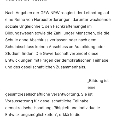
Nach Angaben der GEW NRW reagiert der Leitantrag auf
eine Reihe von Herausforderungen, darunter wachsende
soziale Ungleichheit, den Fachkräftemangel im
Bildungswesen sowie die Zahl junger Menschen, die die
Schule ohne Abschluss verlassen oder nach dem
Schulabschluss keinen Anschluss an Ausbildung oder
Studium finden. Die Gewerkschaft verbindet diese
Entwicklungen mit Fragen der demokratischen Teilhabe
und des gesellschaftlichen Zusammenhalts.
„Bildung ist
eine
gesamtgesellschaftliche Verantwortung. Sie ist
Voraussetzung für gesellschaftliche Teilhabe,
demokratische Handlungsfähigkeit und individuelle
Entwicklungsmöglichkeiten“, erklärte die