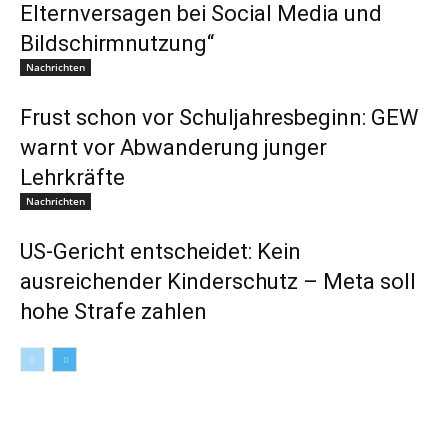
Elternversagen bei Social Media und
Bildschirmnutzung“
Nachrichten
Frust schon vor Schuljahresbeginn: GEW
warnt vor Abwanderung junger
Lehrkräfte
Nachrichten
US-Gericht entscheidet: Kein
ausreichender Kinderschutz – Meta soll
hohe Strafe zahlen