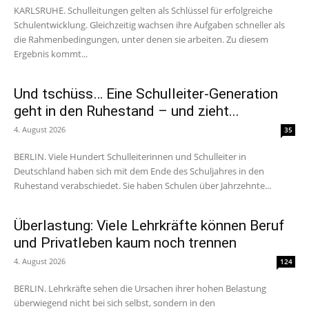
KARLSRUHE. Schulleitungen gelten als Schlüssel für erfolgreiche
Schulentwicklung. Gleichzeitig wachsen ihre Aufgaben schneller als
die Rahmenbedingungen, unter denen sie arbeiten. Zu diesem
Ergebnis kommt...
Und tschüss… Eine Schulleiter-Generation
geht in den Ruhestand – und zieht...
4. August 2026
35
BERLIN. Viele Hundert Schulleiterinnen und Schulleiter in
Deutschland haben sich mit dem Ende des Schuljahres in den
Ruhestand verabschiedet. Sie haben Schulen über Jahrzehnte...
Überlastung: Viele Lehrkräfte können Beruf
und Privatleben kaum noch trennen
4. August 2026
124
BERLIN. Lehrkräfte sehen die Ursachen ihrer hohen Belastung
überwiegend nicht bei sich selbst, sondern in den