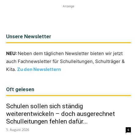
Anzeige
Unsere Newsletter
NEU:
Neben dem täglichen Newsletter bieten wir jetzt
auch Fachnewsletter für Schulleitungen, Schulträger &
Kita.
Zu den Newslettern
Oft gelesen
Schulen sollen sich ständig
weiterentwickeln – doch ausgerechnet
Schulleitungen fehlen dafür...
5. August 2026
6