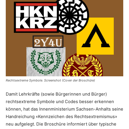
Rechtsextreme Symbole. Screenshot (Cover der Broschüre)
Damit Lehrkräfte (sowie Bürgerinnen und Bürger)
rechtsextreme Symbole und Codes besser erkennen
können, hat das Innenministerium Sachsen-Anhalts seine
Handreichung «Kennzeichen des Rechtsextremismus»
neu aufgelegt. Die Broschüre informiert über typische