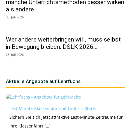
manche Unterrichtsmethoden besser wirken
als andere
30. Juli 2026
Wer andere weiterbringen will, muss selbst
in Bewegung bleiben: DSLK 2026...
28. Juli 2026
Aktuelle Angebote auf Lehrfuchs
Last-Minute-Klassenfahrt mit Gratis-T-Shirts
Sichern Sie sich jetzt attraktive Last-Minute-Zeiträume für
Ihre Klassenfahrt […]