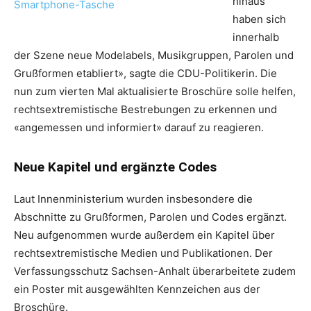
hinaus
haben sich
innerhalb
der Szene neue Modelabels, Musikgruppen, Parolen und
Grußformen etabliert», sagte die CDU-Politikerin. Die
nun zum vierten Mal aktualisierte Broschüre solle helfen,
rechtsextremistische Bestrebungen zu erkennen und
«angemessen und informiert» darauf zu reagieren.
Neue Kapitel und ergänzte Codes
Laut Innenministerium wurden insbesondere die
Abschnitte zu Grußformen, Parolen und Codes ergänzt.
Neu aufgenommen wurde außerdem ein Kapitel über
rechtsextremistische Medien und Publikationen. Der
Verfassungsschutz Sachsen-Anhalt überarbeitete zudem
ein Poster mit ausgewählten Kennzeichen aus der
Broschüre.