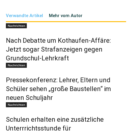
Verwandte Artikel
Mehr vom Autor
Nachrichten
Nach Debatte um Kothaufen-Affäre:
Jetzt sogar Strafanzeigen gegen
Grundschul-Lehrkraft
Nachrichten
Pressekonferenz: Lehrer, Eltern und
Schüler sehen „große Baustellen“ im
neuen Schuljahr
Nachrichten
Schulen erhalten eine zusätzliche
Unterrrichtsstunde für