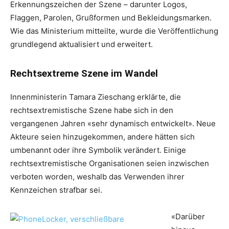
Erkennungszeichen der Szene – darunter Logos,
Flaggen, Parolen, Grußformen und Bekleidungsmarken.
Wie das Ministerium mitteilte, wurde die Veröffentlichung
grundlegend aktualisiert und erweitert.
Rechtsextreme Szene im Wandel
Innenministerin Tamara Zieschang erklärte, die
rechtsextremistische Szene habe sich in den
vergangenen Jahren «sehr dynamisch entwickelt». Neue
Akteure seien hinzugekommen, andere hätten sich
umbenannt oder ihre Symbolik verändert. Einige
rechtsextremistische Organisationen seien inzwischen
verboten worden, weshalb das Verwenden ihrer
Kennzeichen strafbar sei.
«Darüber