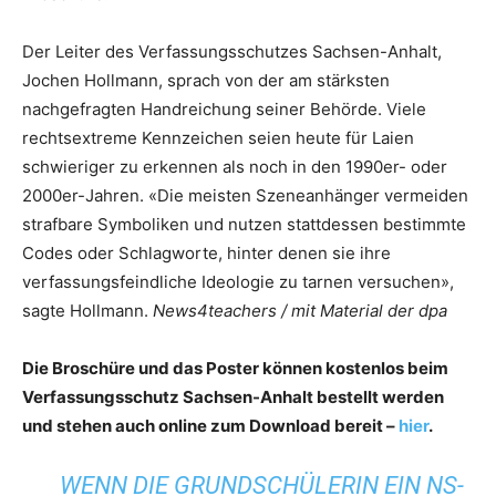
Der Leiter des Verfassungsschutzes Sachsen-Anhalt,
Jochen Hollmann, sprach von der am stärksten
nachgefragten Handreichung seiner Behörde. Viele
rechtsextreme Kennzeichen seien heute für Laien
schwieriger zu erkennen als noch in den 1990er- oder
2000er-Jahren. «Die meisten Szeneanhänger vermeiden
strafbare Symboliken und nutzen stattdessen bestimmte
Codes oder Schlagworte, hinter denen sie ihre
verfassungsfeindliche Ideologie zu tarnen versuchen»,
sagte Hollmann.
News4teachers / mit Material der dpa
Die Broschüre und das Poster können kostenlos beim
Verfassungsschutz Sachsen-Anhalt bestellt werden
und stehen auch online zum Download bereit –
hier
.
WENN DIE GRUNDSCHÜLERIN EIN NS-