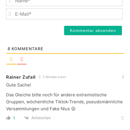
E-
Mail
8
KOMMENTARE
Rainer Zufall
2 Monate zuvor
Gute Sache!
Das Gleiche bitte noch für andere extremistische
Gruppen, wöchentliche Tiktok-Trends, pseudomännliche
Versammlungen und Fake Nius 😛
Antworten
1