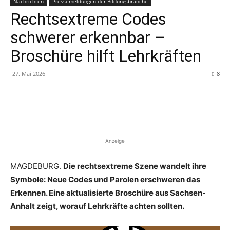
Nachrichten
Pressemeldungen der Bildungsbranche
Rechtsextreme Codes
schwerer erkennbar –
Broschüre hilft Lehrkräften
27. Mai 2026
8
Anzeige
MAGDEBURG.
Die rechtsextreme Szene wandelt ihre
Symbole: Neue Codes und Parolen erschweren das
Erkennen. Eine aktualisierte Broschüre aus Sachsen-
Anhalt zeigt, worauf Lehrkräfte achten sollten.