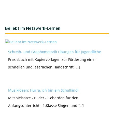
Beliebt im Netzwerk-Lernen
Schreib- und Graphomotorik Übungen für Jugendliche
Praxisbuch mit Kopiervorlagen zur Förderung einer
schnellen und leserlichen Handschrift […]
Musikideen: Hurra, ich bin ein Schulkind!
Mitspielsätze - Bilder - Gebärden für den
Anfangsunterricht - 1.Klasse Singen und […]