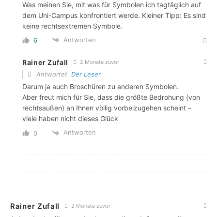
Was meinen Sie, mit was für Symbolen ich tagtäglich auf
dem Uni-Campus konfrontiert werde. Kleiner Tipp: Es sind
keine rechtsextremen Symbole.
Antworten
6
Rainer Zufall
2 Monate zuvor
Antwortet
Der Leser
Darum ja auch Broschüren zu anderen Symbolen.
Aber freut mich für Sie, dass die größte Bedrohung (von
rechtsaußen) an Ihnen völlig vorbeizugehen scheint –
viele haben nicht dieses Glück
Antworten
0
Rainer Zufall
2 Monate zuvor