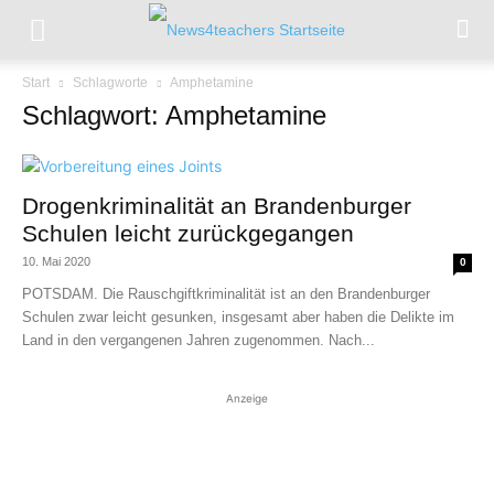
Start
Schlagworte
Amphetamine
Schlagwort: Amphetamine
Drogenkriminalität an Brandenburger
Schulen leicht zurückgegangen
10. Mai 2020
0
POTSDAM. Die Rauschgiftkriminalität ist an den Brandenburger
Schulen zwar leicht gesunken, insgesamt aber haben die Delikte im
Land in den vergangenen Jahren zugenommen. Nach...
Anzeige