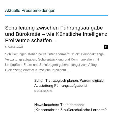
Aktuelle Pressemeldungen
Schulleitung zwischen Führungsaufgabe
und Bürokratie – wie Künstliche Intelligenz
Freiräume schaffen...
6. August 2026
0
Schulleitungen stehen heute unter enormem Druck: Personalmangel,
Verwaltungsaufgaben, Schulentwicklung und Kommunikation mit
Lehrkräften, Eltern und Schulträgern gehören längst zum Alltag.
Gleichzeitig eröffnet Künstliche Intelligenz...
Schul-IT strategisch planen: Warum digitale
Ausstattung Führungsaufgabe ist
5. August 2026
News4teachers-Themenmonat
„Klassenfahrten & außerschulische Lernorte“: