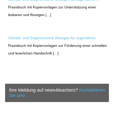
Praxisbuch mit Kopiervorlagen zur Unterstützung einer
lesbaren und flüssigen […]
Schreib- und Graphomotorik Übungen für Jugendliche
Praxisbuch mit Kopiervorlagen zur Förderung einer schnellen
und leserlichen Handschrift […]
Ihre Meldung auf news4teachers?
Kontaktieren
Sie uns!