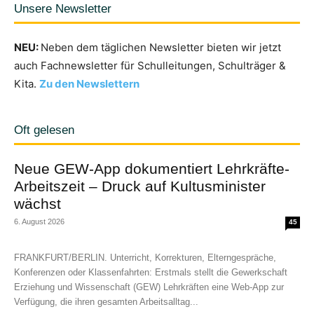
Unsere Newsletter
NEU:
Neben dem täglichen Newsletter bieten wir jetzt
auch Fachnewsletter für Schulleitungen, Schulträger &
Kita.
Zu den Newslettern
Oft gelesen
Neue GEW-App dokumentiert Lehrkräfte-
Arbeitszeit – Druck auf Kultusminister
wächst
6. August 2026
45
FRANKFURT/BERLIN. Unterricht, Korrekturen, Elterngespräche,
Konferenzen oder Klassenfahrten: Erstmals stellt die Gewerkschaft
Erziehung und Wissenschaft (GEW) Lehrkräften eine Web-App zur
Verfügung, die ihren gesamten Arbeitsalltag...