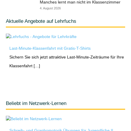
Manches lernt man nicht im Klassenzimmer
4. August 2026
Aktuelle Angebote auf Lehrfuchs
Last-Minute-Klassenfahrt mit Gratis-T-Shirts
Sichern Sie sich jetzt attraktive Last-Minute-Zeiträume für Ihre
Klassenfahrt […]
Beliebt im Netzwerk-Lernen
Schreib- und Graphomotorik Übungen für Jugendliche II