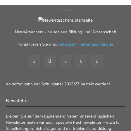
Anzeige
News4teachers - Neues aus Bildung und Wissenschaft
Kontaktieren Sie uns:
redaktion@news4teachers.de
Ab sofort kann der
Schulplaner 2026/27
bestellt werden!
Newsletter
Bleiben Sie auf dem Laufenden: Neben unserem täglichen
Newsletter bieten wir auch spezielle Fachnewsletter – etwa für
Schulleitungen, Schulträger und die frühkindliche Bildung.